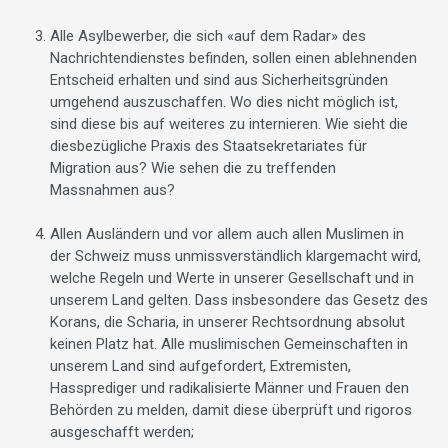
Alle Asylbewerber, die sich «auf dem Radar» des
Nachrichtendienstes befinden, sollen einen ablehnenden
Entscheid erhalten und sind aus Sicherheitsgründen
umgehend auszuschaffen. Wo dies nicht möglich ist,
sind diese bis auf weiteres zu internieren. Wie sieht die
diesbezügliche Praxis des Staatsekretariates für
Migration aus? Wie sehen die zu treffenden
Massnahmen aus?
Allen Ausländern und vor allem auch allen Muslimen in
der Schweiz muss unmissverständlich klargemacht wird,
welche Regeln und Werte in unserer Gesellschaft und in
unserem Land gelten. Dass insbesondere das Gesetz des
Korans, die Scharia, in unserer Rechtsordnung absolut
keinen Platz hat. Alle muslimischen Gemeinschaften in
unserem Land sind aufgefordert, Extremisten,
Hassprediger und radikalisierte Männer und Frauen den
Behörden zu melden, damit diese überprüft und rigoros
ausgeschafft werden;