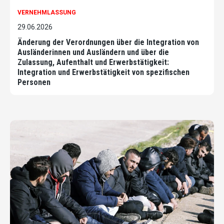
VERNEHMLASSUNG
29.06.2026
Änderung der Verordnungen über die Integration von
Ausländerinnen und Ausländern und über die
Zulassung, Aufenthalt und Erwerbstätigkeit:
Integration und Erwerbstätigkeit von spezifischen
Personen