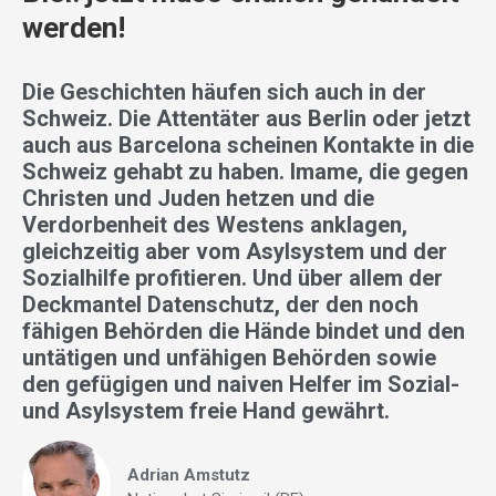
werden!
Die Geschichten häufen sich auch in der
Schweiz. Die Attentäter aus Berlin oder jetzt
auch aus Barcelona scheinen Kontakte in die
Schweiz gehabt zu haben. Imame, die gegen
Christen und Juden hetzen und die
Verdorbenheit des Westens anklagen,
gleichzeitig aber vom Asylsystem und der
Sozialhilfe profitieren. Und über allem der
Deckmantel Datenschutz, der den noch
fähigen Behörden die Hände bindet und den
untätigen und unfähigen Behörden sowie
den gefügigen und naiven Helfer im Sozial-
und Asylsystem freie Hand gewährt.
Adrian Amstutz