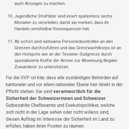
auch Anzeigen zu machen;
Jugendliche Straftäter sind innert spätestens sechs
Monaten zu verurteilen, damit sie merken, dass ihr
Handeln unmittelbar Konsequenzen hat;
Ab sofort sind wirksame Personenkontrollen an den
Grenzen durchzuführen und das Grenzwachtkorps ist an
den Hotspots wie an der Tessiner-Südgrenze durch
spezialisierte Kräfte der Armee zur Abweisung illegaler
Zuwanderer zu unterstützen.
Für die SVP ist klar, dass alle zuständigen Behörden auf
kantonaler und vor allem nationaler Ebene hier direkt in der
Pflicht stehen. Sie sind
verantwortlich für die
Sicherheit der Schweizerinnen und Schweizer
.
Gutbezahlte Chefbeamte und Exekutivpolitiker, welche
sich nicht in der Lage sehen oder nicht willens sind,
diesen Auftrag im Interesse der Sicherheit im Land zu
erfüllen, haben ihren Posten zu räumen.