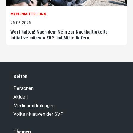
MEDIENMITTEILUNG
26.06.2026
Wort halten! Nach dem Nein zur Nachhaltigkeits-
Initiative müssen FDP und Mitte liefern
Seiten
Personen
Aktuell
Medienmitteilungen
Volksinitiativen der SVP
Themen