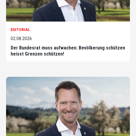
EDITORIAL
02.08.2026
Der Bundesrat muss aufwachen: Bevölkerung schützen
heisst Grenzen schützen!