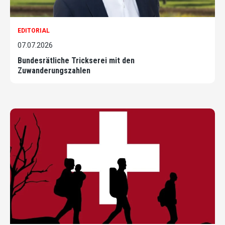
EDITORIAL
07.07.2026
Bundesrätliche Trickserei mit den
Zuwanderungszahlen