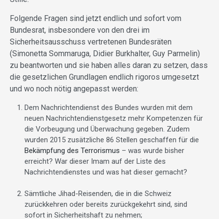
Folgende Fragen sind jetzt endlich und sofort vom
Bundesrat, insbesondere von den drei im
Sicherheitsausschuss vertretenen Bundesräten
(Simonetta Sommaruga, Didier Burkhalter, Guy Parmelin)
zu beantworten und sie haben alles daran zu setzen, dass
die gesetzlichen Grundlagen endlich rigoros umgesetzt
und wo noch nötig angepasst werden:
Dem Nachrichtendienst des Bundes wurden mit dem
neuen Nachrichtendienstgesetz mehr Kompetenzen für
die Vorbeugung und Überwachung gegeben. Zudem
wurden 2015 zusätzliche 86 Stellen geschaffen für die
Bekämpfung des Terrorismus
– was wurde bisher
erreicht? War dieser Imam auf der Liste des
Nachrichtendienstes und was hat dieser gemacht?
Sämtliche Jihad-Reisenden, die in die Schweiz
zurückkehren oder bereits zurückgekehrt sind, sind
sofort in Sicherheitshaft zu nehmen;