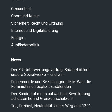
Gesundheit
Sport und Kultur
Sicherheit, Recht und Ordnung
Internet und Digitalisierung
Energie
Ausländer­politik
News
Der EU-Unterwerfungsvertrag: Brüssel öffnet
unsere Sozialwerke – und wir…
Frauenmorde und Beziehungsdelikte: Was die
Feministinnen explizit ausblenden
Der Bundesrat muss aufwachen: Bevölkerung
schützen heisst Grenzen schützen!
Tell, Freiheit, Neutralität: Unser Weg seit 1291