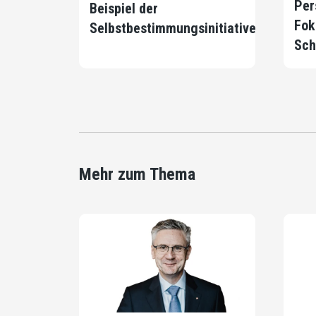
Per
Beispiel der
Fok
Selbstbestimmungsinitiative
Sch
Mehr zum Thema