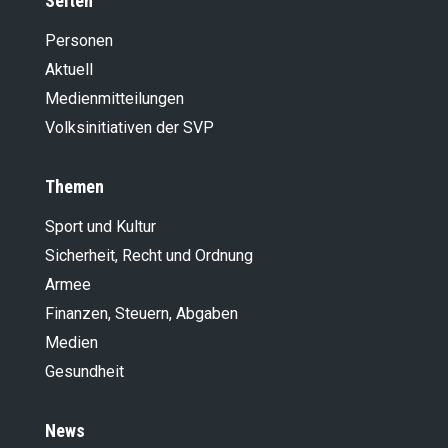
Seiten
Personen
Aktuell
Medienmitteilungen
Volksinitiativen der SVP
Themen
Sport und Kultur
Sicherheit, Recht und Ordnung
Armee
Finanzen, Steuern, Abgaben
Medien
Gesundheit
News