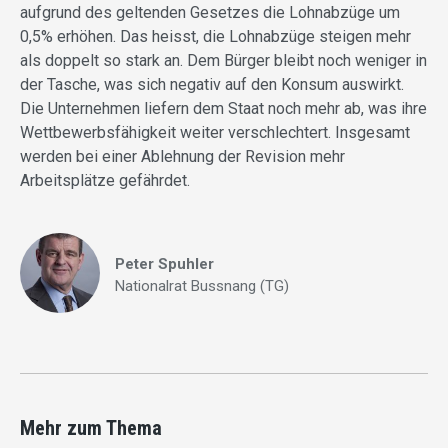
aufgrund des geltenden Gesetzes die Lohnabzüge um
0,5% erhöhen. Das heisst, die Lohnabzüge steigen mehr
als doppelt so stark an. Dem Bürger bleibt noch weniger in
der Tasche, was sich negativ auf den Konsum auswirkt.
Die Unternehmen liefern dem Staat noch mehr ab, was ihre
Wettbewerbsfähigkeit weiter verschlechtert. Insgesamt
werden bei einer Ablehnung der Revision mehr
Arbeitsplätze gefährdet.
Peter Spuhler
Nationalrat Bussnang (TG)
Mehr zum Thema