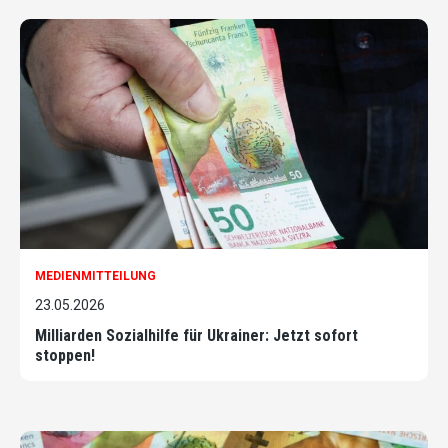
MEDIENMITTEILUNG
23.05.2026
Milliarden Sozialhilfe für Ukrainer: Jetzt sofort
stoppen!