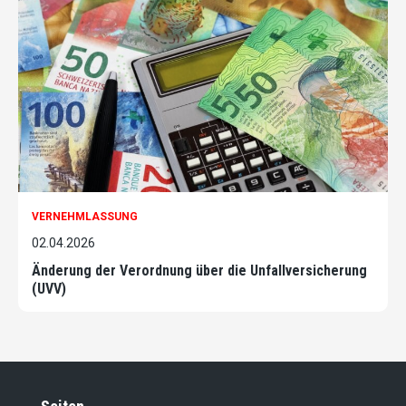
VERNEHMLASSUNG
02.04.2026
Änderung der Verordnung über die Unfallversicherung
(UVV)