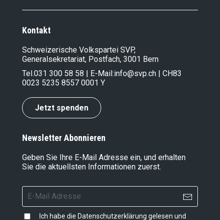
Kontakt
Schweizerische Volkspartei SVP,
Generalsekretariat, Postfach, 3001 Bern
Tel.
031 300 58 58
| E-Mail:
info@svp.ch
| CH83
0023 5235 8557 0001 Y
Jetzt spenden
Newsletter Abonnieren
Geben Sie Ihre E-Mail Adresse ein, und erhalten
Sie die aktuellsten Informationen zuerst.
Ich habe die
Datenschutzerklärung
gelesen und