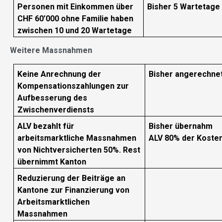
Personen mit Einkommen über
Bisher 5 Wartetage
CHF 60’000 ohne Familie haben
zwischen 10 und 20 Wartetage
Weitere Massnahmen
Keine Anrechnung der
Bisher angerechne
Kompensationszahlungen zur
Aufbesserung des
Zwischenverdiensts
ALV bezahlt für
Bisher übernahm
arbeitsmarktliche Massnahmen
ALV 80% der Koste
von Nichtversicherten 50%. Rest
übernimmt Kanton
Reduzierung der Beiträge an
Kantone zur Finanzierung von
Arbeitsmarktlichen
Massnahmen