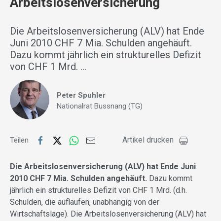
Arbeitslosenversicherung
Die Arbeitslosenversicherung (ALV) hat Ende
Juni 2010 CHF 7 Mia. Schulden angehäuft.
Dazu kommt jährlich ein strukturelles Defizit
von CHF 1 Mrd. …
Peter Spuhler
Nationalrat Bussnang (TG)
Artikel drucken
Teilen
Die Arbeitslosenversicherung (ALV) hat Ende Juni
2010 CHF 7 Mia. Schulden angehäuft.
Dazu kommt
jährlich ein strukturelles Defizit von CHF 1 Mrd. (d.h.
Schulden, die auflaufen, unabhängig von der
Wirtschaftslage). Die Arbeitslosenversicherung (ALV) hat