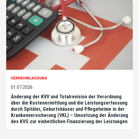
VERNEHMLASSUNG
01.07.2026
Änderung der KVV und Totalrevision der Verordnung
über die Kostenermittlung und die Leistungserfassung
durch Spitäler, Geburtshäuser und Pflegeheime in der
Krankenversicherung (VKL) – Umsetzung der Änderung
des KVG zur einheitlichen Finanzierung der Leistungen