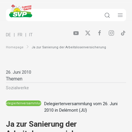
DE
FR
IT
Homepage
Ja zur Sanierung der Arbeitslosenversicherung
26. Juni 2010
Themen
Sozialwerke
Delegiertenversammlung vom 26. Juni
Delegiertenversammlung
2010 in Delémont (JU)
Ja zur Sanierung der