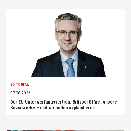
EDITORIAL
07.08.2026
Der EU-Unterwerfungsvertrag: Brüssel öffnet unsere
Sozialwerke – und wir sollen applaudieren