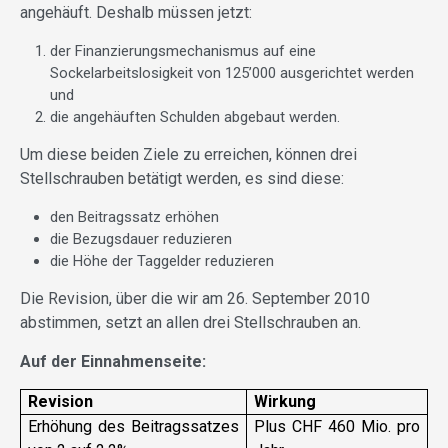
angehäuft. Deshalb müssen jetzt:
der Finanzierungsmechanismus auf eine
Sockelarbeitslosigkeit von 125’000 ausgerichtet werden
und
die angehäuften Schulden abgebaut werden.
Um diese beiden Ziele zu erreichen, können drei
Stellschrauben betätigt werden, es sind diese:
den Beitragssatz erhöhen
die Bezugsdauer reduzieren
die Höhe der Taggelder reduzieren
Die Revision, über die wir am 26. September 2010
abstimmen, setzt an allen drei Stellschrauben an.
Auf der Einnahmenseite:
Revision
Wirkung
Erhöhung des Beitragssatzes
Plus CHF 460 Mio. pro