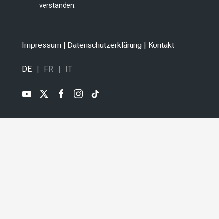
verstanden.
Impressum
|
Datenschutzerklärung
|
Kontakt
DE
FR
IT