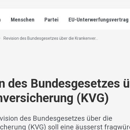
n
Menschen
Partei
EU-Unterwerfungsvertrag
Revision des Bundesgesetzes über die Krankenver...
n des Bundesgesetzes ü
nversicherung (KVG)
evision des Bundesgesetzes über die
cherung (KVG) soll eine äusserst fragwür