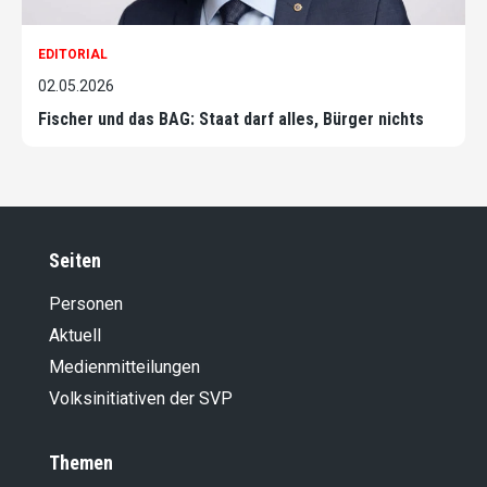
EDITORIAL
02.05.2026
Fischer und das BAG: Staat darf alles, Bürger nichts
Seiten
Personen
Aktuell
Medienmitteilungen
Volksinitiativen der SVP
Themen