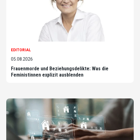
EDITORIAL
05.08.2026
Frauenmorde und Beziehungsdelikte: Was die
Feministinnen explizit ausblenden