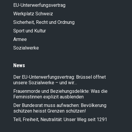
EU-Unterwerfungsvertrag
Werkplatz Schweiz
Sicherheit, Recht und Ordnung
Sport und Kultur
Armee
Sozialwerke
News
Der EU-Unterwerfungsvertrag: Brüssel öffnet
unsere Sozialwerke – und wir…
Frauenmorde und Beziehungsdelikte: Was die
Feministinnen explizit ausblenden
Der Bundesrat muss aufwachen: Bevölkerung
schützen heisst Grenzen schützen!
Tell, Freiheit, Neutralität: Unser Weg seit 1291