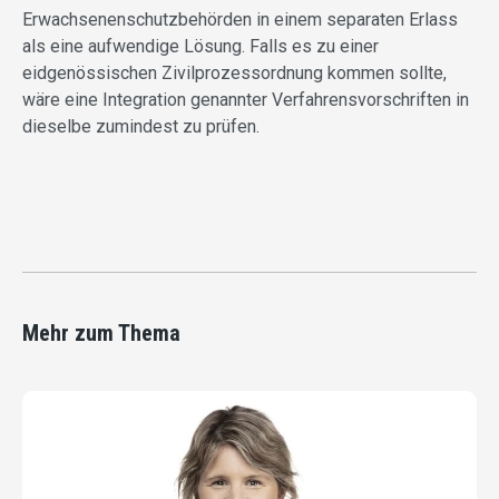
Erwachsenenschutzbehörden in einem separaten Erlass
als eine aufwendige Lösung. Falls es zu einer
eidgenössischen Zivilprozessordnung kommen sollte,
wäre eine Integration genannter Verfahrensvorschriften in
dieselbe zumindest zu prüfen.
Mehr zum Thema