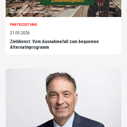
PARTEIZEITUNG
21.05.2026
Zivildienst: Vom Ausnahmefall zum bequemen
Alternativprogramm