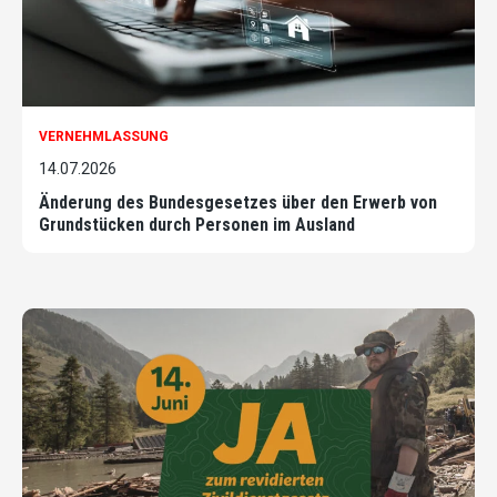
VERNEHMLASSUNG
14.07.2026
Änderung des Bundesgesetzes über den Erwerb von
Grundstücken durch Personen im Ausland