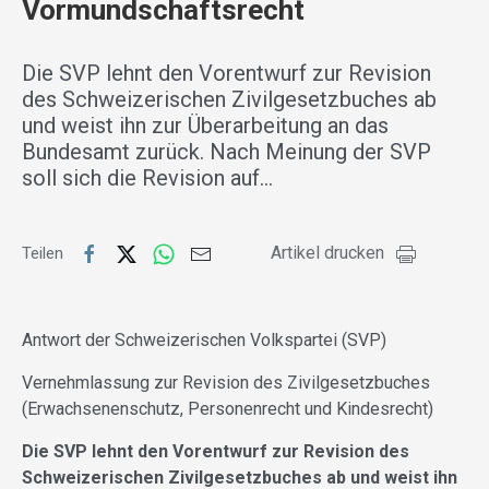
Vormundschaftsrecht
Die SVP lehnt den Vorentwurf zur Revision
des Schweizerischen Zivilgesetzbuches ab
und weist ihn zur Überarbeitung an das
Bundesamt zurück. Nach Meinung der SVP
soll sich die Revision auf…
Artikel drucken
Teilen
Antwort der Schweizerischen Volkspartei (SVP)
Vernehmlassung zur Revision des Zivilgesetzbuches
(Erwachsenenschutz, Personenrecht und Kindesrecht)
Die SVP lehnt den Vorentwurf zur Revision des
Schweizerischen Zivilgesetzbuches ab und weist ihn