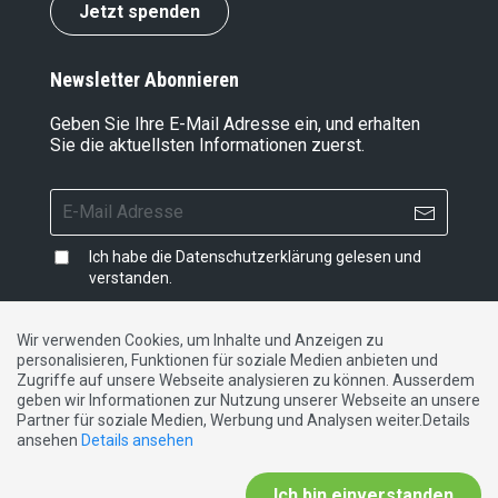
Jetzt spenden
Newsletter Abonnieren
Geben Sie Ihre E-Mail Adresse ein, und erhalten
Sie die aktuellsten Informationen zuerst.
Ich habe die
Datenschutzerklärung
gelesen und
verstanden.
Wir verwenden Cookies, um Inhalte und Anzeigen zu
personalisieren, Funktionen für soziale Medien anbieten und
Impressum
|
Datenschutzerklärung
|
Kontakt
Zugriffe auf unsere Webseite analysieren zu können. Ausserdem
geben wir Informationen zur Nutzung unserer Webseite an unsere
Partner für soziale Medien, Werbung und Analysen weiter.Details
DE
FR
IT
ansehen
Details ansehen
Ich bin einverstanden