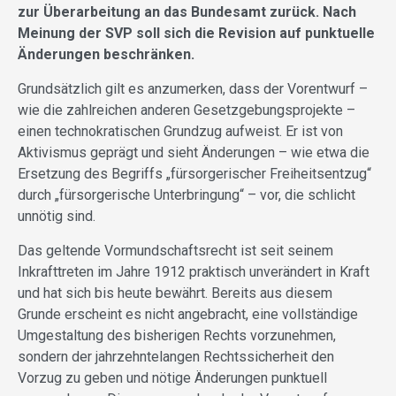
zur Überarbeitung an das Bundesamt zurück. Nach
Meinung der SVP soll sich die Revision auf punktuelle
Änderungen beschränken.
Grundsätzlich gilt es anzumerken, dass der Vorentwurf –
wie die zahlreichen anderen Gesetzgebungsprojekte –
einen technokratischen Grundzug aufweist. Er ist von
Aktivismus geprägt und sieht Änderungen – wie etwa die
Ersetzung des Begriffs „fürsorgerischer Freiheitsentzug“
durch „fürsorgerische Unterbringung“ – vor, die schlicht
unnötig sind.
Das geltende Vormundschaftsrecht ist seit seinem
Inkrafttreten im Jahre 1912 praktisch unverändert in Kraft
und hat sich bis heute bewährt. Bereits aus diesem
Grunde erscheint es nicht angebracht, eine vollständige
Umgestaltung des bisherigen Rechts vorzunehmen,
sondern der jahrzehntelangen Rechtssicherheit den
Vorzug zu geben und nötige Änderungen punktuell