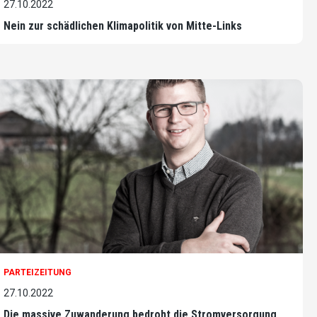
27.10.2022
Nein zur schädlichen Klimapolitik von Mitte-Links
PARTEIZEITUNG
27.10.2022
Die massive Zuwanderung bedroht die Stromversorgung