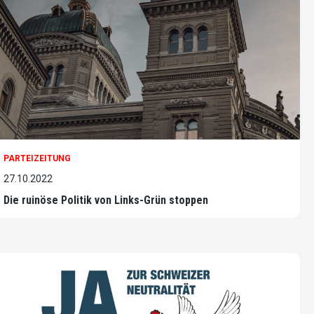
PARTEIZEITUNG
27.10.2022
Die ruinöse Politik von Links-Grün stoppen