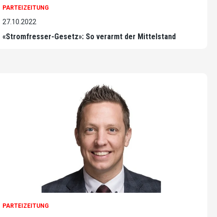
PARTEIZEITUNG
27.10.2022
«Stromfresser-Gesetz»: So verarmt der Mittelstand
PARTEIZEITUNG