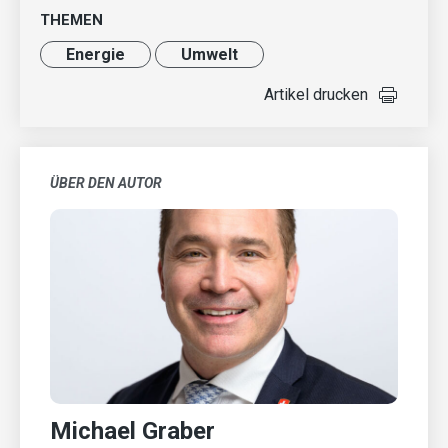
THEMEN
Energie
Umwelt
Artikel drucken
ÜBER DEN AUTOR
Michael Graber