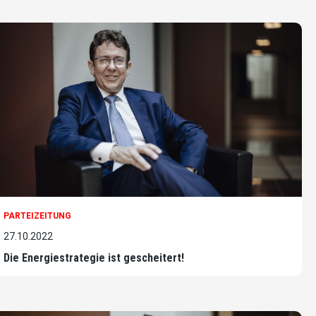
PARTEIZEITUNG
27.10.2022
Die Energiestrategie ist gescheitert!