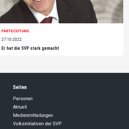
PARTEIZEITUNG
27.10.2022
Er hat die SVP stark gemacht
Seiten
Personen
Aktuell
Medienmitteilungen
Volksinitiativen der SVP