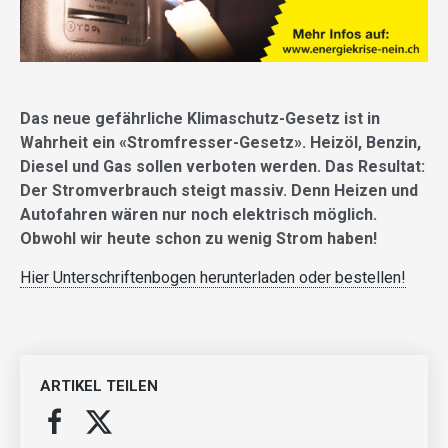
Das neue gefährliche Klimaschutz-Gesetz ist in
Wahrheit ein «Stromfresser-Gesetz». Heizöl, Benzin,
Diesel und Gas sollen verboten werden. Das Resultat:
Der Stromverbrauch steigt massiv. Denn Heizen und
Autofahren wären nur noch elektrisch möglich.
Obwohl wir heute schon zu wenig Strom haben!
Hier Unterschriftenbogen herunterladen oder bestellen!
ARTIKEL TEILEN