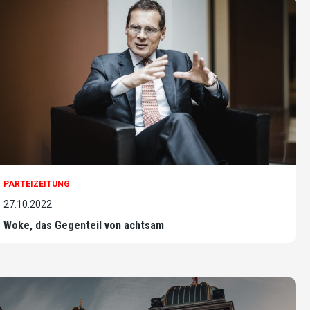
PARTEIZEITUNG
27.10.2022
Woke, das Gegenteil von achtsam