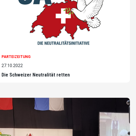
PARTEIZEITUNG
27.10.2022
Die Schweizer Neutralität retten