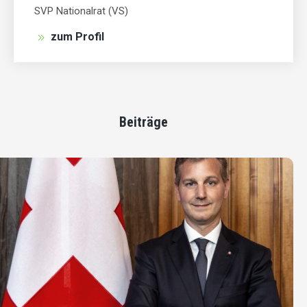
SVP Nationalrat (VS)
zum Profil
Beiträge