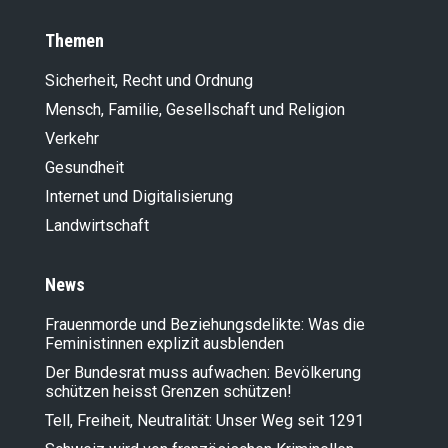
Themen
Sicherheit, Recht und Ordnung
Mensch, Familie, Gesellschaft und Religion
Verkehr
Gesundheit
Internet und Digitalisierung
Landwirt­schaft
News
Frauenmorde und Beziehungsdelikte: Was die
Feministinnen explizit ausblenden
Der Bundesrat muss aufwachen: Bevölkerung
schützen heisst Grenzen schützen!
Tell, Freiheit, Neutralität: Unser Weg seit 1291