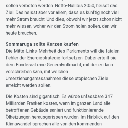
sollen verboten werden. Netto-Null bis 2050, heisst das
Ziel. Das heisst aber vor allem, dass es künftig noch viel
mehr Strom braucht. Und dies, obwohl wir jetzt schon nicht
mehr wissen, woher wir den Strom holen sollen, den wir
heute brauchen.
Sommaruga sollte Kerzen kaufen
Die Mitte-Links-Mehrheit des Parlaments will die fatalen
Fehler der Energiestrategie fortsetzen. Dabei erteilt sie
dem Bundesrat eine Generalvollmacht, mit der er dann
vorschreiben kann, mit welchen
Umerziehungsmassnahmen diese utopischen Ziele
erreicht werden sollen.
Die Kosten sind gigantisch. Es würde unfassbare 347
Milliarden Franken kosten, wenn im ganzen Land alle
betroffenen Gebäude saniert und funktionierende
Ölheizungen herausgerissen würden. Im Hinblick auf den
Klimawandel sprechen alle von den kommenden