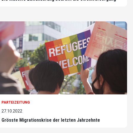
PARTEIZEITUNG
27.10.2022
Grösste Migrationskrise der letzten Jahrzehnte