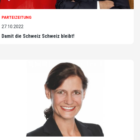
PARTEIZEITUNG
27.10.2022
Damit die Schweiz Schweiz bleibt!