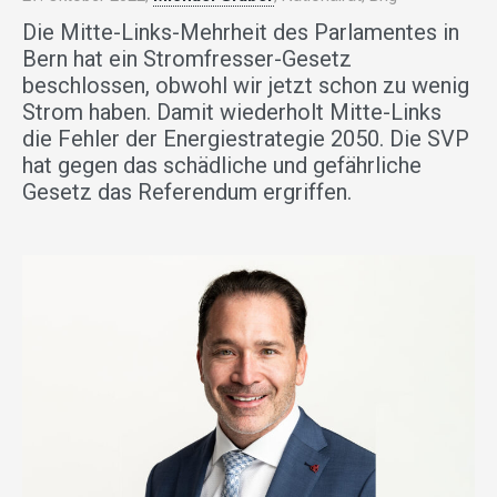
Die Mitte-Links-Mehrheit des Parlamentes in
Bern hat ein Stromfresser-Gesetz
beschlossen, obwohl wir jetzt schon zu wenig
Strom haben. Damit wiederholt Mitte-Links
die Fehler der Energiestrategie 2050. Die SVP
hat gegen das schädliche und gefährliche
Gesetz das Referendum ergriffen.