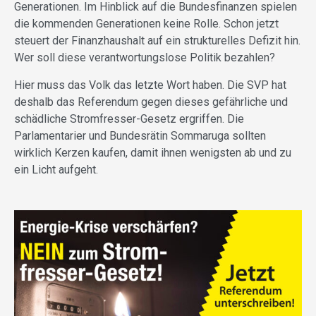
Generationen. Im Hinblick auf die Bundesfinanzen spielen
die kommenden Generationen keine Rolle. Schon jetzt
steuert der Finanzhaushalt auf ein strukturelles Defizit hin.
Wer soll diese verantwortungslose Politik bezahlen?
Hier muss das Volk das letzte Wort haben. Die SVP hat
deshalb das Referendum gegen dieses gefährliche und
schädliche Stromfresser-Gesetz ergriffen. Die
Parlamentarier und Bundesrätin Sommaruga sollten
wirklich Kerzen kaufen, damit ihnen wenigsten ab und zu
ein Licht aufgeht.