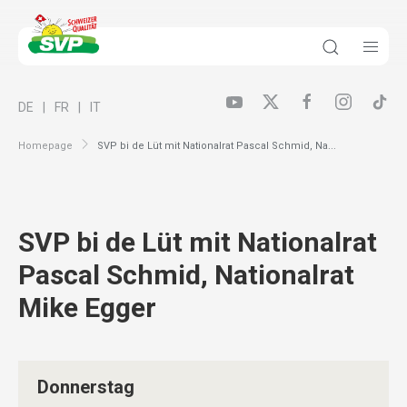
DE
FR
IT
Homepage
SVP bi de Lüt mit Nationalrat Pascal Schmid, Na...
SVP bi de Lüt mit Nationalrat
Pascal Schmid, Nationalrat
Mike Egger
Donnerstag