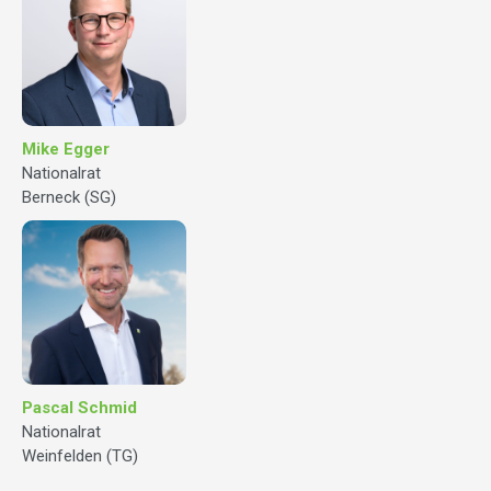
Mike Egger
Nationalrat
Berneck (SG)
Pascal Schmid
Nationalrat
Weinfelden (TG)