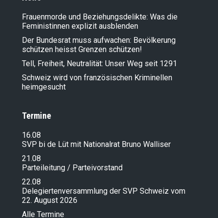
Frauenmorde und Beziehungsdelikte: Was die
Feministinnen explizit ausblenden
Der Bundesrat muss aufwachen: Bevölkerung
schützen heisst Grenzen schützen!
Tell, Freiheit, Neutralität: Unser Weg seit 1291
Schweiz wird von französischen Kriminellen
heimgesucht
Termine
16.08
SVP bi de Lüt mit Nationalrat Bruno Walliser
21.08
Parteileitung / Parteivorstand
22.08
Delegiertenversammlung der SVP Schweiz vom
22. August 2026
Alle Termine