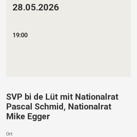
28.05.
2026
19:00
SVP bi de Lüt mit Nationalrat
Pascal Schmid, Nationalrat
Mike Egger
Ort: