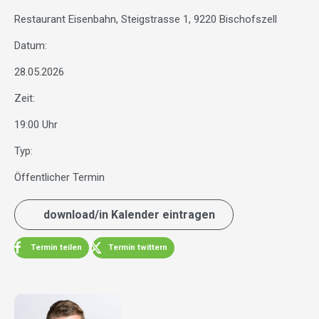
Restaurant Eisenbahn, Steigstrasse 1, 9220 Bischofszell
Datum:
28.05.2026
Zeit:
19:00 Uhr
Typ:
Öffentlicher Termin
download/in Kalender eintragen
Termin teilen
Termin twittern