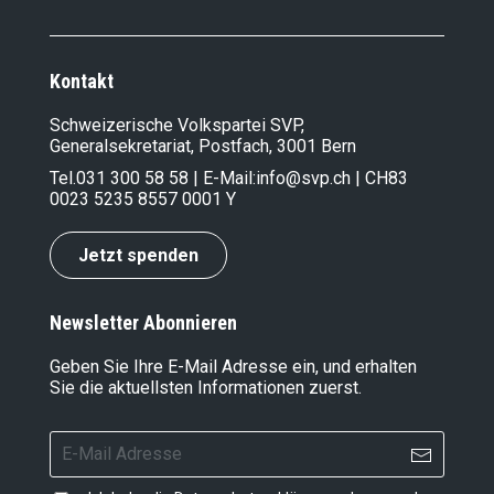
Kontakt
Schweizerische Volkspartei SVP,
Generalsekretariat, Postfach, 3001 Bern
Tel.
031 300 58 58
| E-Mail:
info@svp.ch
| CH83
0023 5235 8557 0001 Y
Jetzt spenden
Newsletter Abonnieren
Geben Sie Ihre E-Mail Adresse ein, und erhalten
Sie die aktuellsten Informationen zuerst.