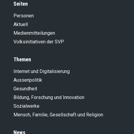
Seiten
Personen
Aktuell
Medienmitteilungen
Volksinitiativen der SVP
Themen
Internet und Digitalisierung
Aussenpolitik
Gesundheit
Bildung, Forschung und Innovation
Sozialwerke
Mensch, Familie, Gesellschaft und Religion
News