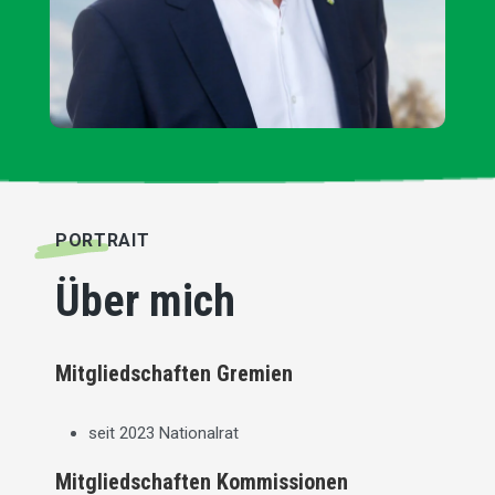
PORTRAIT
Über mich
Mitgliedschaften Gremien
seit 2023 Nationalrat
Mitgliedschaften Kommissionen