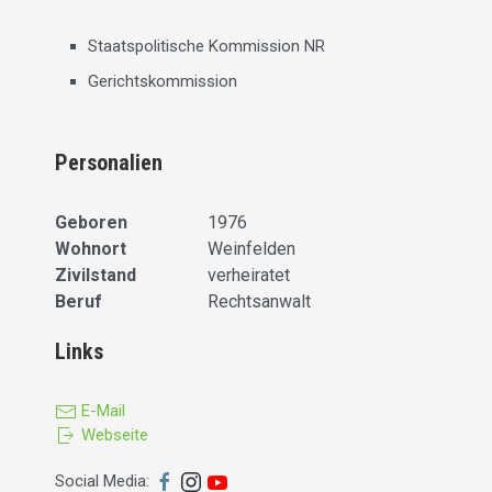
Staatspolitische Kommission NR
Gerichtskommission
Personalien
Geboren
1976
Wohnort
Weinfelden
Zivilstand
verheiratet
Beruf
Rechtsanwalt
Links
E-Mail
Webseite
Social Media: