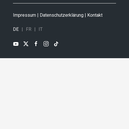
Impressum
|
Datenschutzerklärung
|
Kontakt
DE
FR
IT