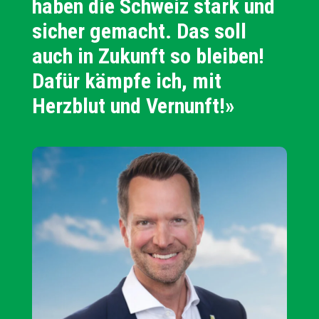
haben die Schweiz stark und
sicher gemacht. Das soll
auch in Zukunft so bleiben!
Dafür kämpfe ich, mit
Herzblut und Vernunft!»