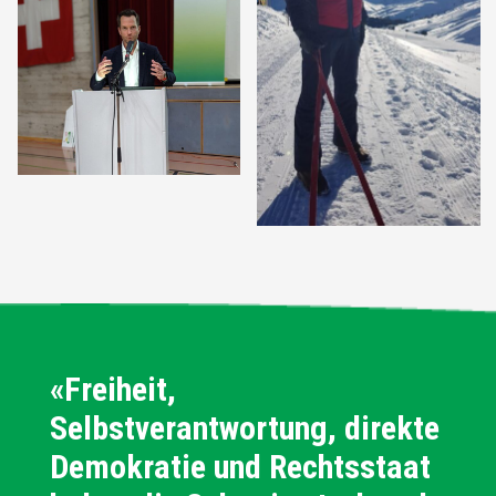
«Freiheit,
Selbstverantwortung, direkte
Demokratie und Rechtsstaat