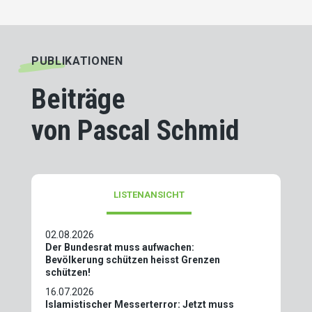
PUBLIKATIONEN
Beiträge
von Pascal Schmid
LISTENANSICHT
02.08.2026
Der Bundesrat muss aufwachen:
Bevölkerung schützen heisst Grenzen
schützen!
16.07.2026
Islamistischer Messerterror: Jetzt muss