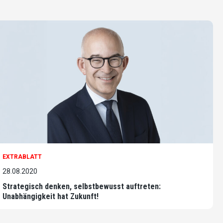
EXTRABLATT
28.08.2020
Strategisch denken, selbstbewusst auftreten:
Unabhängigkeit hat Zukunft!