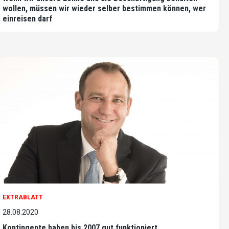
wollen, müssen wir wieder selber bestimmen können, wer
einreisen darf
EXTRABLATT
28.08.2020
Kontingente haben bis 2007 gut funktioniert