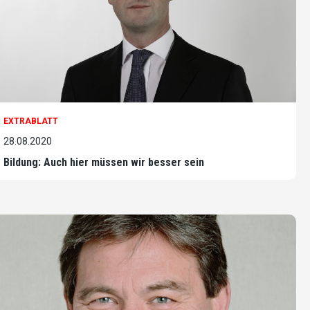
EXTRABLATT
28.08.2020
Bildung: Auch hier müssen wir besser sein