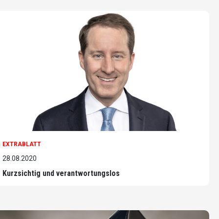
EXTRABLATT
28.08.2020
Kurzsichtig und verantwortungslos