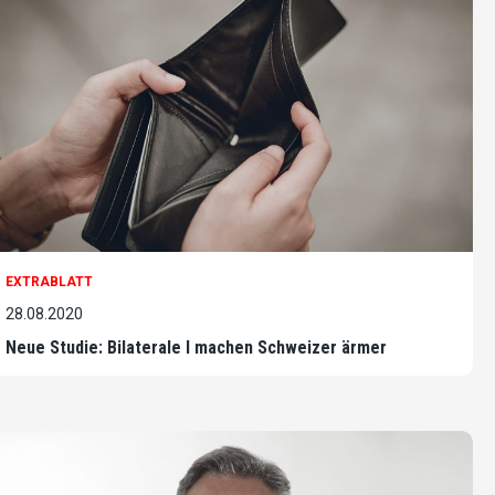
EXTRABLATT
28.08.2020
Neue Studie: Bilaterale I machen Schweizer ärmer