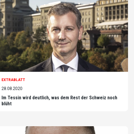
EXTRABLATT
28.08.2020
Im Tessin wird deutlich, was dem Rest der Schweiz noch
blüht