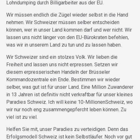
Lohndumping durch Billigarbeiter aus der EU.
Wir müssen endlich die Zügel wieder selbst in die Hand
nehmen. Wir Schweizer müssen selber entscheiden
können, wer in unser Land kommen darf und wer nicht. Wir
lassen uns nicht länger von den EU-Bürokraten befehlen,
was wir in unserem Land zu tun und zu lassen haben.
Wir Schweizer sind ein stolzes Volk. Wir lieben die
Freiheit und lassen uns nicht erpressen. Setzen wir
diesem erpresserischen Handeln der Brüsseler
Kommandozentrale ein Ende. Bestimmen wir wieder
selber, was gut ist für unser Land. Eine Million Zuwanderer
in 13 Jahren ist definitiv nicht verkraftbar für unser kleines
Paradies Schweiz. Ich will keine 10-MillionenSchweiz, wo
wir nur noch eng zusammengepfercht leben können. Zu
viel ist zu viel.
Helfen Sie mit, unser Paradies zu verteidigen. Denn das
Erfolgsmodell Schweiz ist kein Selbstläufer. Noch vor gut