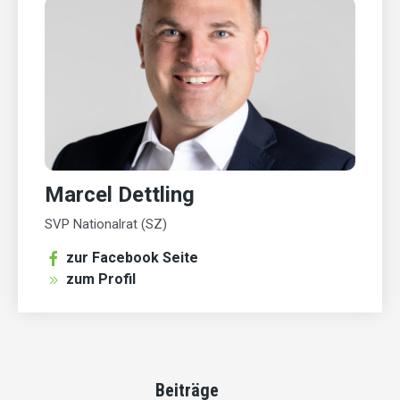
Marcel Dettling
SVP Nationalrat (SZ)
zur Facebook Seite
zum Profil
Beiträge