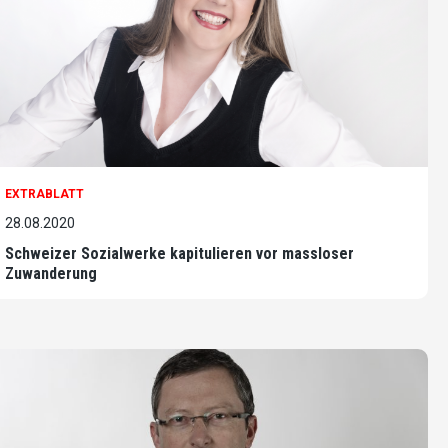
EXTRABLATT
28.08.2020
Schweizer Sozialwerke kapitulieren vor massloser
Zuwanderung