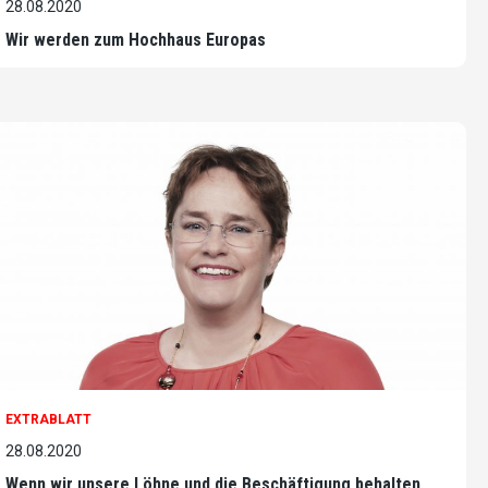
28.08.2020
Wir werden zum Hochhaus Europas
EXTRABLATT
28.08.2020
Wenn wir unsere Löhne und die Beschäftigung behalten