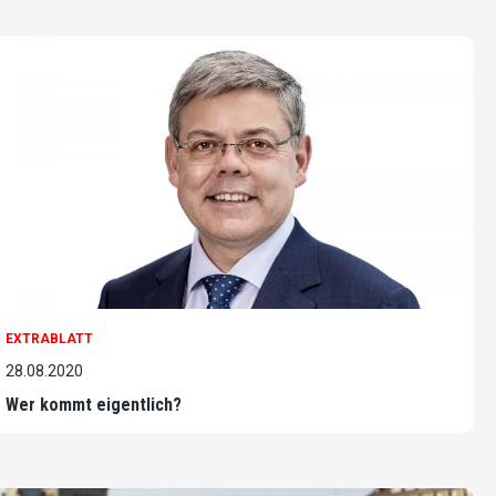
EXTRABLATT
28.08.2020
Wer kommt eigentlich?