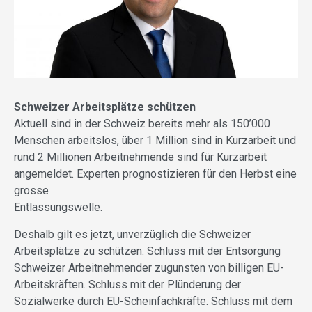
Schweizer Arbeitsplätze schützen
Aktuell sind in der Schweiz bereits mehr als 150’000
Menschen arbeitslos, über 1 Million sind in Kurzarbeit und
rund 2 Millionen Arbeitnehmende sind für Kurzarbeit
angemeldet. Experten prognostizieren für den Herbst eine
grosse
Entlassungswelle.
Deshalb gilt es jetzt, unverzüglich die Schweizer
Arbeitsplätze zu schützen. Schluss mit der Entsorgung
Schweizer Arbeitnehmender zugunsten von billigen EU-
Arbeitskräften. Schluss mit der Plünderung der
Sozialwerke durch EU-Scheinfachkräfte. Schluss mit dem