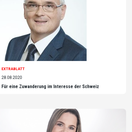
EXTRABLATT
28.08.2020
Für eine Zuwanderung im Interesse der Schweiz