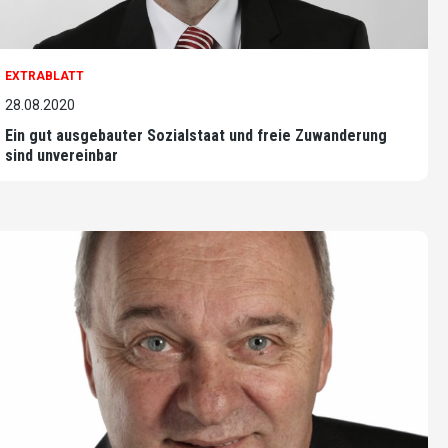
EXTRABLATT
28.08.2020
Ein gut ausgebauter Sozialstaat und freie Zuwanderung
sind unvereinbar