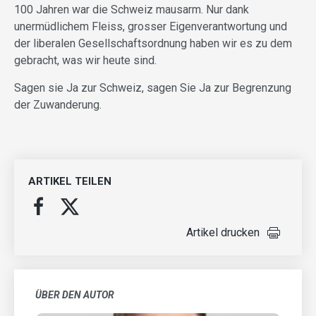
100 Jahren war die Schweiz mausarm. Nur dank
unermüdlichem Fleiss, grosser Eigenverantwortung und
der liberalen Gesellschaftsordnung haben wir es zu dem
gebracht, was wir heute sind.
Sagen sie Ja zur Schweiz, sagen Sie Ja zur Begrenzung
der Zuwanderung.
ARTIKEL TEILEN
Artikel drucken
ÜBER DEN AUTOR