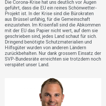
Die Corona-Krise hat uns deutlich vor Augen
geführt, dass die EU ein reines Schönwetter-
Projekt ist. In der Krise sind die Bürokraten
aus Brüssel unfähig, für die Gemeinschaft
einzustehen. Im Krisenfall sind die Abkommen
mit der EU das Papier nicht wert, auf dem sie
geschrieben sind, jedes Land schaut für sich.
Dringend benötigte Schutz­materialien und
Hilfsgüter wurden von anderen Ländern
zurückbehalten. Nur dank grossem Einsatz der
SVP-Bundesräte erreichten sie trotzdem noch
verspätet unser Land.