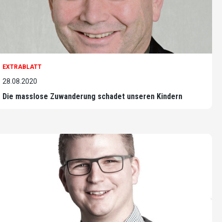
EXTRABLATT
28.08.2020
Die masslose Zuwanderung schadet unseren Kindern