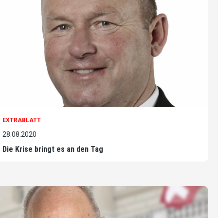
EXTRABLATT
28.08.2020
Die Krise bringt es an den Tag