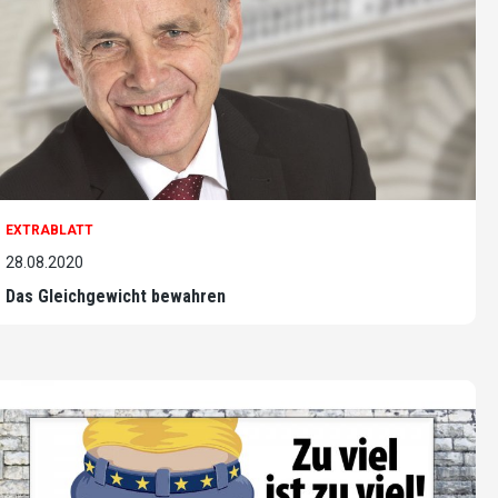
EXTRABLATT
28.08.2020
Das Gleichgewicht bewahren