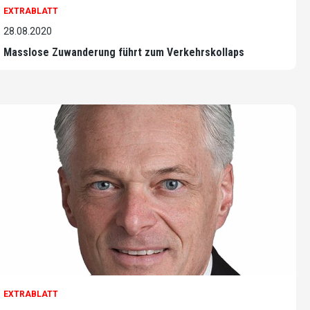
EXTRABLATT
28.08.2020
Masslose Zuwanderung führt zum Verkehrskollaps
EXTRABLATT