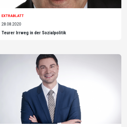
EXTRABLATT
28.08.2020
Teurer Irrweg in der Sozialpolitik