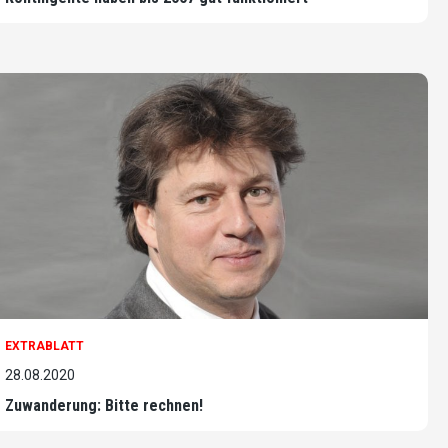
EXTRABLATT
28.08.2020
Zuwanderung: Bitte rechnen!