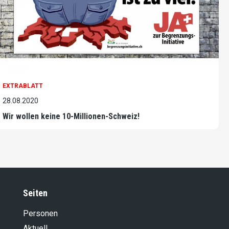
EXTRABLATT
28.08.2020
Wir wollen keine 10-Millionen-Schweiz!
Seiten
Personen
Aktuell