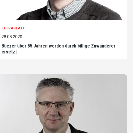
EXTRABLATT
28.08.2020
Büezer über 55 Jahren werden durch billige Zuwanderer
ersetzt