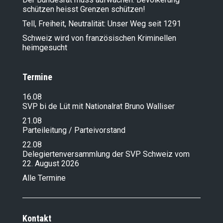
schützen heisst Grenzen schützen!
Tell, Freiheit, Neutralität: Unser Weg seit 1291
Schweiz wird von französischen Kriminellen
heimgesucht
Termine
16.08
SVP bi de Lüt mit Nationalrat Bruno Walliser
21.08
Parteileitung / Parteivorstand
22.08
Delegiertenversammlung der SVP Schweiz vom
22. August 2026
Alle Termine
Kontakt