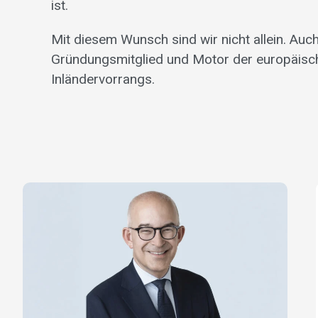
ist.
Mit diesem Wunsch sind wir nicht allein. Auch
Gründungsmitglied und Motor der europäische
Inländervorrangs.