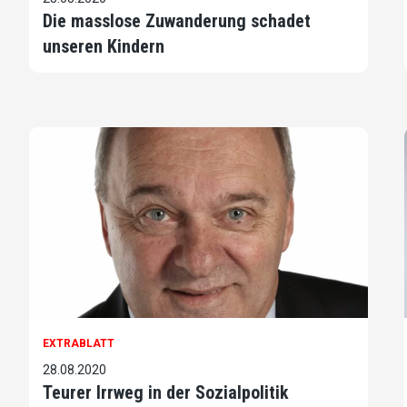
Die masslose Zuwanderung schadet
unseren Kindern
EXTRABLATT
28.08.2020
Teurer Irrweg in der Sozialpolitik