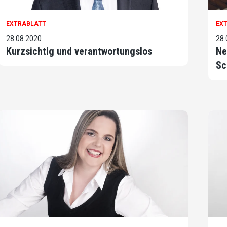
EXTRABLATT
EX
28.08.2020
28.
Kurzsichtig und verantwortungslos
Ne
Sc