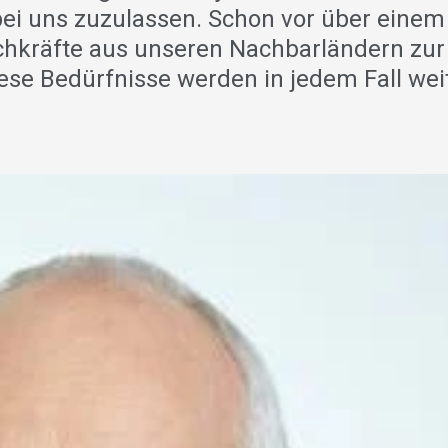
 bei uns zuzulassen. Schon vor über einem
hkräfte aus unseren Nachbarländern zur
iese Bedürfnisse werden in jedem Fall wei