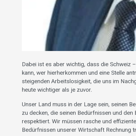
Dabei ist es aber wichtig, dass die Schweiz –
kann, wer hierherkommen und eine Stelle antr
steigenden Arbeitslosigkeit, die uns im Nach
heute wichtiger als je zuvor.
Unser Land muss in der Lage sein, seinen Be
zu decken, die seinen Bedürfnissen und den 
respektiert. Wir müssen rasche und effizien
Bedürfnissen unserer Wirtschaft Rechnung tr