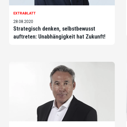
EXTRABLATT
28.08.2020
Strategisch denken, selbstbewusst
auftreten: Unabhängigkeit hat Zukunft!