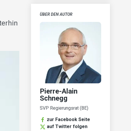
ÜBER DEN AUTOR
terhin
Pierre-Alain
Schnegg
SVP Regierungsrat (BE)
zur Facebook Seite
auf Twitter folgen