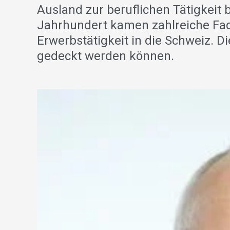
Ausland zur beruflichen Tätigkeit
Jahrhundert kamen zahlreiche Fac
Erwerbstätigkeit in die Schweiz. D
gedeckt werden können.