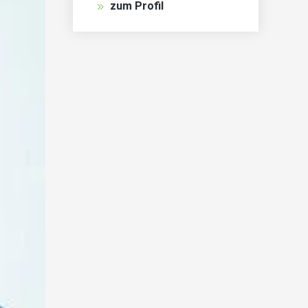
zum Profil