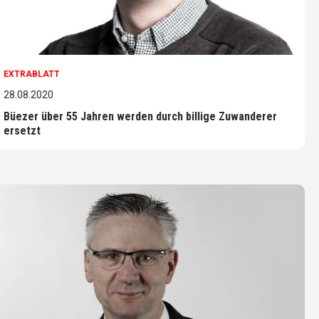
EXTRABLATT
28.08.2020
Büezer über 55 Jahren werden durch billige Zuwanderer
ersetzt