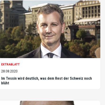
EXTRABLATT
28.08.2020
Im Tessin wird deutlich, was dem Rest der Schweiz noch
blüht