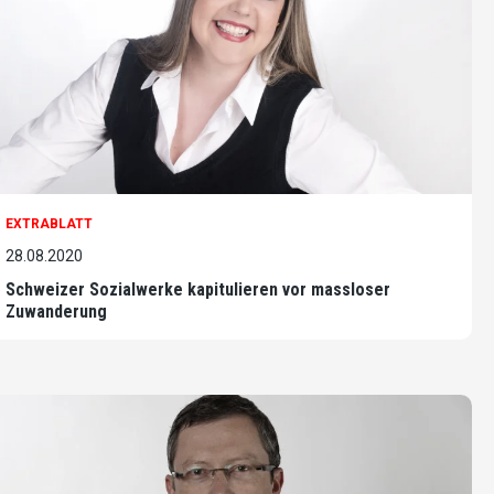
EXTRABLATT
28.08.2020
Schweizer Sozialwerke kapitulieren vor massloser
Zuwanderung