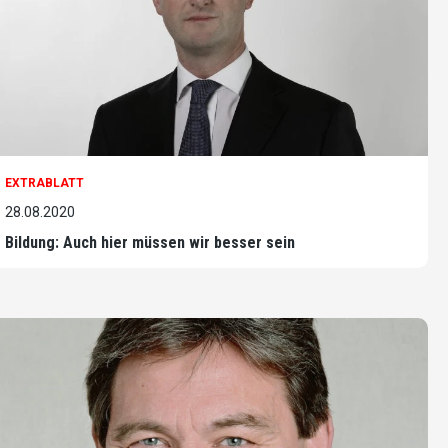
EXTRABLATT
28.08.2020
Bildung: Auch hier müssen wir besser sein