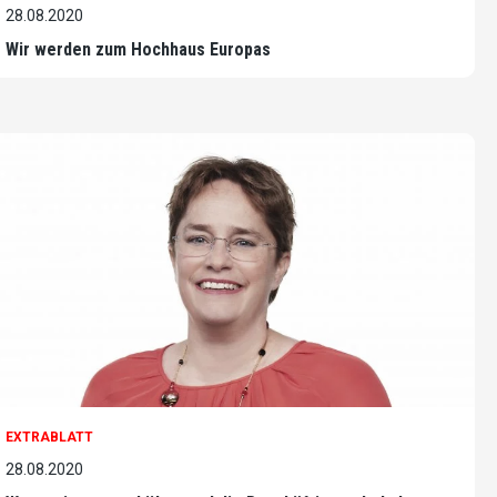
28.08.2020
Wir werden zum Hochhaus Europas
EXTRABLATT
28.08.2020