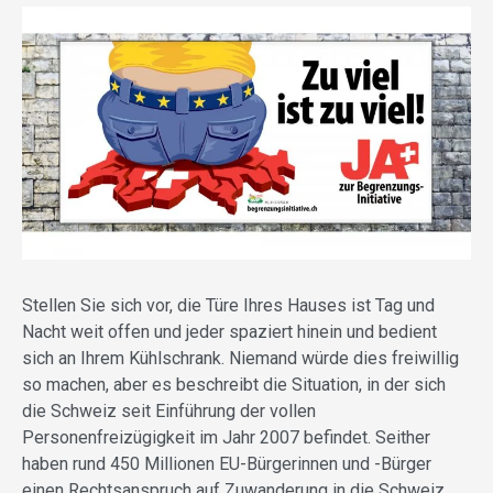
Stellen Sie sich vor, die Türe Ihres Hauses ist Tag und
Nacht weit offen und jeder spaziert hinein und bedient
sich an Ihrem Kühlschrank. Niemand würde dies freiwillig
so machen, aber es beschreibt die Situation, in der sich
die Schweiz seit Einführung der vollen
Personenfreizügigkeit im Jahr 2007 befindet. Seither
haben rund 450 Millionen EU-Bürger­innen und -Bürger
einen Rechtsanspruch auf Zuwanderung in die Schweiz.