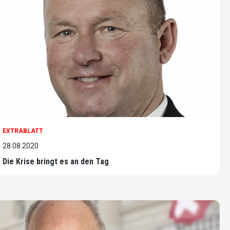
EXTRABLATT
28.08.2020
Die Krise bringt es an den Tag