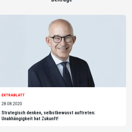
EXTRABLATT
28.08.2020
Strategisch denken, selbstbewusst auftreten:
Unabhängigkeit hat Zukunft!