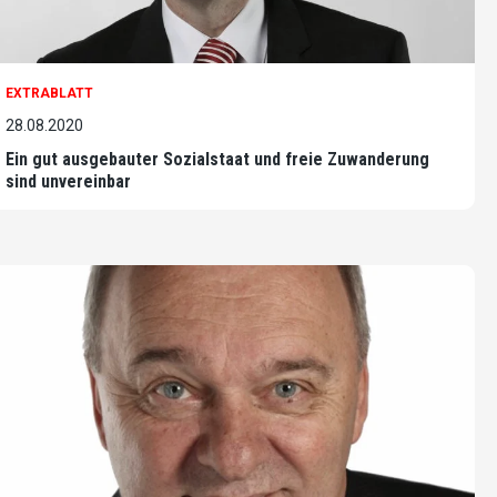
EXTRABLATT
28.08.2020
Ein gut ausgebauter Sozialstaat und freie Zuwanderung
sind unvereinbar