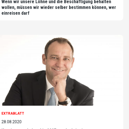
Wenn wir unsere Löhne und die Beschäftigung behalten
wollen, müssen wir wieder selber bestimmen können, wer
einreisen darf
EXTRABLATT
28.08.2020