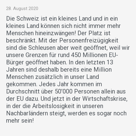
28. August 2020
Die Schweiz ist ein kleines Land und in ein
kleines Land können sich nicht immer mehr
Menschen hineinzwängen! Der Platz ist
beschränkt. Mit der Personenfreizügigkeit
sind die Schleusen aber weit geöffnet, weil wir
unsere Grenzen für rund 450 Millionen EU-
Bürger geöffnet haben. In den letzten 13
Jahren sind deshalb bereits eine Million
Menschen zusätzlich in unser Land
gekommen. Jedes Jahr kommen im
Durchschnitt über 50’000 Personen allein aus
der EU dazu. Und jetzt in der Wirtschaftskrise,
in der die Arbeitslosigkeit in unseren
Nachbarländern steigt, werden es sogar noch
mehr sein!