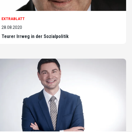
EXTRABLATT
28.08.2020
Teurer Irrweg in der Sozialpolitik