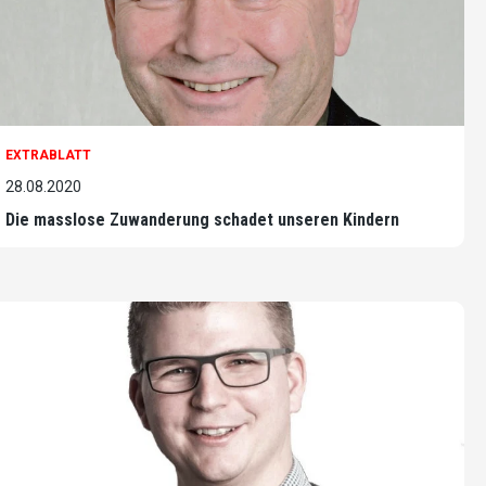
EXTRABLATT
28.08.2020
Die masslose Zuwanderung schadet unseren Kindern