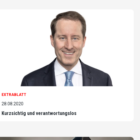
EXTRABLATT
28.08.2020
Kurzsichtig und verantwortungslos