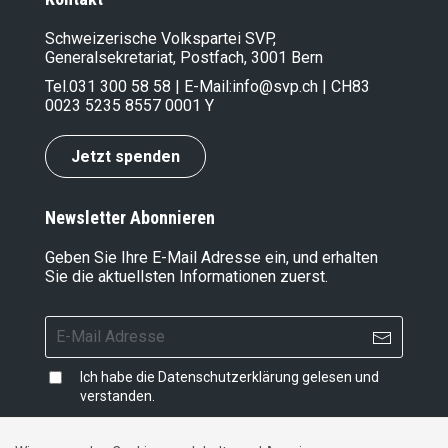
Schweizerische Volkspartei SVP,
Generalsekretariat, Postfach, 3001 Bern
Tel.
031 300 58 58
| E-Mail:
info@svp.ch
| CH83
0023 5235 8557 0001 Y
Jetzt spenden
Newsletter Abonnieren
Geben Sie Ihre E-Mail Adresse ein, und erhalten
Sie die aktuellsten Informationen zuerst.
Ich habe die
Datenschutzerklärung
gelesen und
verstanden.