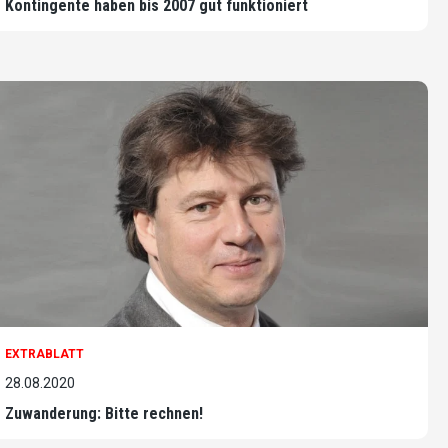
Kontingente haben bis 2007 gut funktioniert
EXTRABLATT
28.08.2020
Zuwanderung: Bitte rechnen!