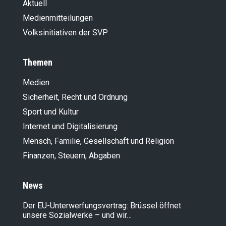
Aktuell
Medienmitteilungen
Volksinitiativen der SVP
Themen
Medien
Sicherheit, Recht und Ordnung
Sport und Kultur
Internet und Digitalisierung
Mensch, Familie, Gesellschaft und Religion
Finanzen, Steuern, Abgaben
News
Der EU-Unterwerfungsvertrag: Brüssel öffnet
unsere Sozialwerke – und wir…