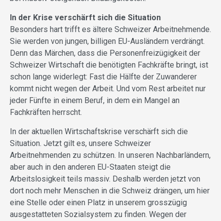
In der Krise verschärft sich die Situation
Besonders hart trifft es ältere Schweizer Arbeitnehmende.
Sie werden von jungen, billigen EU-Ausländern verdrängt.
Denn das Märchen, dass die Personenfreizügigkeit der
Schweizer Wirtschaft die benötigten Fachkräfte bringt, ist
schon lange widerlegt: Fast die Hälfte der Zuwanderer
kommt nicht wegen der Arbeit. Und vom Rest arbeitet nur
jeder Fünfte in einem Beruf, in dem ein Mangel an
Fachkräften herrscht.
In der aktuellen Wirtschaftskrise verschärft sich die
Situation. Jetzt gilt es, unsere Schweizer
Arbeitnehmenden zu schützen. In unseren Nachbarländern,
aber auch in den anderen EU-Staaten steigt die
Arbeitslosigkeit teils massiv. Deshalb werden jetzt von
dort noch mehr Menschen in die Schweiz drängen, um hier
eine Stelle oder einen Platz in unserem grosszügig
ausgestatteten Sozialsystem zu finden. Wegen der