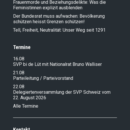
Frauenmorde und Beziehungsdelikte: Was die
Feministinnen explizit ausblenden
Der Bundesrat muss aufwachen: Bevölkerung
schützen heisst Grenzen schützen!
Tell, Freiheit, Neutralität: Unser Weg seit 1291
Termine
16.08
SVP bi de Lüt mit Nationalrat Bruno Walliser
21.08
Parteileitung / Parteivorstand
22.08
Delegiertenversammlung der SVP Schweiz vom
22. August 2026
Alle Termine
Kontakt