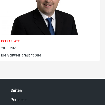
EXTRABLATT
28.08.2020
Die Schweiz braucht Sie!
Seiten
Personen