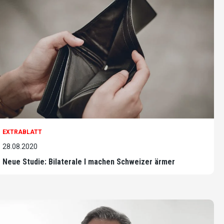
EXTRABLATT
28.08.2020
Neue Studie: Bilaterale I machen Schweizer ärmer