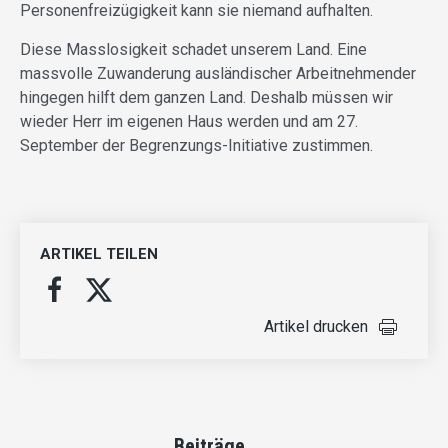
Personenfreizügigkeit kann sie niemand aufhalten.
Diese Masslosigkeit schadet unserem Land. Eine
massvolle Zuwanderung ausländischer Arbeitnehmender
hingegen hilft dem ganzen Land. Deshalb müssen wir
wieder Herr im eigenen Haus werden und am 27.
September der Begrenzungs-Initiative zustimmen.
ARTIKEL TEILEN
Artikel drucken
Beiträge