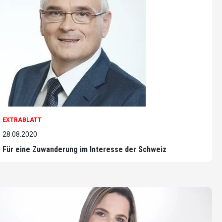
EXTRABLATT
28.08.2020
Für eine Zuwanderung im Interesse der Schweiz