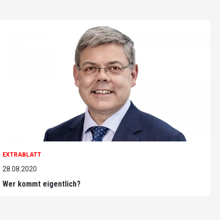
EXTRABLATT
28.08.2020
Wer kommt eigentlich?