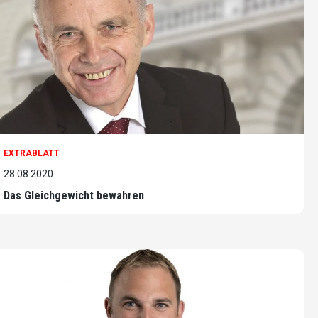
EXTRABLATT
28.08.2020
Das Gleichgewicht bewahren