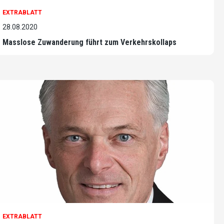
EXTRABLATT
28.08.2020
Masslose Zuwanderung führt zum Verkehrskollaps
EXTRABLATT