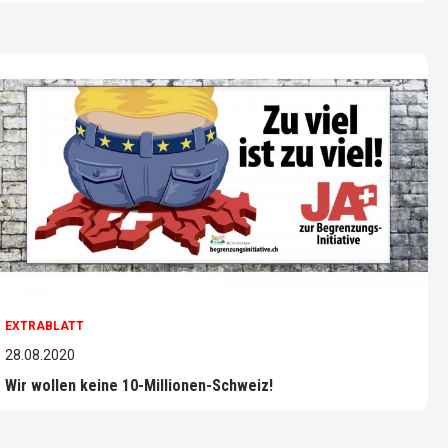
EXTRABLATT
28.08.2020
Wir wollen keine 10-Millionen-Schweiz!