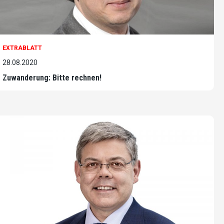
EXTRABLATT
28.08.2020
Zuwanderung: Bitte rechnen!