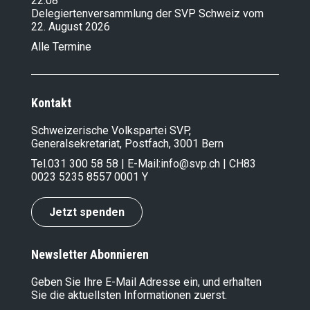
22.08
Delegiertenversammlung der SVP Schweiz vom
22. August 2026
Alle Termine
Kontakt
Schweizerische Volkspartei SVP,
Generalsekretariat, Postfach, 3001 Bern
Tel.
031 300 58 58
| E-Mail:
info@svp.ch
| CH83
0023 5235 8557 0001 Y
Jetzt spenden
Newsletter Abonnieren
Geben Sie Ihre E-Mail Adresse ein, und erhalten
Sie die aktuellsten Informationen zuerst.