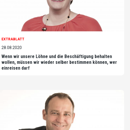
EXTRABLATT
28.08.2020
Wenn wir unsere Löhne und die Beschäftigung behalten
wollen, müssen wir wieder selber bestimmen können, wer
einreisen darf