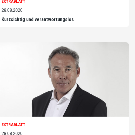
EXTRABLATT
28.08.2020
Kurzsichtig und verantwortungslos
EXTRABLATT
28.08.2020