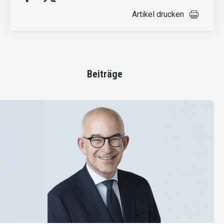
Artikel drucken
Beiträge