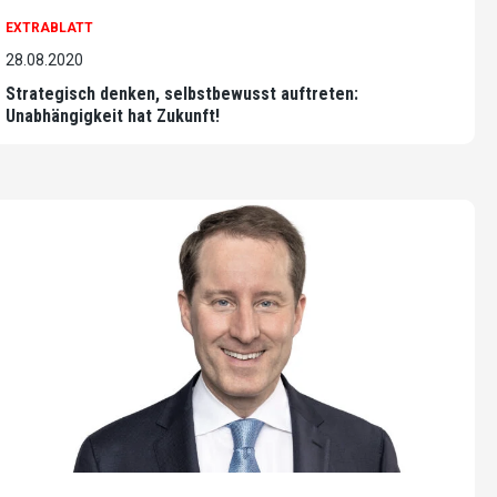
EXTRABLATT
28.08.2020
Strategisch denken, selbstbewusst auftreten:
Unabhängigkeit hat Zukunft!