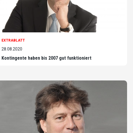
EXTRABLATT
28.08.2020
Kontingente haben bis 2007 gut funktioniert