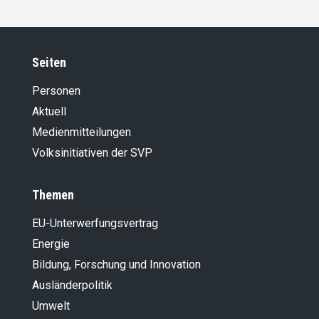
Seiten
Personen
Aktuell
Medienmitteilungen
Volksinitiativen der SVP
Themen
EU-Unterwerfungsvertrag
Energie
Bildung, Forschung und Innovation
Ausländer­politik
Umwelt