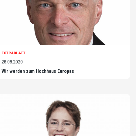
EXTRABLATT
28.08.2020
Wir werden zum Hochhaus Europas