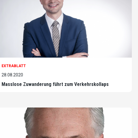
EXTRABLATT
28.08.2020
Masslose Zuwanderung führt zum Verkehrskollaps