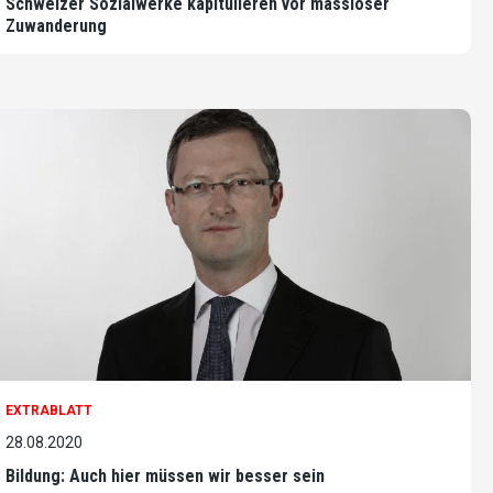
Schweizer Sozialwerke kapitulieren vor massloser
Zuwanderung
EXTRABLATT
28.08.2020
Bildung: Auch hier müssen wir besser sein