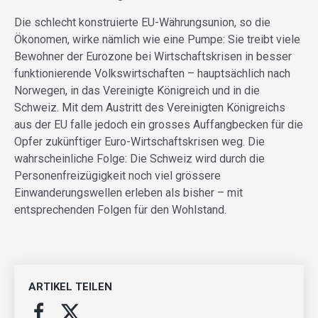
Die schlecht konstruierte EU-Währungsunion, so die
Ökonomen, wirke nämlich wie eine Pumpe: Sie treibt viele
Bewohner der Eurozone bei Wirtschaftskrisen in besser
funktionierende Volkswirtschaften – hauptsächlich nach
Norwegen, in das Vereinigte Königreich und in die
Schweiz. Mit dem Austritt des Vereinigten Königreichs
aus der EU falle jedoch ein grosses Auffangbecken für die
Opfer zukünftiger Euro-Wirtschaftskrisen weg. Die
wahrscheinliche Folge: Die Schweiz wird durch die
Personenfreizügigkeit noch viel grössere
Einwanderungswellen erleben als bisher – mit
entsprechenden Folgen für den Wohlstand.
ARTIKEL TEILEN