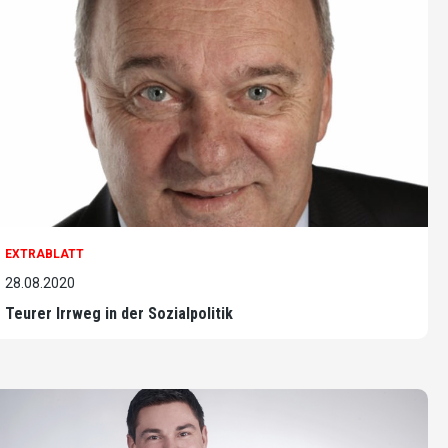
EXTRABLATT
28.08.2020
Teurer Irrweg in der Sozialpolitik