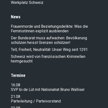
Werkplatz Schweiz
News
Frauenmorde und Beziehungsdelikte: Was die
Feministinnen explizit ausblenden
Der Bundesrat muss aufwachen: Bevölkerung
schützen heisst Grenzen schützen!
Tell, Freiheit, Neutralität: Unser Weg seit 1291
Schweiz wird von französischen Kriminellen
heimgesucht
Termine
16.08
SVP bi de Lüt mit Nationalrat Bruno Walliser
21.08
Parteileitung / Parteivorstand