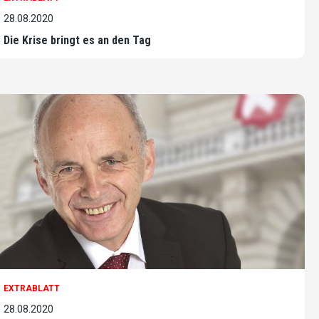
28.08.2020
Die Krise bringt es an den Tag
EXTRABLATT
28.08.2020