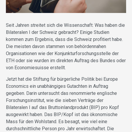
Seit Jahren streitet sich die Wissenschaft: Was haben die
Bilateralen I der Schweiz gebracht? Einige Studien
kommen zum Ergebnis, dass die Schweiz profitiert habe.
Die meisten davon stammen von behördennahen
Organisationen wie der Konjunkturforschungsstelle der
ETH oder sie wurden im direkten Auftrag des Bundes oder
von Economiesuisse erstellt.
Jetzt hat die Stiftung für bürgerliche Politik bei Europe
Economics ein unabhängiges Gutachten in Auftrag
gegeben. Darin untersucht das renommierte englische
Forschungsinstitut, wie die sieben Verträge der
Bilateralen I auf das Bruttoinlandprodukt (BIP) pro Kopf
ausgewirkt haben. Das BIP/Kopf ist das ökonomische
Mass für den Wohlstand. Es besagt, wie viel eine
durchschnittliche Person pro Jahr erwirtschaftet. Die