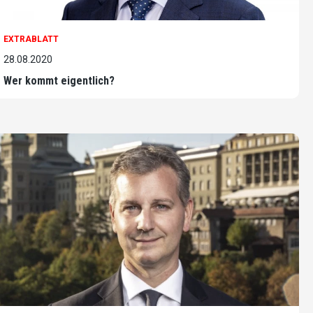
EXTRABLATT
28.08.2020
Wer kommt eigentlich?