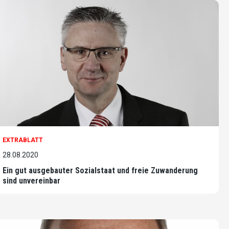
EXTRABLATT
28.08.2020
Ein gut ausgebauter Sozialstaat und freie Zuwanderung
sind unvereinbar