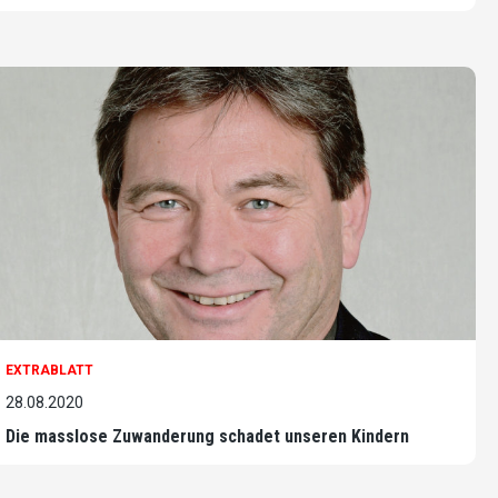
EXTRABLATT
28.08.2020
Die masslose Zuwanderung schadet unseren Kindern