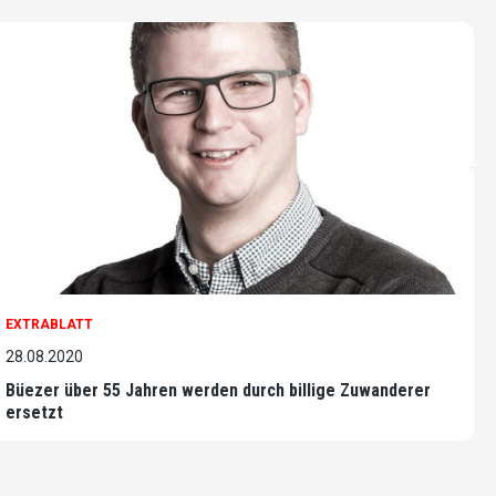
EXTRABLATT
28.08.2020
Büezer über 55 Jahren werden durch billige Zuwanderer
ersetzt