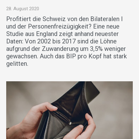
28. August 2020
Profitiert die Schweiz von den Bilateralen I
und der Personenfreizügigkeit? Eine neue
Studie aus England zeigt anhand neuester
Daten: Von 2002 bis 2017 sind die Löhne
aufgrund der Zuwanderung um 3,5% weniger
gewachsen. Auch das BIP pro Kopf hat stark
gelitten.