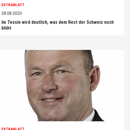
EXTRABLATT
28.08.2020
Im Tessin wird deutlich, was dem Rest der Schweiz noch
blüht
EXTRABLATT