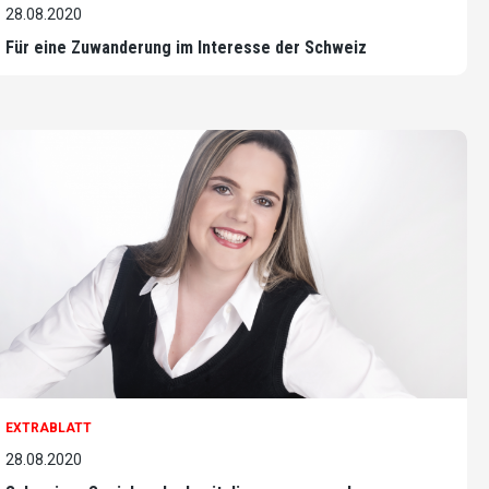
28.08.2020
Für eine Zuwanderung im Interesse der Schweiz
EXTRABLATT
28.08.2020