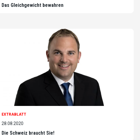
Das Gleichgewicht bewahren
EXTRABLATT
28.08.2020
Die Schweiz braucht Sie!