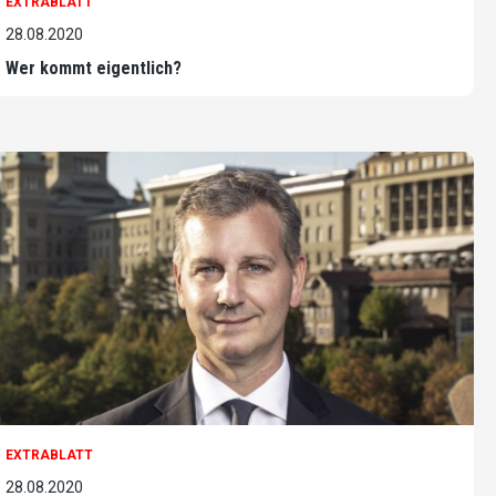
EXTRABLATT
28.08.2020
Wer kommt eigentlich?
EXTRABLATT
28.08.2020