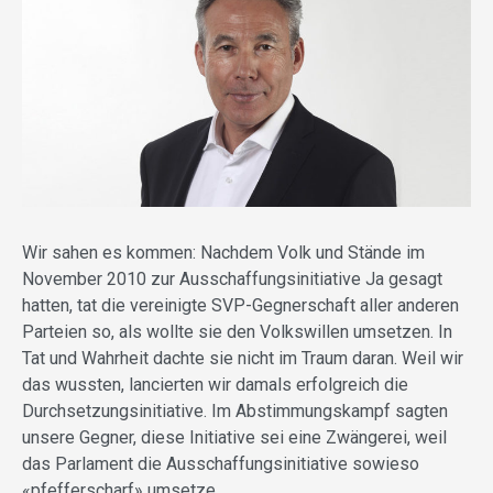
Wir sahen es kommen: Nachdem Volk und Stände im
November 2010 zur Ausschaffungsinitiative Ja gesagt
hatten, tat die vereinigte SVP-Gegnerschaft aller anderen
Parteien so, als wollte sie den Volkswillen umsetzen. In
Tat und Wahrheit dachte sie nicht im Traum daran. Weil wir
das wussten, lancierten wir damals erfolgreich die
Durchsetzungsinitiative. Im Abstimmungskampf sagten
unsere Gegner, diese Initiative sei eine Zwängerei, weil
das Parlament die Ausschaffungsinitiative sowieso
«pfefferscharf» umsetze.