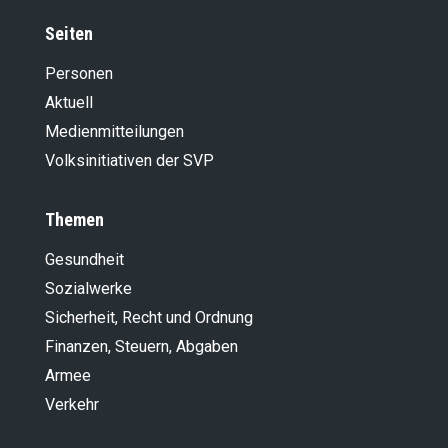
Seiten
Personen
Aktuell
Medienmitteilungen
Volksinitiativen der SVP
Themen
Gesundheit
Sozialwerke
Sicherheit, Recht und Ordnung
Finanzen, Steuern, Abgaben
Armee
Verkehr