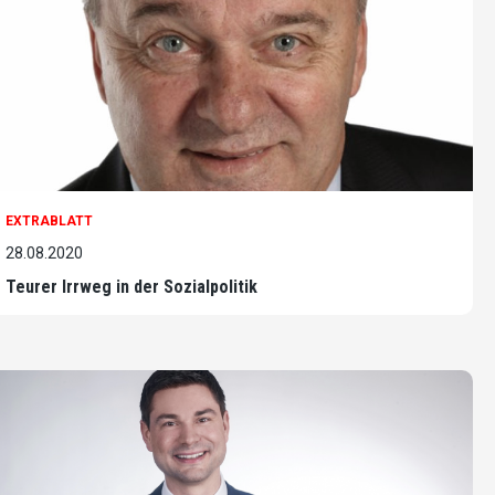
EXTRABLATT
28.08.2020
Teurer Irrweg in der Sozialpolitik