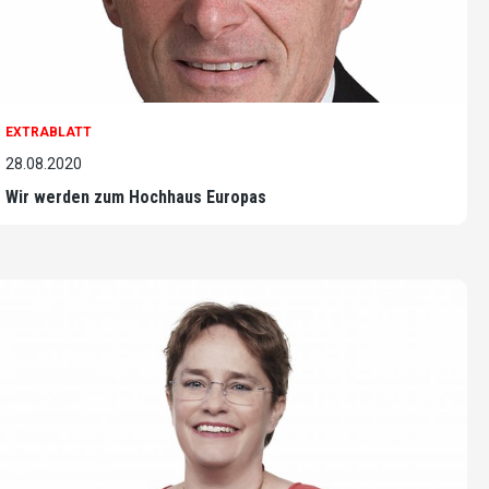
EXTRABLATT
28.08.2020
Wir werden zum Hochhaus Europas