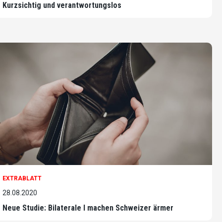
Kurzsichtig und verantwortungslos
EXTRABLATT
28.08.2020
Neue Studie: Bilaterale I machen Schweizer ärmer