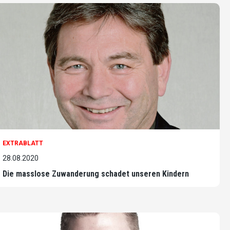
EXTRABLATT
28.08.2020
Die masslose Zuwanderung schadet unseren Kindern