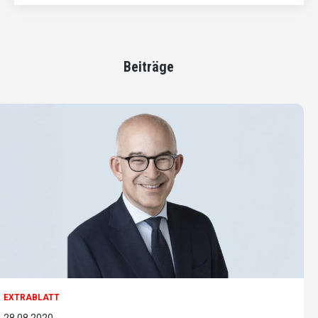
Beiträge
EXTRABLATT