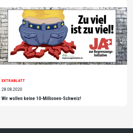
EXTRABLATT
28.08.2020
Wir wollen keine 10-Millionen-Schweiz!