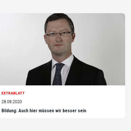
EXTRABLATT
28.08.2020
Bildung: Auch hier müssen wir besser sein