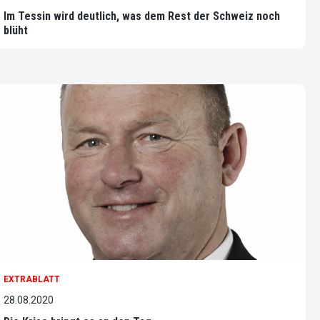
Im Tessin wird deutlich, was dem Rest der Schweiz noch
blüht
EXTRABLATT
28.08.2020