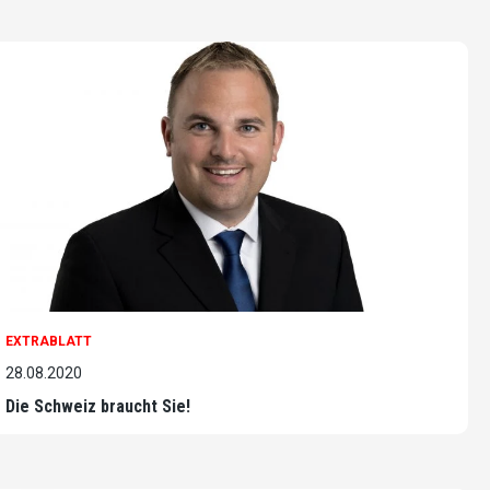
EXTRABLATT
28.08.2020
Die Schweiz braucht Sie!