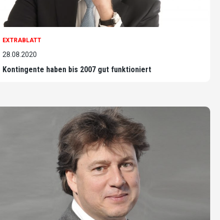
EXTRABLATT
28.08.2020
Kontingente haben bis 2007 gut funktioniert