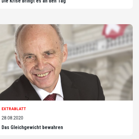
Die Krise bringt es an den Tag
EXTRABLATT
28.08.2020
Das Gleichgewicht bewahren