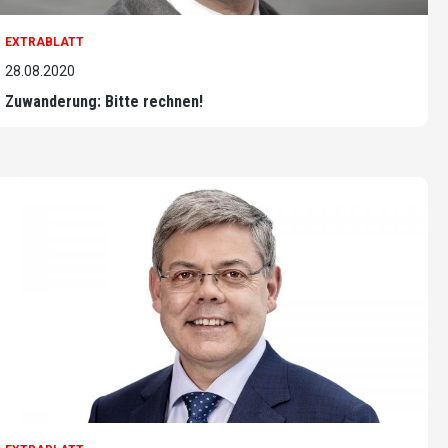
EXTRABLATT
28.08.2020
Zuwanderung: Bitte rechnen!