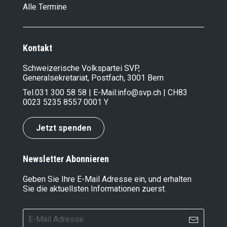
Alle Termine
Kontakt
Schweizerische Volkspartei SVP,
Generalsekretariat, Postfach, 3001 Bern
Tel.
031 300 58 58
| E-Mail:
info@svp.ch
| CH83
0023 5235 8557 0001 Y
Jetzt spenden
Newsletter Abonnieren
Geben Sie Ihre E-Mail Adresse ein, und erhalten
Sie die aktuellsten Informationen zuerst.