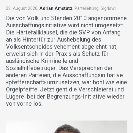
28. August 2020,
Adrian Amstutz
, Parteileitung, Sigriswil
Die von Volk und Ständen 2010 angenommene
Ausschaffungsinitiative wird nicht umgesetzt.
Die Härtefallklausel, die die SVP von Anfang
an als Hintertür zur Aushebelung des
Volksentscheides vehement abgelehnt hat,
erweist sich in der Praxis als Schutz für
ausländische Kriminelle und
Sozialhilfebetrüger. Das Versprechen der
anderen Parteien, die Ausschaffungsinitiative
«pfefferscharf» umzusetzen, war hohl wie eine
Orgelpfeiffe. Jetzt geht die Verschleierei und
Lügerei bei der Begrenzungs-Initiative wieder
von vorne los.