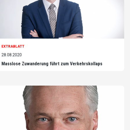
EXTRABLATT
28.08.2020
Masslose Zuwanderung führt zum Verkehrskollaps