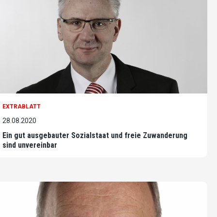
EXTRABLATT
28.08.2020
Ein gut ausgebauter Sozialstaat und freie Zuwanderung
sind unvereinbar