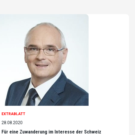
EXTRABLATT
28.08.2020
Für eine Zuwanderung im Interesse der Schweiz