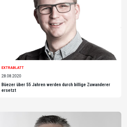
EXTRABLATT
28.08.2020
Büezer über 55 Jahren werden durch billige Zuwanderer
ersetzt