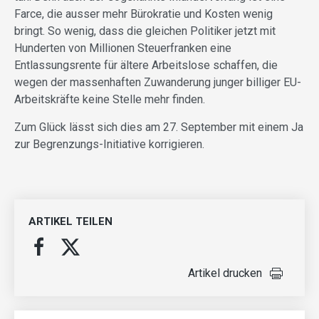
Farce, die ausser mehr Bürokratie und Kosten wenig
bringt. So wenig, dass die gleichen Politiker jetzt mit
Hunderten von Millionen Steuerfranken eine
Entlassungsrente für ältere Arbeitslose schaffen, die
wegen der massenhaften Zuwanderung junger billiger EU-
Arbeitskräfte keine Stelle mehr finden.
Zum Glück lässt sich dies am 27. September mit einem Ja
zur Begrenzungs-Initiative korrigieren.
ARTIKEL TEILEN
Artikel drucken