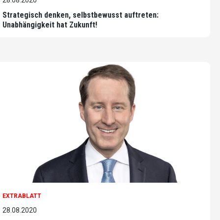
28.08.2020
Strategisch denken, selbstbewusst auftreten:
Unabhängigkeit hat Zukunft!
EXTRABLATT
28.08.2020