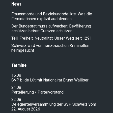
News
Frauenmorde und Beziehungsdelikte: Was die
Feministinnen explizit ausblenden
Der Bundesrat muss aufwachen: Bevölkerung
schützen heisst Grenzen schützen!
Tell, Freiheit, Neutralität: Unser Weg seit 1291
Schweiz wird von französischen Kriminellen
heimgesucht
Termine
16.08
SVP bi de Lüt mit Nationalrat Bruno Walliser
21.08
Parteileitung / Parteivorstand
22.08
Delegiertenversammlung der SVP Schweiz vom
22. August 2026