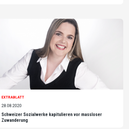
EXTRABLATT
28.08.2020
Schweizer Sozialwerke kapitulieren vor massloser
Zuwanderung