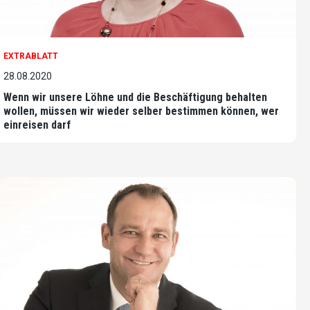
EXTRABLATT
28.08.2020
Wenn wir unsere Löhne und die Beschäftigung behalten
wollen, müssen wir wieder selber bestimmen können, wer
einreisen darf