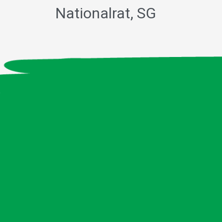
Nationalrat, SG