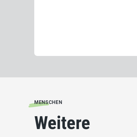
MENSCHEN
Weitere