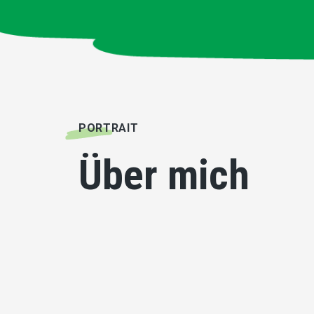
PORTRAIT
Über mich