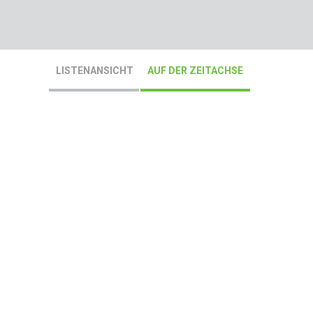
LISTENANSICHT
AUF DER ZEITACHSE