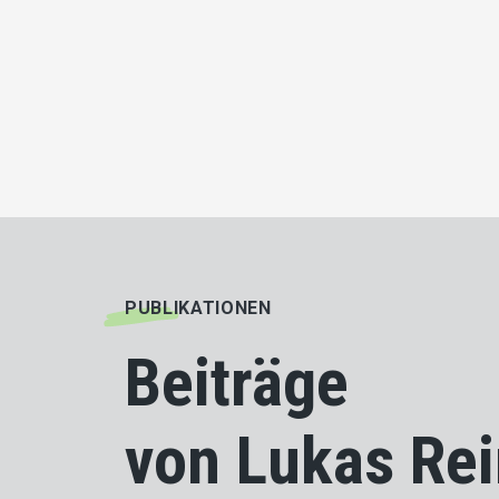
PUBLIKATIONEN
Beiträge
von Lukas Re