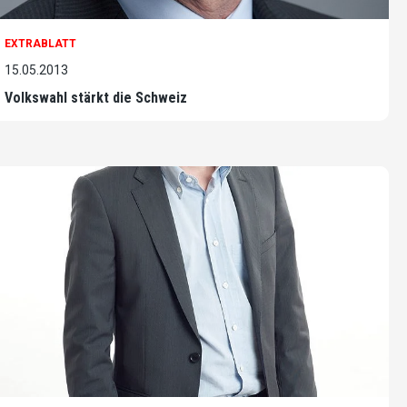
EXTRABLATT
15.05.2013
Volkswahl stärkt die Schweiz