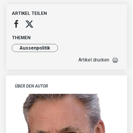
ARTIKEL TEILEN
THEMEN
Aussenpolitik
Artikel drucken
ÜBER DEN AUTOR