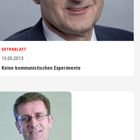
EXTRABLATT
15.05.2013
Keine kommunistischen Experimente