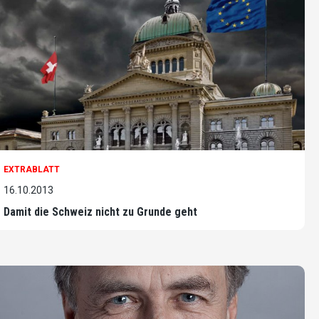
EXTRABLATT
16.10.2013
Damit die Schweiz nicht zu Grunde geht