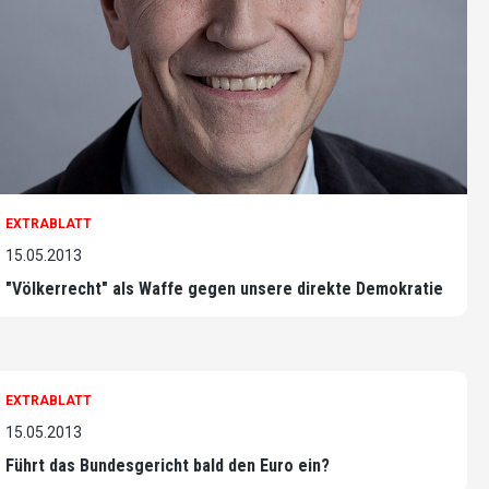
EXTRABLATT
15.05.2013
"Völkerrecht" als Waffe gegen unsere direkte Demokratie
EXTRABLATT
15.05.2013
Führt das Bundesgericht bald den Euro ein?