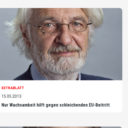
EXTRABLATT
15.05.2013
Nur Wachsamkeit hilft gegen schleichenden EU-Beitritt