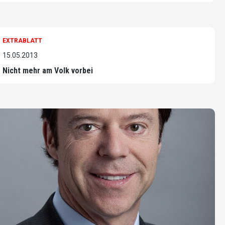
EXTRABLATT
15.05.2013
Nicht mehr am Volk vorbei