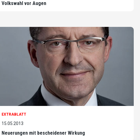
Volkswahl vor Augen
EXTRABLATT
15.05.2013
Neuerungen mit bescheidener Wirkung