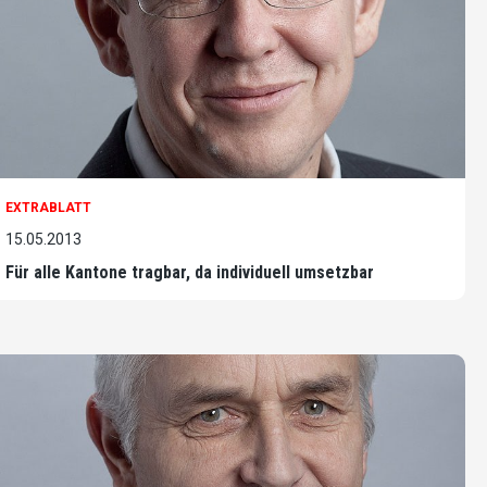
EXTRABLATT
15.05.2013
Für alle Kantone tragbar, da individuell umsetzbar