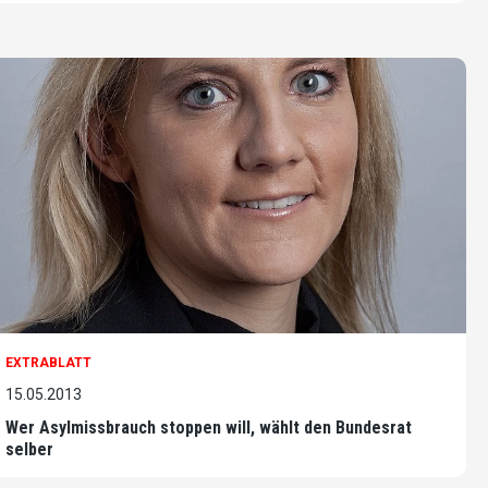
EXTRABLATT
15.05.2013
Wer Asylmissbrauch stoppen will, wählt den Bundesrat
selber