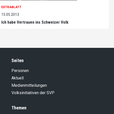
EXTRABLATT
15.05.2013
Ich habe Vertrauen ins Schweizer Volk
Seiten
Personen
Aktuell
Medienmitteilungen
Volksinitiativen der SVP
Themen