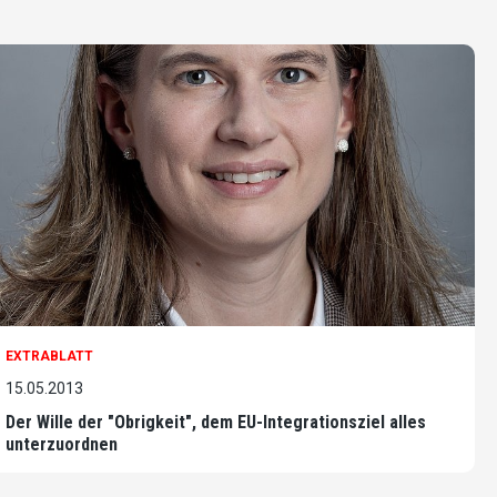
EXTRABLATT
15.05.2013
Der Wille der "Obrigkeit", dem EU-Integrationsziel alles
unterzuordnen