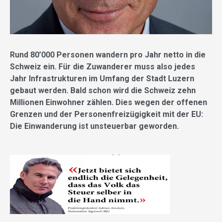
Rund 80’000 Personen wandern pro Jahr netto in die
Schweiz ein. Für die Zuwanderer muss also jedes
Jahr Infrastrukturen im Umfang der Stadt Luzern
gebaut werden. Bald schon wird die Schweiz zehn
Millionen Einwohner zählen. Dies wegen der offenen
Grenzen und der Personenfreizügigkeit mit der EU:
Die Einwanderung ist unsteuerbar geworden.