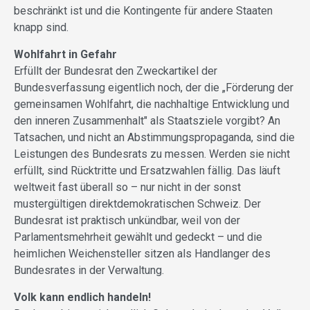
beschränkt ist und die Kontingente für andere Staaten
knapp sind.
Wohlfahrt in Gefahr
Erfüllt der Bundesrat den Zweckartikel der
Bundesverfassung eigentlich noch, der die „Förderung der
gemeinsamen Wohlfahrt, die nachhaltige Entwicklung und
den inneren Zusammenhalt" als Staatsziele vorgibt? An
Tatsachen, und nicht an Abstimmungspropaganda, sind die
Leistungen des Bundesrats zu messen. Werden sie nicht
erfüllt, sind Rücktritte und Ersatzwahlen fällig. Das läuft
weltweit fast überall so – nur nicht in der sonst
mustergültigen direktdemokratischen Schweiz. Der
Bundesrat ist praktisch unkündbar, weil von der
Parlamentsmehrheit gewählt und gedeckt – und die
heimlichen Weichensteller sitzen als Handlanger des
Bundesrates in der Verwaltung.
Volk kann endlich handeln!