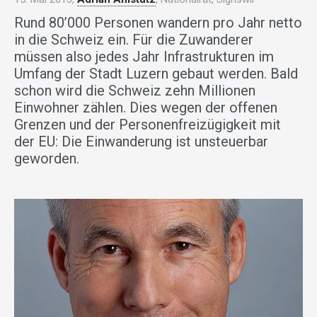
Rund 80’000 Personen wandern pro Jahr netto
in die Schweiz ein. Für die Zuwanderer
müssen also jedes Jahr Infrastrukturen im
Umfang der Stadt Luzern gebaut werden. Bald
schon wird die Schweiz zehn Millionen
Einwohner zählen. Dies wegen der offenen
Grenzen und der Personenfreizügigkeit mit
der EU: Die Einwanderung ist unsteuerbar
geworden.