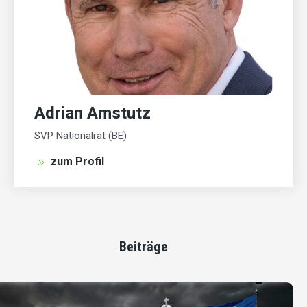
Adrian Amstutz
SVP Nationalrat (BE)
zum Profil
Beiträge