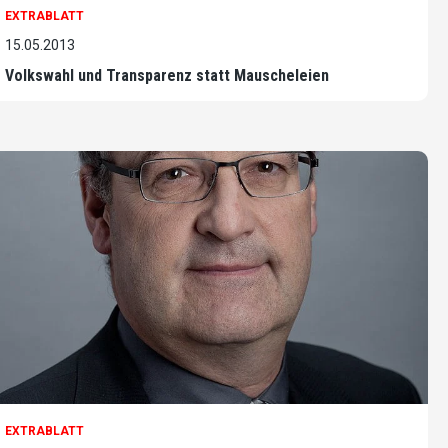
EXTRABLATT
15.05.2013
Volkswahl und Transparenz statt Mauscheleien
EXTRABLATT