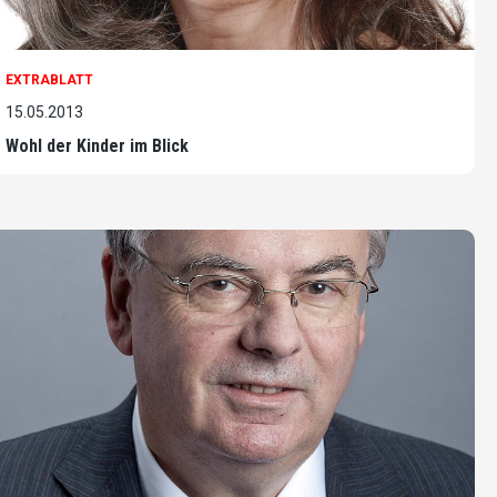
EXTRABLATT
15.05.2013
Wohl der Kinder im Blick