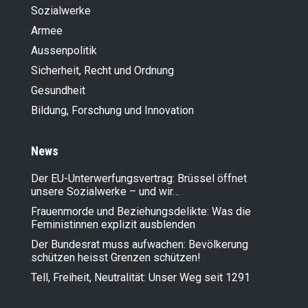
Sozialwerke
Armee
Aussenpolitik
Sicherheit, Recht und Ordnung
Gesundheit
Bildung, Forschung und Innovation
News
Der EU-Unterwerfungsvertrag: Brüssel öffnet
unsere Sozialwerke – und wir…
Frauenmorde und Beziehungsdelikte: Was die
Feministinnen explizit ausblenden
Der Bundesrat muss aufwachen: Bevölkerung
schützen heisst Grenzen schützen!
Tell, Freiheit, Neutralität: Unser Weg seit 1291