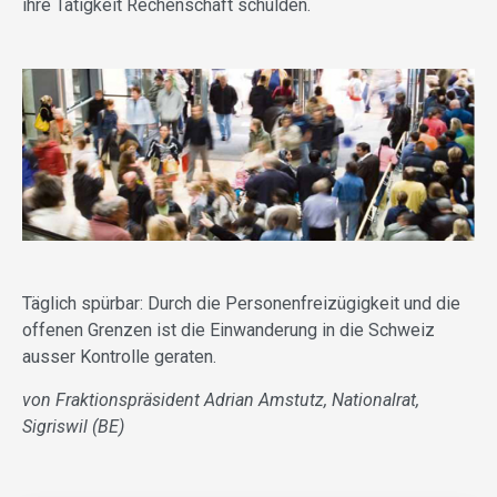
ihre Tätigkeit Rechenschaft schulden.
Täglich spürbar: Durch die Personenfreizügigkeit und die
offenen Grenzen ist die Einwanderung in die Schweiz
ausser Kontrolle geraten.
von Fraktionspräsident Adrian Amstutz, Nationalrat,
Sigriswil (BE)