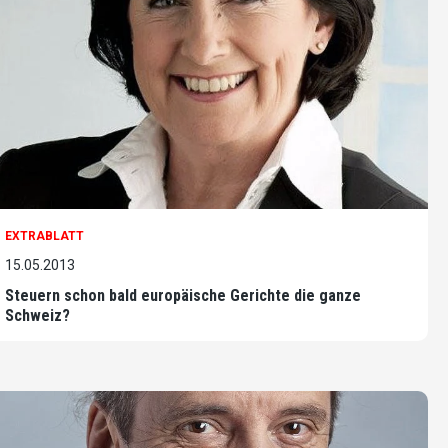
EXTRABLATT
15.05.2013
Steuern schon bald europäische Gerichte die ganze
Schweiz?