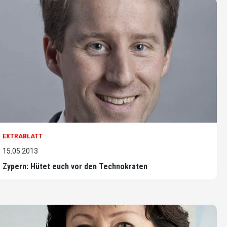
EXTRABLATT
15.05.2013
Zypern: Hütet euch vor den Technokraten