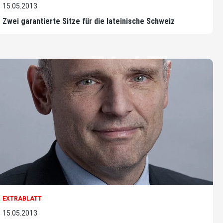
15.05.2013
Zwei garantierte Sitze für die lateinische Schweiz
EXTRABLATT
15.05.2013