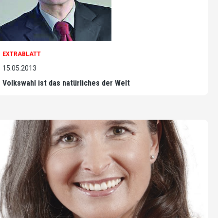
EXTRABLATT
15.05.2013
Volkswahl ist das natürliches der Welt