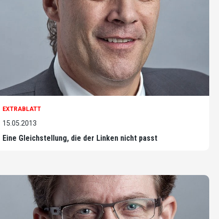
EXTRABLATT
15.05.2013
Eine Gleichstellung, die der Linken nicht passt