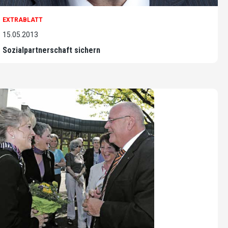
EXTRABLATT
15.05.2013
Sozialpartnerschaft sichern