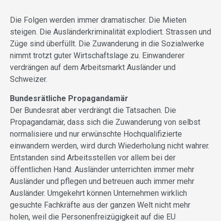
Die Folgen werden immer dramatischer. Die Mieten
steigen. Die Ausländerkriminalität explodiert. Strassen und
Züge sind überfüllt. Die Zuwanderung in die Sozialwerke
nimmt trotzt guter Wirtschaftslage zu. Einwanderer
verdrängen auf dem Arbeitsmarkt Ausländer und
Schweizer.
Bundesrätliche Propagandamär
Der Bundesrat aber verdrängt die Tatsachen. Die
Propagandamär, dass sich die Zuwanderung von selbst
normalisiere und nur erwünschte Hochqualifizierte
einwandern werden, wird durch Wiederholung nicht wahrer.
Entstanden sind Arbeitsstellen vor allem bei der
öffentlichen Hand: Ausländer unterrichten immer mehr
Ausländer und pflegen und betreuen auch immer mehr
Ausländer. Umgekehrt können Unternehmen wirklich
gesuchte Fachkräfte aus der ganzen Welt nicht mehr
holen, weil die Personenfreizügigkeit auf die EU