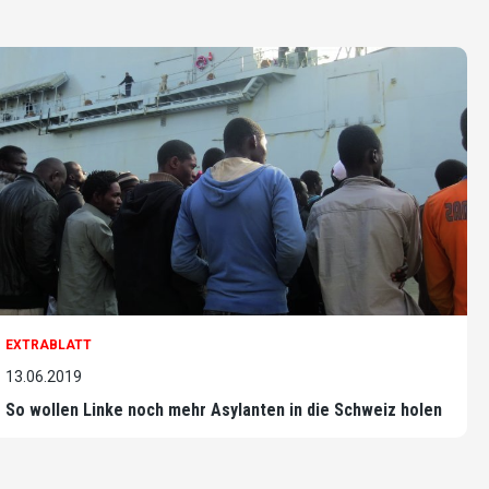
EXTRABLATT
13.06.2019
So wollen Linke noch mehr Asylanten in die Schweiz holen