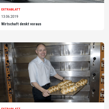
EXTRABLATT
13.06.2019
Wirtschaft denkt voraus
EXTRABLATT