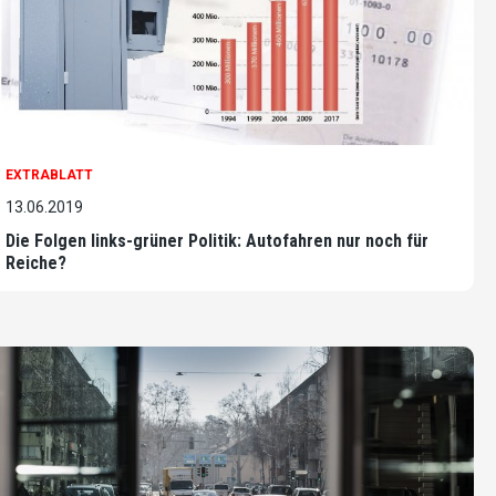
EXTRABLATT
13.06.2019
Die Folgen links-grüner Politik: Autofahren nur noch für
Reiche?