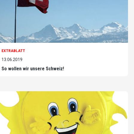
EXTRABLATT
13.06.2019
So wollen wir unsere Schweiz!