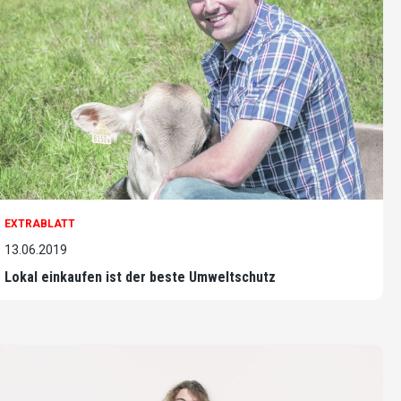
EXTRABLATT
13.06.2019
Lokal einkaufen ist der beste Umweltschutz