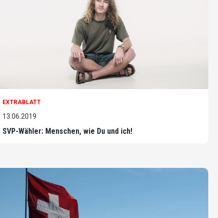
EXTRABLATT
13.06.2019
SVP-Wähler: Menschen, wie Du und ich!