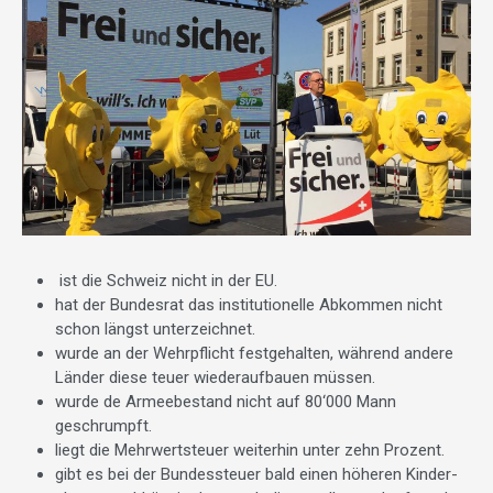
ist die Schweiz nicht in der EU.
hat der Bundesrat das institu­tionelle Abkommen nicht
schon längst unterzeichnet.
wurde an der Wehrpflicht festgehalten, während andere
Länder diese teuer wiederaufbauen müssen.
wurde de Armeebestand nicht auf 80‘000 Mann
geschrumpft.
liegt die Mehrwertsteuer weiterhin unter zehn Prozent.
gibt es bei der Bundessteuer bald einen höheren Kinder­