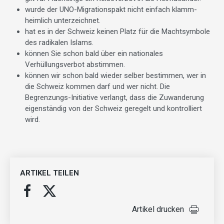
wurde der UNO-Migrationspakt nicht einfach klamm­
heimlich unter­zeichnet.
hat es in der Schweiz keinen Platz für die Machtsymbole
des radikalen Islams.
können Sie schon bald über ein nationales
Verhüllungsverbot abstimmen.
können wir schon bald wieder selber bestimmen, wer in
die Schweiz kommen darf und wer nicht. Die
Begrenzungs-Initiative verlangt, dass die Zuwanderung
eigenständig von der Schweiz geregelt und kontrolliert
wird.
ARTIKEL TEILEN
Artikel drucken