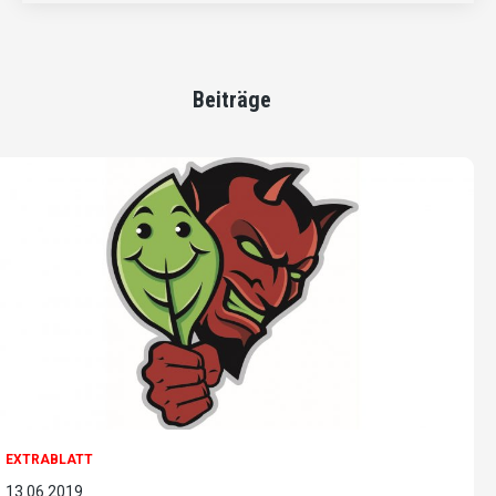
Beiträge
EXTRABLATT
13.06.2019