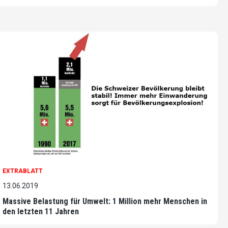
EXTRABLATT
13.06.2019
Massive Belastung für Umwelt: 1 Million mehr Menschen in
den letzten 11 Jahren