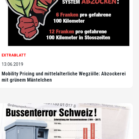
EXTRABLATT
13.06.2019
Mobility Pricing und mittelalterliche Wegzölle: Abzockerei
mit grünem Mäntelchen