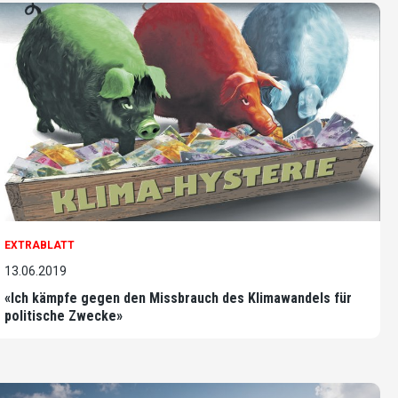
EXTRABLATT
13.06.2019
«Ich kämpfe gegen den Missbrauch des Klimawandels für
politische Zwecke»