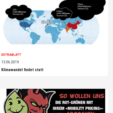
EXTRABLATT
13.06.2019
Klimawandel findet statt