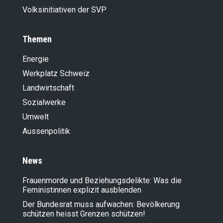
Volksinitiativen der SVP
Themen
Energie
Werkplatz Schweiz
Landwirt­schaft
Sozialwerke
Umwelt
Aussenpolitik
News
Frauenmorde und Beziehungsdelikte: Was die
Feministinnen explizit ausblenden
Der Bundesrat muss aufwachen: Bevölkerung
schützen heisst Grenzen schützen!