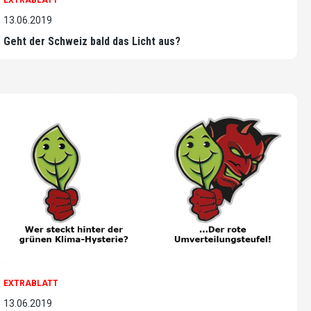
13.06.2019
Geht der Schweiz bald das Licht aus?
EXTRABLATT
13.06.2019