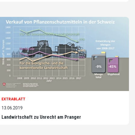
EXTRABLATT
13.06.2019
Landwirtschaft zu Unrecht am Pranger