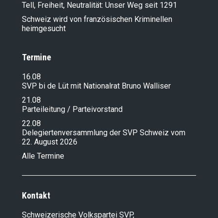
Tell, Freiheit, Neutralität: Unser Weg seit 1291
Schweiz wird von französischen Kriminellen
heimgesucht
Termine
16.08
SVP bi de Lüt mit Nationalrat Bruno Walliser
21.08
Parteileitung / Parteivorstand
22.08
Delegiertenversammlung der SVP Schweiz vom
22. August 2026
Alle Termine
Kontakt
Schweizerische Volkspartei SVP,