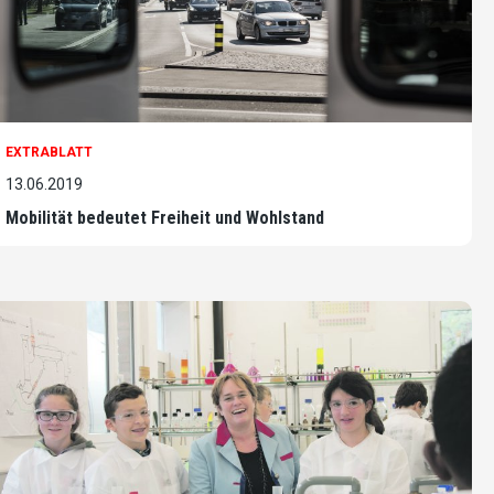
EXTRABLATT
13.06.2019
Mobilität bedeutet Freiheit und Wohlstand