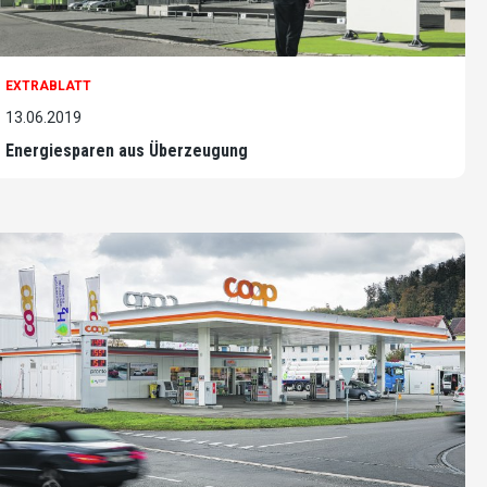
EXTRABLATT
13.06.2019
Energiesparen aus Überzeugung