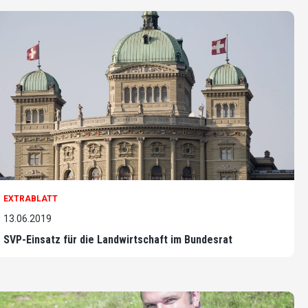
EXTRABLATT
13.06.2019
SVP-Einsatz für die Landwirtschaft im Bundesrat