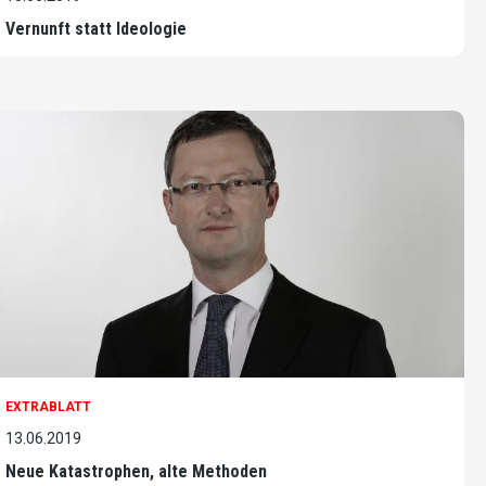
Vernunft statt Ideologie
EXTRABLATT
13.06.2019
Neue Katastrophen, alte Methoden