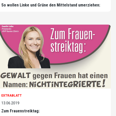
So wollen Linke und Grüne den Mittelstand umerziehen:
EXTRABLATT
13.06.2019
Zum Frauenstreiktag: