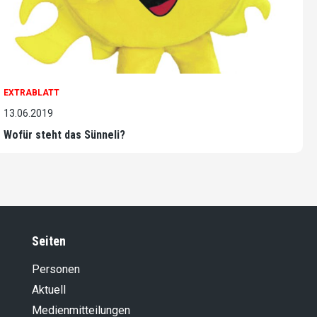
EXTRABLATT
13.06.2019
Wofür steht das Sünneli?
Seiten
Personen
Aktuell
Medienmitteilungen