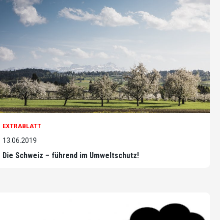
EXTRABLATT
13.06.2019
Die Schweiz – führend im Umweltschutz!