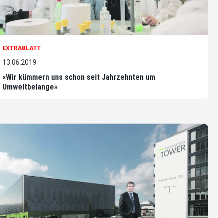
EXTRABLATT
13.06.2019
«Wir kümmern uns schon seit Jahrzehnten um
Umweltbelange»