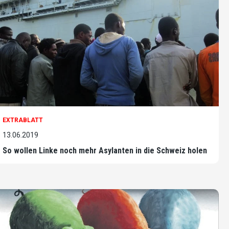
EXTRABLATT
13.06.2019
So wollen Linke noch mehr Asylanten in die Schweiz holen