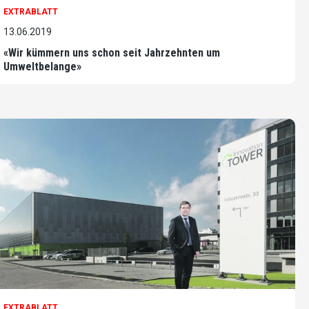
EXTRABLATT
13.06.2019
«Wir kümmern uns schon seit Jahrzehnten um
Umweltbelange»
EXTRABLATT