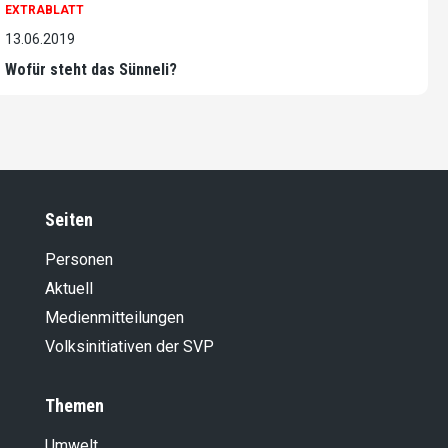
EXTRABLATT
13.06.2019
Wofür steht das Sünneli?
Seiten
Personen
Aktuell
Medienmitteilungen
Volksinitiativen der SVP
Themen
Umwelt