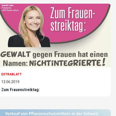
EXTRABLATT
13.06.2019
Zum Frauenstreiktag: