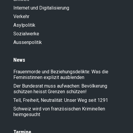
Internet und Digitalisierung
Verkehr
Asylpolitik
Sozialwerke
Aussenpolitik
News
Frauenmorde und Beziehungsdelikte: Was die
Feministinnen explizit ausblenden
Der Bundesrat muss aufwachen: Bevölkerung
schützen heisst Grenzen schützen!
Tell, Freiheit, Neutralität: Unser Weg seit 1291
Schweiz wird von französischen Kriminellen
heimgesucht
Termine