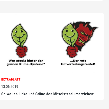
EXTRABLATT
13.06.2019
So wollen Linke und Grüne den Mittelstand umerziehen: