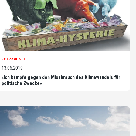
EXTRABLATT
13.06.2019
«Ich kämpfe gegen den Missbrauch des Klimawandels für
politische Zwecke»