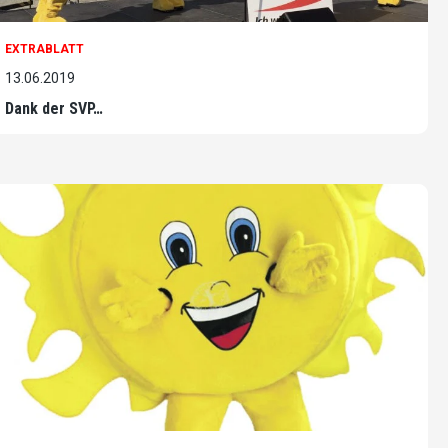
EXTRABLATT
13.06.2019
Dank der SVP…