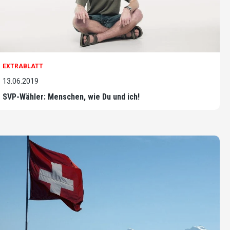
EXTRABLATT
13.06.2019
SVP-Wähler: Menschen, wie Du und ich!