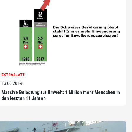
EXTRABLATT
13.06.2019
Massive Belastung für Umwelt: 1 Million mehr Menschen in
den letzten 11 Jahren