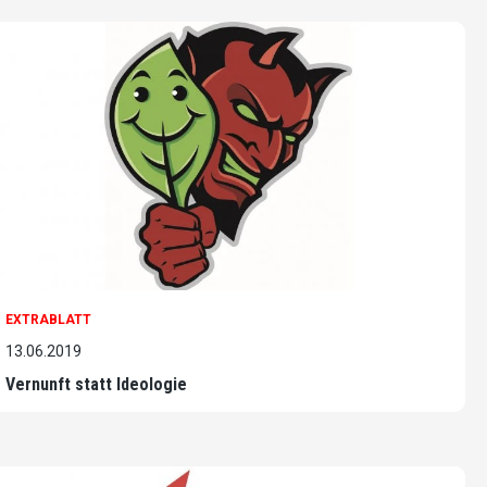
EXTRABLATT
13.06.2019
Vernunft statt Ideologie