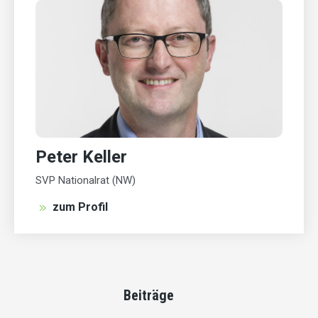
Peter Keller
SVP Nationalrat (NW)
zum Profil
Beiträge