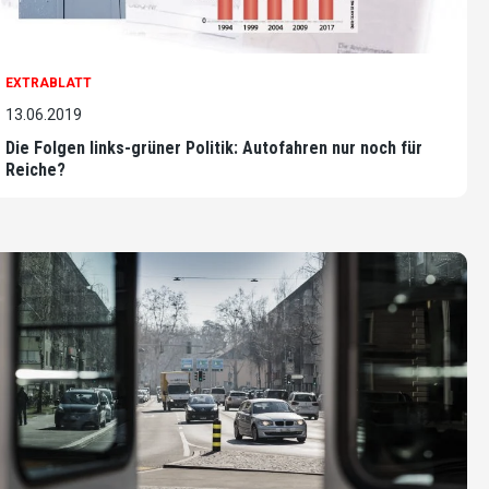
EXTRABLATT
13.06.2019
Die Folgen links-grüner Politik: Autofahren nur noch für
Reiche?