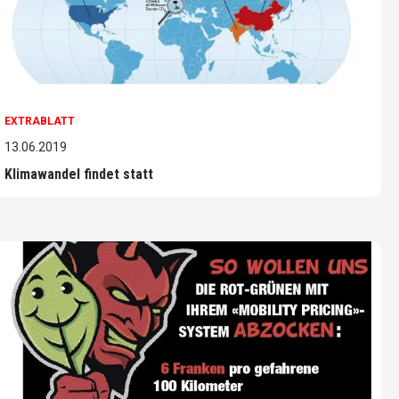
EXTRABLATT
13.06.2019
Klimawandel findet statt