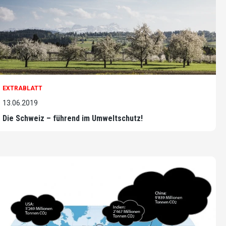
EXTRABLATT
13.06.2019
Die Schweiz – führend im Umweltschutz!