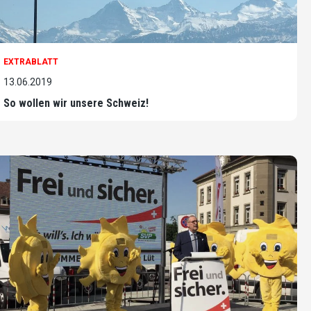
EXTRABLATT
13.06.2019
So wollen wir unsere Schweiz!