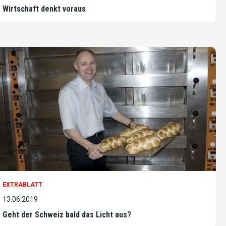
Wirtschaft denkt voraus
EXTRABLATT
13.06.2019
Geht der Schweiz bald das Licht aus?