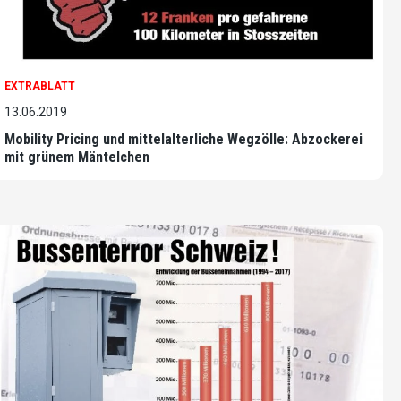
EXTRABLATT
13.06.2019
Mobility Pricing und mittelalterliche Wegzölle: Abzockerei
mit grünem Mäntelchen