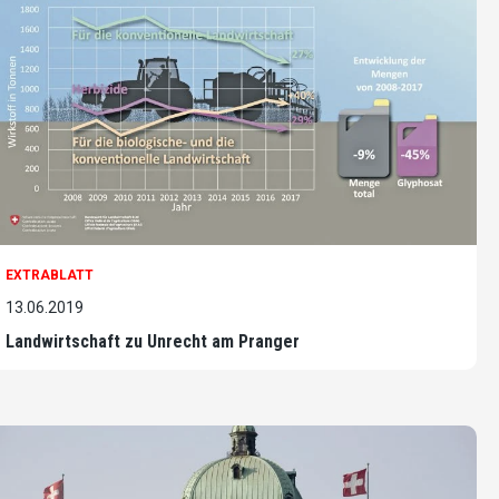
EXTRABLATT
13.06.2019
Landwirtschaft zu Unrecht am Pranger