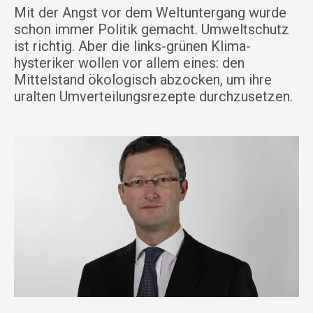
Mit der Angst vor dem Weltuntergang wurde
schon immer Politik gemacht. Umweltschutz
ist richtig. Aber die links-grünen Klima­
hysteriker wollen vor allem eines: den
Mittelstand ökologisch abzocken, um ihre
uralten Umverteilungsrezepte durchzusetzen.