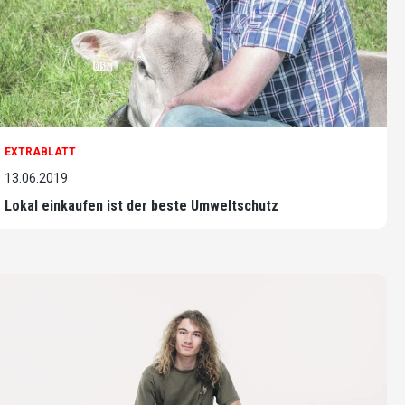
EXTRABLATT
13.06.2019
Lokal einkaufen ist der beste Umweltschutz