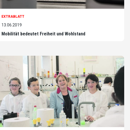
EXTRABLATT
13.06.2019
Mobilität bedeutet Freiheit und Wohlstand