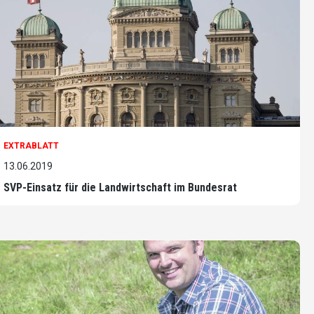
EXTRABLATT
13.06.2019
SVP-Einsatz für die Landwirtschaft im Bundesrat