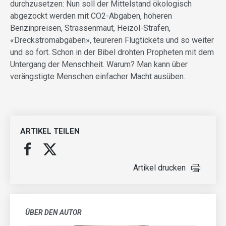
durchzusetzen: Nun soll der Mittelstand ökologisch
abgezockt werden mit CO2-Abgaben, höheren
Benzinpreisen, Stras­senmaut, Heizöl-Strafen,
«Dreckstromabgaben», teureren Flugtickets und so weiter
und so fort. Schon in der Bibel drohten Propheten mit dem
Untergang der Menschheit. Warum? Man kann über
verängstigte Menschen einfacher Macht ausüben.
ARTIKEL TEILEN
Artikel drucken
ÜBER DEN AUTOR