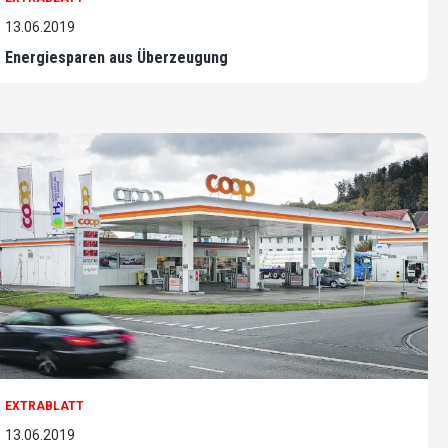
13.06.2019
Energiesparen aus Überzeugung
EXTRABLATT
13.06.2019