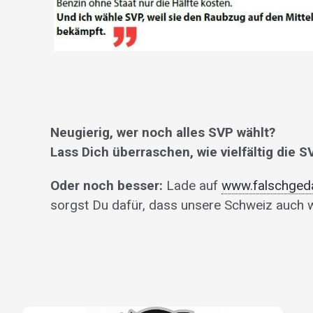
Neugierig, wer noch alles SVP wählt?
Lass Dich überraschen,
wie vielfältig die 
Oder noch besser:
Lade auf
www.falschged
sorgst Du dafür, dass unsere Schweiz auch wei