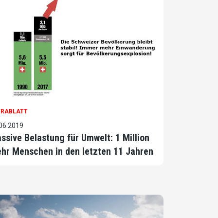
TRABLATT
06.2019
ssive Belastung für Umwelt: 1 Million
hr Menschen in den letzten 11 Jahren