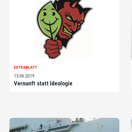
EXTRABLATT
13.06.2019
Vernunft statt Ideologie