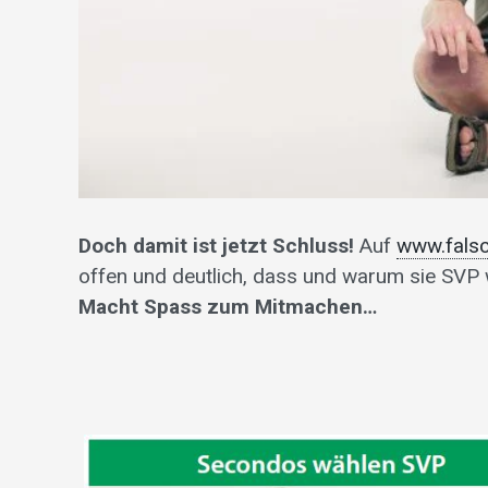
Doch damit ist jetzt Schluss!
Auf
www.fals
offen und deutlich, dass und warum sie SVP 
Macht Spass zum Mitmachen…