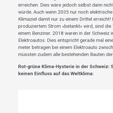
erreichen. Dies wäre jedoch selbst dann nich
würde. Auch wenn 2035 nur noch elektrische
Klimaziel damit nur zu einem Drittel erreicht!
produziertem Strom «betankt» wird, sind die
einem Benziner. 2018 waren in der Schweiz 
Elektroautos. Dies entspricht gerade mal ein
meter betragen bei einem Elektroauto zwis
müssten zudem alle bestehenden Bauten der 
Rot-grüne Klima-Hysterie in der Schweiz:
keinen Einfluss auf das Weltklima: