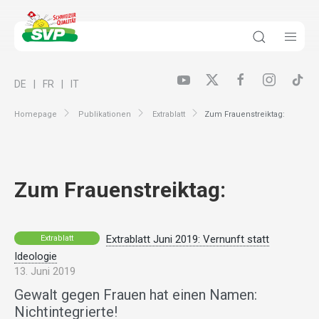
DE
FR
IT
Homepage
Publikationen
Extrablatt
Zum Frauenstreiktag:
Zum Frauenstreiktag:
Extrablatt Juni 2019: Vernunft statt
Extrablatt
Ideologie
13. Juni 2019
Gewalt gegen Frauen hat einen Namen:
Nichtintegrierte!