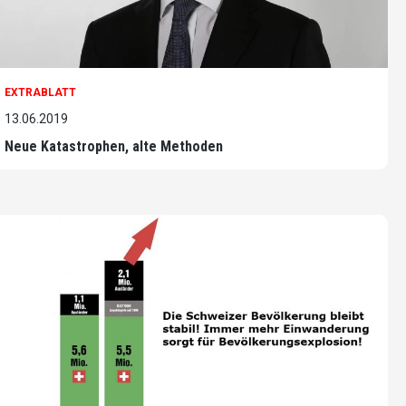
EXTRABLATT
13.06.2019
Neue Katastrophen, alte Methoden