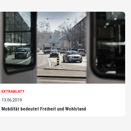
EXTRABLATT
13.06.2019
Mobilität bedeutet Freiheit und Wohlstand