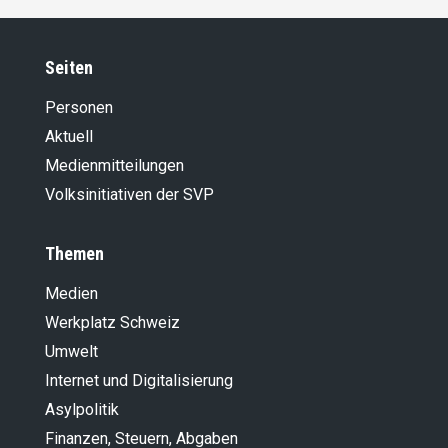
Seiten
Personen
Aktuell
Medienmitteilungen
Volksinitiativen der SVP
Themen
Medien
Werkplatz Schweiz
Umwelt
Internet und Digitalisierung
Asylpolitik
Finanzen, Steuern, Abgaben