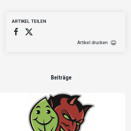
ARTIKEL TEILEN
Artikel drucken
Beiträge