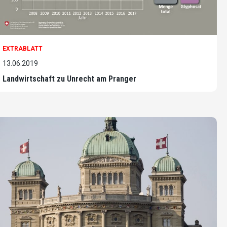
EXTRABLATT
13.06.2019
Landwirtschaft zu Unrecht am Pranger