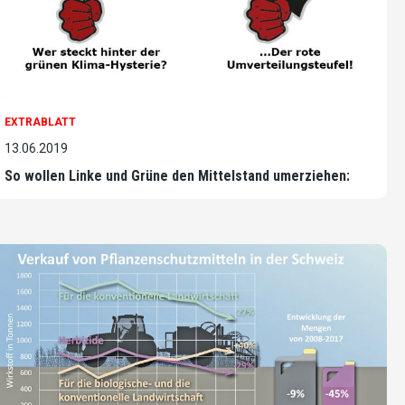
EXTRABLATT
13.06.2019
So wollen Linke und Grüne den Mittelstand umerziehen: