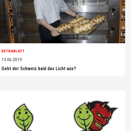
EXTRABLATT
13.06.2019
Geht der Schweiz bald das Licht aus?