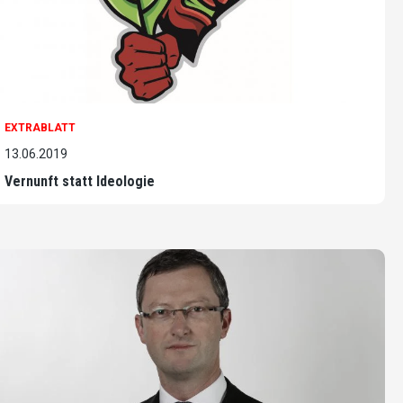
EXTRABLATT
13.06.2019
Vernunft statt Ideologie