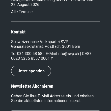
22. August 2026
Alle Termine
Kontakt
Schweizerische Volkspartei SVP,
Generalsekretariat, Postfach, 3001 Bern
Tel.
031 300 58 58
| E-Mail:
info@svp.ch
| CH83
0023 5235 8557 0001 Y
Jetzt spenden
Newsletter Abonnieren
Geben Sie Ihre E-Mail Adresse ein, und erhalten
Sie die aktuellsten Informationen zuerst.