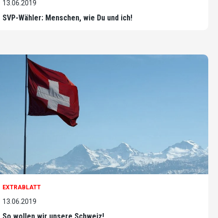
13.06.2019
SVP-Wähler: Menschen, wie Du und ich!
EXTRABLATT
13.06.2019
So wollen wir unsere Schweiz!