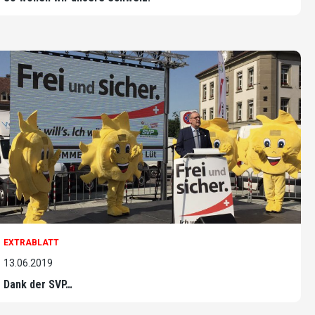
EXTRABLATT
13.06.2019
Dank der SVP…