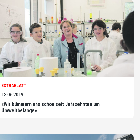
EXTRABLATT
13.06.2019
«Wir kümmern uns schon seit Jahrzehnten um
Umweltbelange»