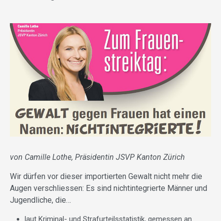
von Camille Lothe, Präsidentin JSVP Kanton Zürich
Wir dürfen vor dieser importierten Gewalt nicht mehr die
Augen verschliessen: Es sind nichtintegrierte Männer und
Jugendliche, die…
laut Kriminal- und Strafurteilsstatistik, gemessen an