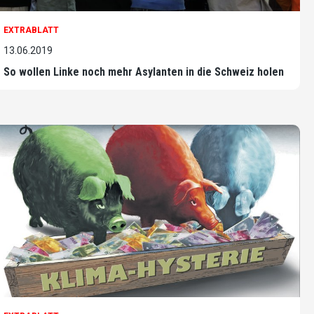
EXTRABLATT
13.06.2019
So wollen Linke noch mehr Asylanten in die Schweiz holen