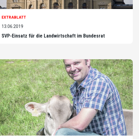
EXTRABLATT
13.06.2019
SVP-Einsatz für die Landwirtschaft im Bundesrat