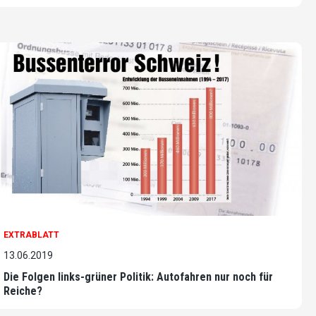
EXTRABLATT
13.06.2019
Die Folgen links-grüner Politik: Autofahren nur noch für
Reiche?