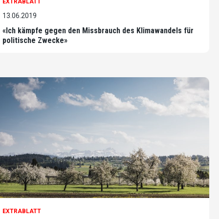
EXTRABLATT
13.06.2019
«Ich kämpfe gegen den Missbrauch des Klimawandels für
politische Zwecke»
EXTRABLATT