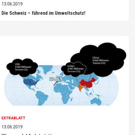
13.06.2019
Die Schweiz – führend im Umweltschutz!
EXTRABLATT
13.06.2019