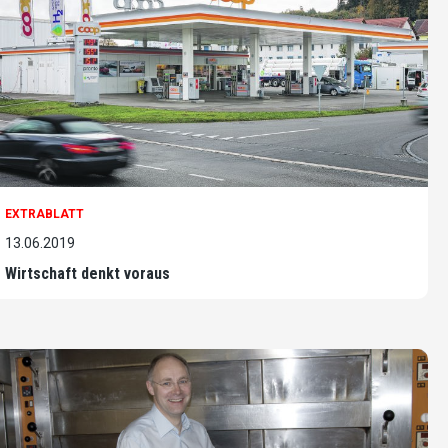
EXTRABLATT
13.06.2019
Wirtschaft denkt voraus