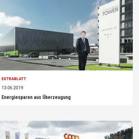
EXTRABLATT
13.06.2019
Energiesparen aus Überzeugung