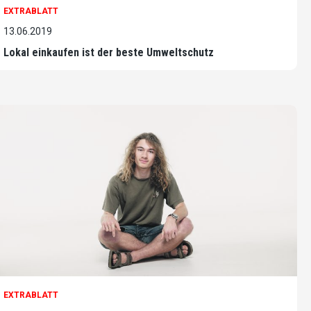
EXTRABLATT
13.06.2019
Lokal einkaufen ist der beste Umweltschutz
EXTRABLATT