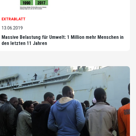
EXTRABLATT
13.06.2019
Massive Belastung für Umwelt: 1 Million mehr Menschen in
den letzten 11 Jahren