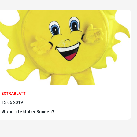
EXTRABLATT
13.06.2019
Wofür steht das Sünneli?