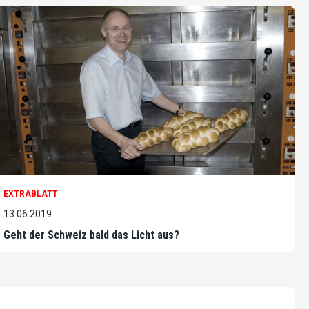
EXTRABLATT
13.06.2019
Geht der Schweiz bald das Licht aus?