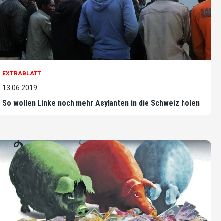
EXTRABLATT
13.06.2019
So wollen Linke noch mehr Asylanten in die Schweiz holen