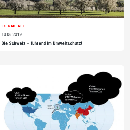
EXTRABLATT
13.06.2019
Die Schweiz – führend im Umweltschutz!