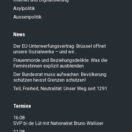
Asylpolitik
Aussenpolitik
News
Der EU-Unterwerfungsvertrag: Brüssel öffnet
unsere Sozialwerke – und wir…
Frauenmorde und Beziehungsdelikte: Was die
Feministinnen explizit ausblenden
Der Bundesrat muss aufwachen: Bevölkerung
schützen heisst Grenzen schützen!
Tell, Freiheit, Neutralität: Unser Weg seit 1291
Termine
16.08
SVP bi de Lüt mit Nationalrat Bruno Walliser
21.08