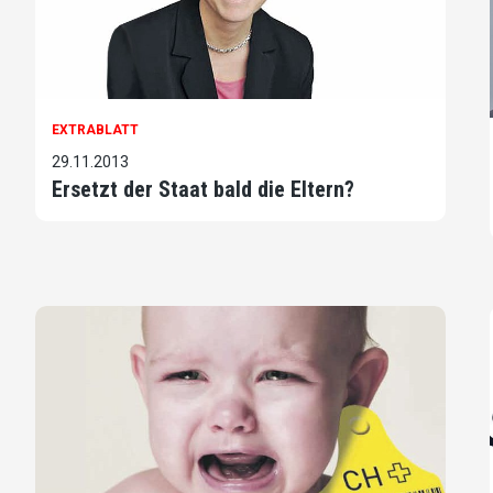
EXTRABLATT
29.11.2013
Ersetzt der Staat bald die Eltern?