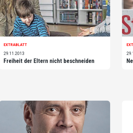
EXTRABLATT
EX
29.11.2013
29.
Freiheit der Eltern nicht beschneiden
Ne