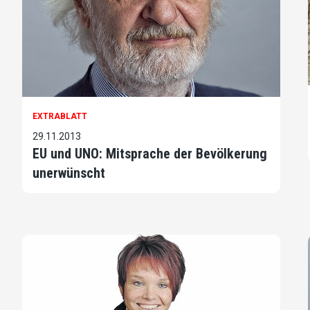
EXTRABLATT
29.11.2013
EU und UNO: Mitsprache der Bevölkerung
unerwünscht