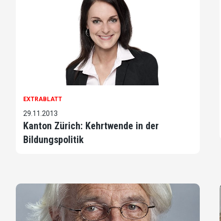
EXTRABLATT
29.11.2013
Kanton Zürich: Kehrtwende in der
Bildungspolitik