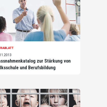
TRABLATT
11.2013
ssnahmenkatalog zur Stärkung von
lksschule und Berufsbildung