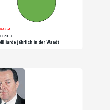
TRABLATT
11.2013
Milliarde jährlich in der Waadt