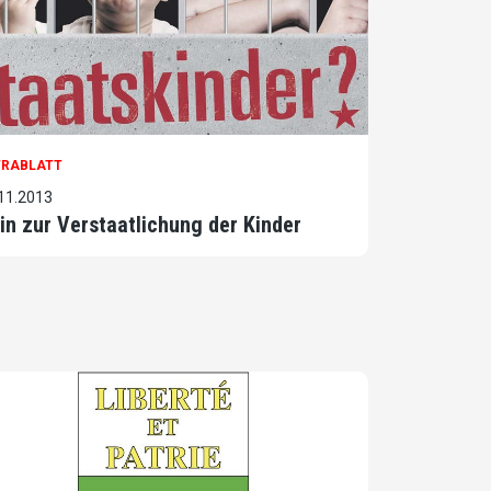
TRABLATT
11.2013
in zur Verstaatlichung der Kinder