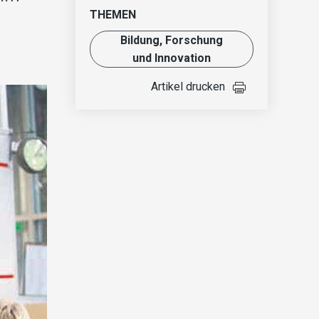
THEMEN
Bildung, Forschung
und Innovation
Artikel drucken