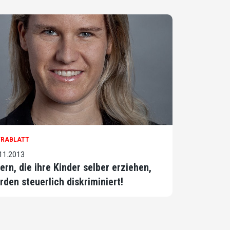
TRABLATT
11.2013
tern, die ihre Kinder selber erziehen,
rden steuerlich diskriminiert!