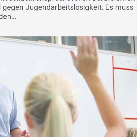
el gegen Jugendarbeitslosigkeit. Es muss
rden…