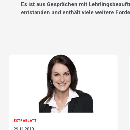
Es ist aus Gesprächen mit Lehrlingsbeauft
entstanden und enthält viele weitere Ford
EXTRABLATT
29.11.2013