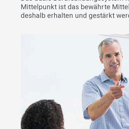
Mittelpunkt ist das bewährte Mitt
deshalb erhalten und gestärkt we