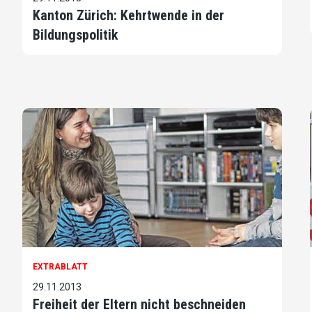
Kanton Zürich: Kehrtwende in der
Bildungspolitik
EXTRABLATT
29.11.2013
Freiheit der Eltern nicht beschneiden