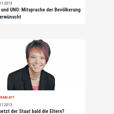
11.2013
 und UNO: Mitsprache der Bevölkerung
erwünscht
TRABLATT
11.2013
setzt der Staat bald die Eltern?