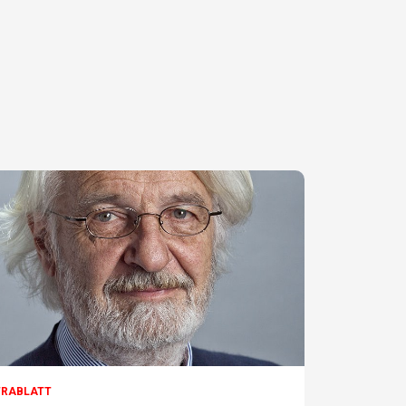
TRABLATT