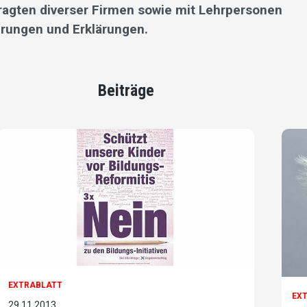
ragten diverser Firmen sowie mit Lehrpersonen
erungen und Erklärungen.
Beiträge
EXTRABLATT
EX
29.11.2013