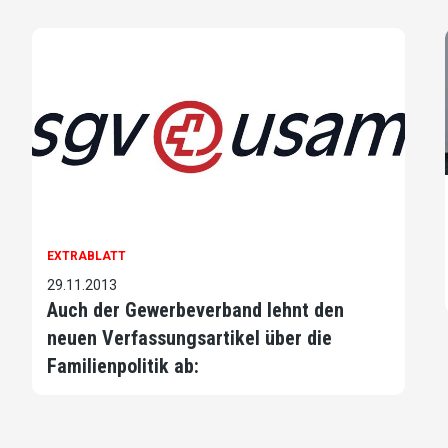
EXTRABLATT
29.11.2013
Auch der Gewerbeverband lehnt den
neuen Verfassungsartikel über die
Familienpolitik ab: