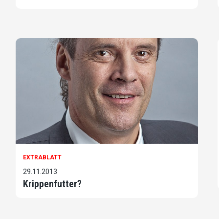
EXTRABLATT
29.11.2013
Krippenfutter?