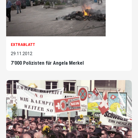
EXTRABLATT
29.11.2012
7'000 Polizisten für Angela Merkel