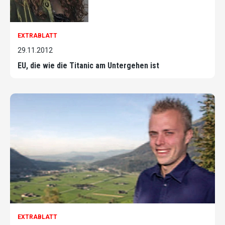
EXTRABLATT
29.11.2012
EU, die wie die Titanic am Untergehen ist
EXTRABLATT