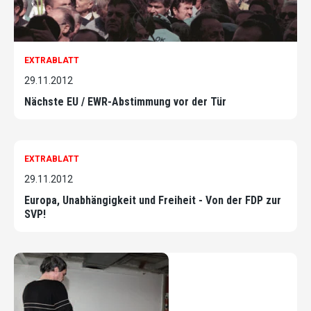
EXTRABLATT
29.11.2012
Nächste EU / EWR-Abstimmung vor der Tür
EXTRABLATT
29.11.2012
Europa, Unabhängigkeit und Freiheit - Von der FDP zur
SVP!