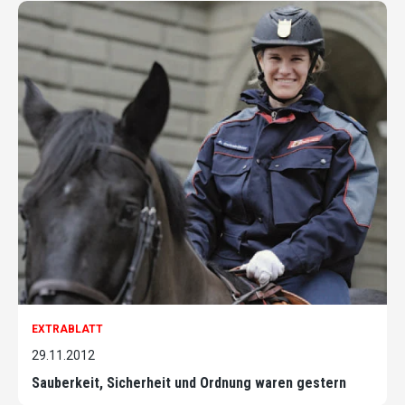
EXTRABLATT
29.11.2012
Sauberkeit, Sicherheit und Ordnung waren gestern