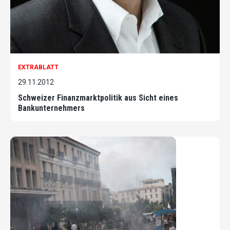
EXTRABLATT
29.11.2012
Schweizer Finanzmarktpolitik aus Sicht eines
Bankunternehmers