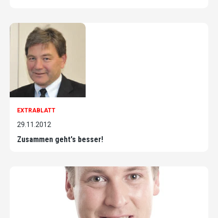
EXTRABLATT
29.11.2012
Zusammen geht's besser!