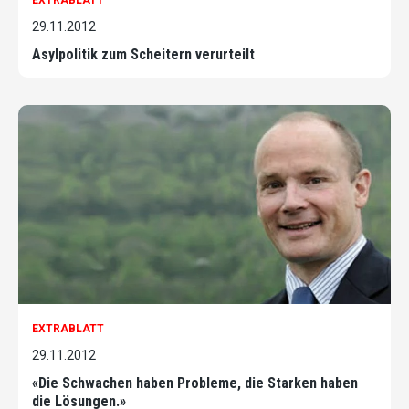
EXTRABLATT
29.11.2012
Asylpolitik zum Scheitern verurteilt
EXTRABLATT
29.11.2012
«Die Schwachen haben Probleme, die Starken haben
die Lösungen.»