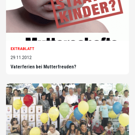
EXTRABLATT
29.11.2012
Vaterferien bei Mutterfreuden?