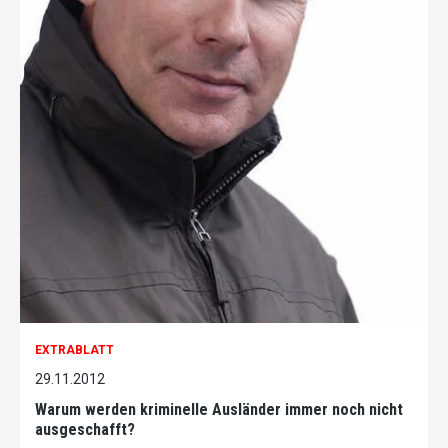
EXTRABLATT
29.11.2012
Warum werden kriminelle Ausländer immer noch nicht
ausgeschafft?