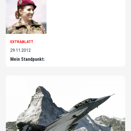
EXTRABLATT
29.11.2012
Mein Standpunkt: