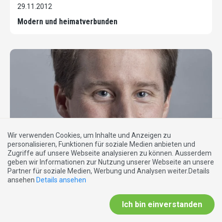
29.11.2012
Modern und heimatverbunden
Wir verwenden Cookies, um Inhalte und Anzeigen zu
personalisieren, Funktionen für soziale Medien anbieten und
Zugriffe auf unsere Webseite analysieren zu können. Ausserdem
geben wir Informationen zur Nutzung unserer Webseite an unsere
Partner für soziale Medien, Werbung und Analysen weiter.Details
EXTRABLATT
ansehen
Details ansehen
29.11.2012
Ich bin einverstanden
EU: Fakten und Zahlen