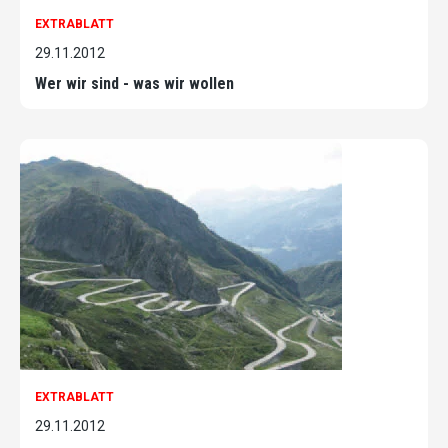
EXTRABLATT
29.11.2012
Wer wir sind - was wir wollen
EXTRABLATT
29.11.2012