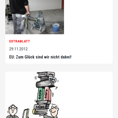
EXTRABLATT
29.11.2012
EU: Zum Glück sind wir nicht dabei!