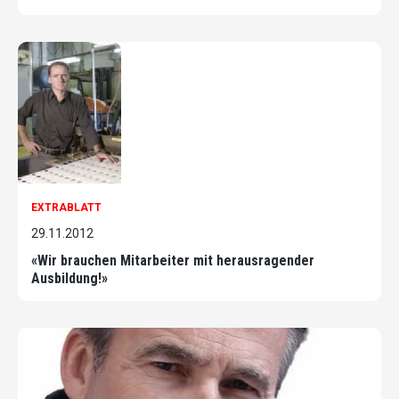
EXTRABLATT
29.11.2012
«Wir brauchen Mitarbeiter mit herausragender
Ausbildung!»