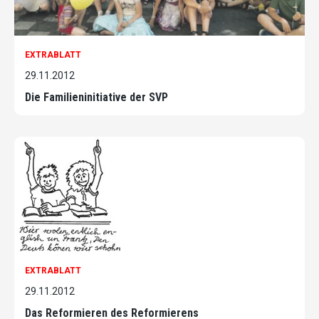
EXTRABLATT
29.11.2012
Die Familieninitiative der SVP
EXTRABLATT
29.11.2012
Das Reformieren des Reformierens