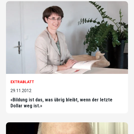
EXTRABLATT
29.11.2012
«Bildung ist das, was übrig bleibt, wenn der letzte
Dollar weg ist.»