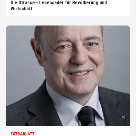
Die Strasse - Lebensader für Bevölkerung und
Wirtschaft
EXTRABLATT