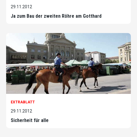
29.11.2012
Ja zum Bau der zweiten Röhre am Gotthard
EXTRABLATT
29.11.2012
Sicherheit für alle