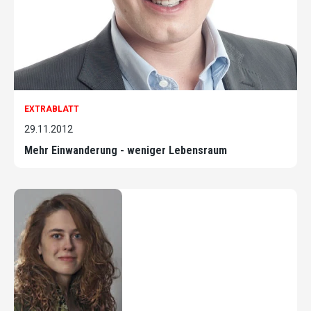
EXTRABLATT
29.11.2012
Mehr Einwanderung - weniger Lebensraum