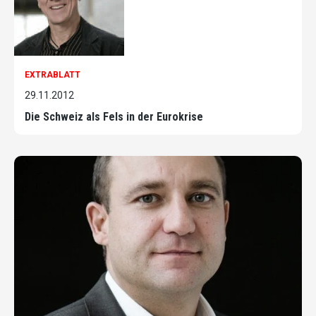
EXTRABLATT
29.11.2012
Die Schweiz als Fels in der Eurokrise