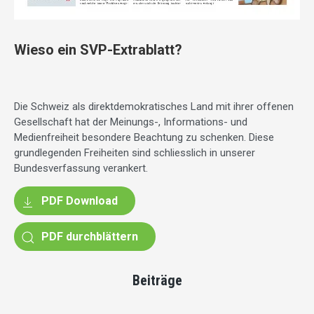
Wieso ein SVP-Extrablatt?
Die Schweiz als direktdemokratisches Land mit ihrer offenen
Gesellschaft hat der Meinungs-, Informations- und
Medienfreiheit besondere Beachtung zu schenken. Diese
grundlegenden Freiheiten sind schliesslich in unserer
Bundesverfassung verankert.
PDF Download
PDF durchblättern
Beiträge