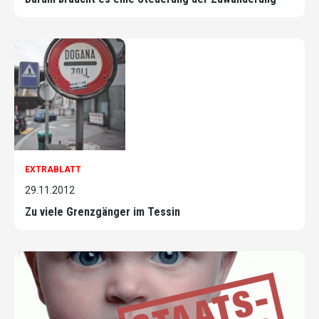
EXTRABLATT
29.11.2012
Zu viele Grenzgänger im Tessin