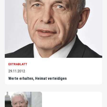
EXTRABLATT
29.11.2012
Werte erhalten, Heimat verteidigen