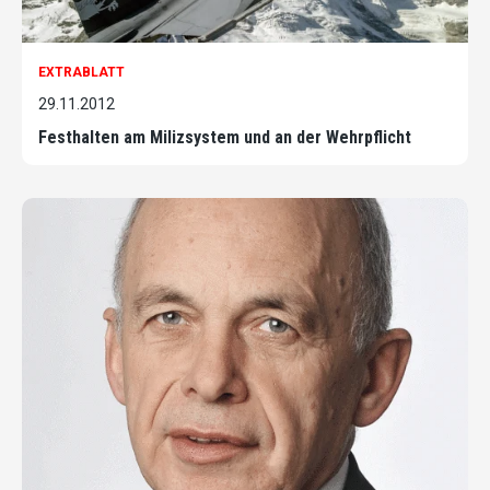
EXTRABLATT
29.11.2012
Festhalten am Milizsystem und an der Wehrpflicht