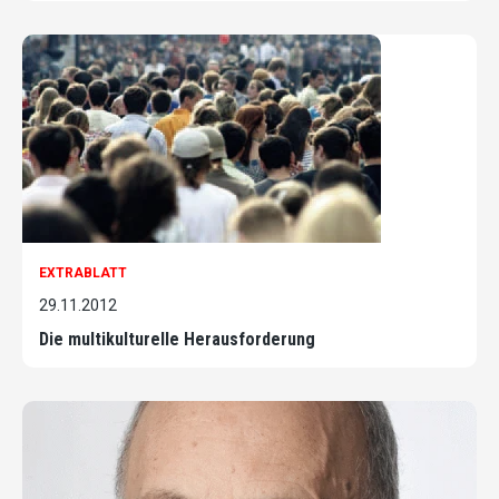
EXTRABLATT
29.11.2012
Die multikulturelle Herausforderung