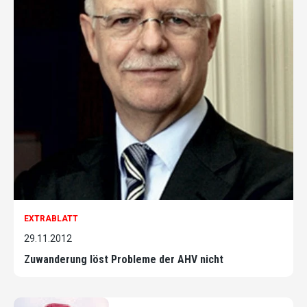
EXTRABLATT
29.11.2012
Zuwanderung löst Probleme der AHV nicht