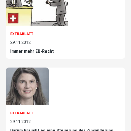
EXTRABLATT
29.11.2012
Immer mehr EU-Recht
EXTRABLATT
29.11.2012
Darum braucht es eine Steuerung der Zuwanderung