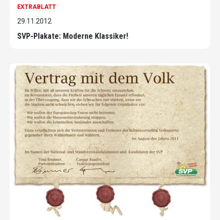
EXTRABLATT
29.11.2012
SVP-Plakate: Moderne Klassiker!