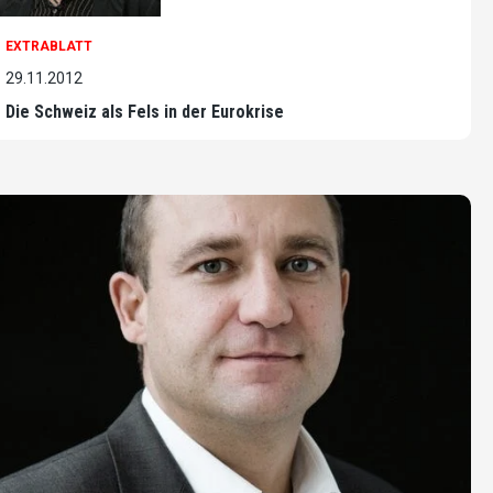
EXTRABLATT
29.11.2012
Die Schweiz als Fels in der Eurokrise