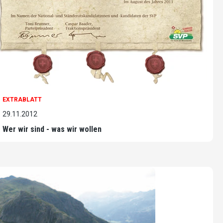
EXTRABLATT
29.11.2012
Wer wir sind - was wir wollen