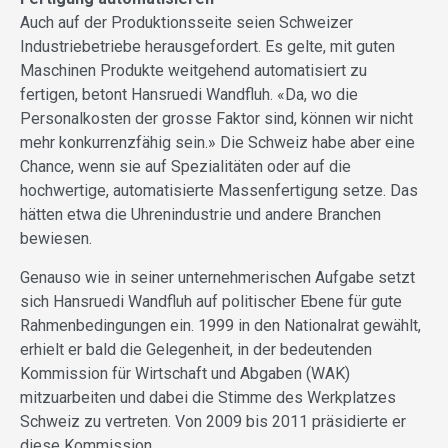
Auch auf der Produktionsseite seien Schweizer
Industriebetriebe herausgefordert. Es gelte, mit guten
Maschinen Produkte weitgehend automatisiert zu
fertigen, betont Hansruedi Wandfluh. «Da, wo die
Personalkosten der grosse Faktor sind, können wir nicht
mehr konkurrenzfähig sein.» Die Schweiz habe aber eine
Chance, wenn sie auf Spezialitäten oder auf die
hochwertige, automatisierte Massenfertigung setze. Das
hätten etwa die Uhrenindustrie und andere Branchen
bewiesen.
Genauso wie in seiner unternehmerischen Aufgabe setzt
sich Hansruedi Wandfluh auf politischer Ebene für gute
Rahmenbedingungen ein. 1999 in den Nationalrat gewählt,
erhielt er bald die Gelegenheit, in der bedeutenden
Kommission für Wirtschaft und Abgaben (WAK)
mitzuarbeiten und dabei die Stimme des Werkplatzes
Schweiz zu vertreten. Von 2009 bis 2011 präsidierte er
diese Kommission.