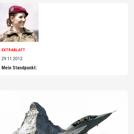
EXTRABLATT
29.11.2012
Mein Standpunkt: