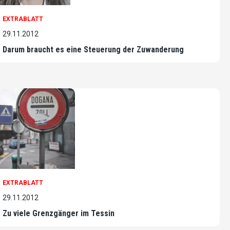
EXTRABLATT
29.11.2012
Darum braucht es eine Steuerung der Zuwanderung
EXTRABLATT
29.11.2012
Zu viele Grenzgänger im Tessin