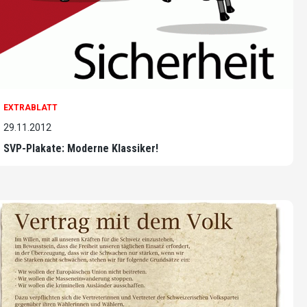
EXTRABLATT
29.11.2012
SVP-Plakate: Moderne Klassiker!