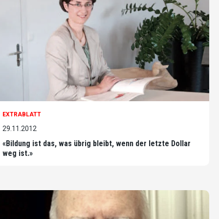
EXTRABLATT
29.11.2012
«Bildung ist das, was übrig bleibt, wenn der letzte Dollar
weg ist.»