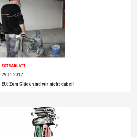
EXTRABLATT
29.11.2012
EU: Zum Glück sind wir nicht dabei!