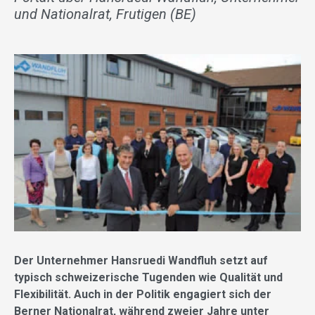
und Nationalrat, Frutigen (BE)
Der Unternehmer Hansruedi Wandfluh setzt auf
typisch schweizerische Tugenden wie Qualität und
Flexibilität. Auch in der Politik engagiert sich der
Berner Nationalrat, während zweier Jahre unter