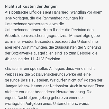
Nicht auf Kosten der Jungen
Als politische Erfolge sieht Hans­ruedi Wandfluh vor allem
jene Vorlagen, die die Rahmenbedingungen für ­
Unternehmen verbessern, etwa die
Unternehmenssteuerreform II oder die Revision des
Arbeitslosenversicherungsgesetzes. Misserfolge gebe
es immer wieder. Besonders bedauert der Unternehmer
aber jene Abstimmungen, die zuungunsten der Sicherung
der Sozialwerke ausgefallen sind, so zum Beispiel die
Ablehnung der 11. AHV-Revision.
«Es ist mir ein spezielles Anliegen, dass wir es nicht
verpassen, die Sozialversicherungswerke auf eine
gesunde Basis zu stellen. Wir dürfen nicht auf Kosten der
Jungen leben», betont der Nationalrat. Auch in seiner Firma
steht er vor einer besonderen Herausforderung. Die
eigene Nachfolgeregelung gehöre zu einer der
wichtigsten Aufgaben eines Unternehmers, weiss