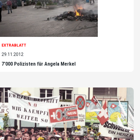
EXTRABLATT
29.11.2012
7'000 Polizisten für Angela Merkel