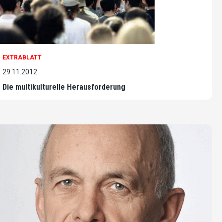
EXTRABLATT
29.11.2012
Die multikulturelle Herausforderung