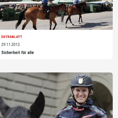
EXTRABLATT
29.11.2012
Sicherheit für alle