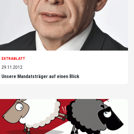
EXTRABLATT
29.11.2012
Unsere Mandatsträger auf einen Blick