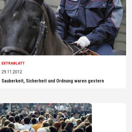
EXTRABLATT
29.11.2012
Sauberkeit, Sicherheit und Ordnung waren gestern