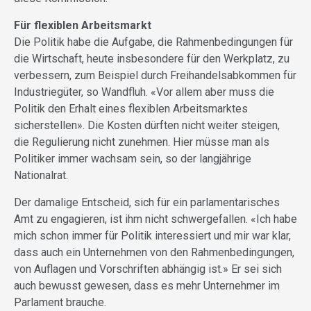
Für flexiblen Arbeitsmarkt
Die Politik habe die Aufgabe, die Rahmenbedingungen für
die Wirtschaft, heute insbesondere für den Werkplatz, zu
verbessern, zum Beispiel durch Freihandelsabkommen für
Industriegüter, so Wandfluh. «Vor allem aber muss die
Politik den Erhalt eines flexiblen Arbeitsmarktes
sicherstellen». Die Kosten dürften nicht weiter steigen,
die Regulierung nicht zunehmen. Hier müsse man als
Politiker immer wachsam sein, so der langjährige
Nationalrat.
Der damalige Entscheid, sich für ein parlamentarisches
Amt zu engagieren, ist ihm nicht schwergefallen. «Ich habe
mich schon immer für Politik interessiert und mir war klar,
dass auch ein Unternehmen von den Rahmenbedingungen,
von Auflagen und Vorschriften abhängig ist.» Er sei sich
auch ­bewusst gewesen, dass es mehr Unter­nehmer im
Parlament brauche.