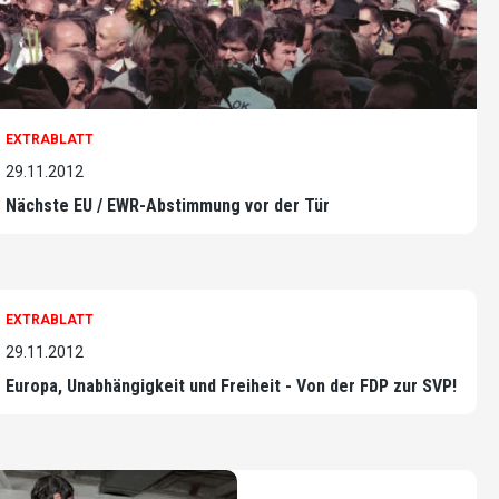
EXTRABLATT
29.11.2012
Nächste EU / EWR-Abstimmung vor der Tür
EXTRABLATT
29.11.2012
Europa, Unabhängigkeit und Freiheit - Von der FDP zur SVP!