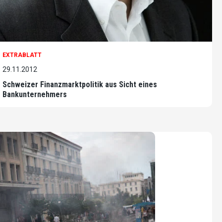
EXTRABLATT
29.11.2012
Schweizer Finanzmarktpolitik aus Sicht eines
Bankunternehmers