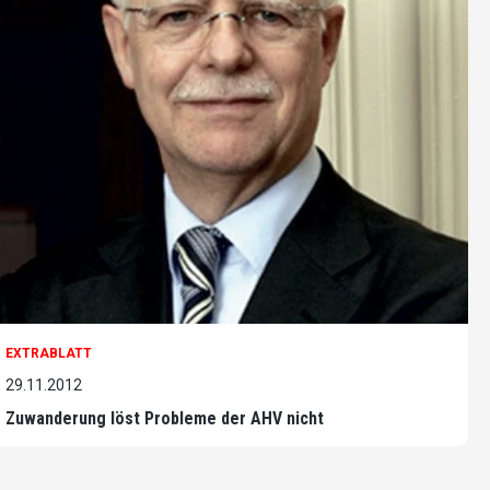
EXTRABLATT
29.11.2012
Zuwanderung löst Probleme der AHV nicht