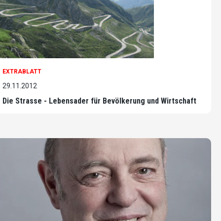
EXTRABLATT
29.11.2012
Die Strasse - Lebensader für Bevölkerung und Wirtschaft