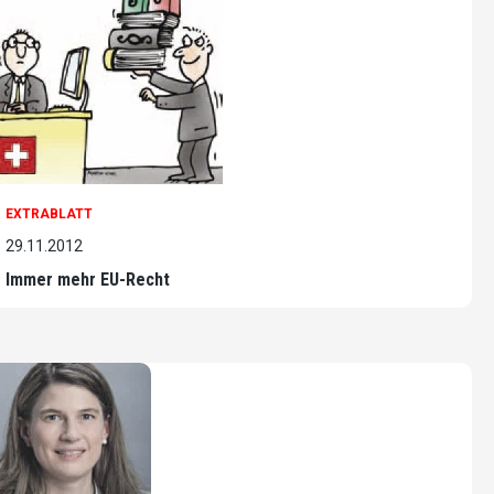
EXTRABLATT
29.11.2012
Immer mehr EU-Recht