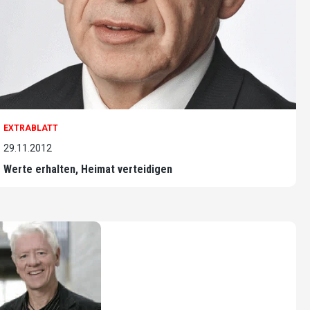
EXTRABLATT
29.11.2012
Werte erhalten, Heimat verteidigen