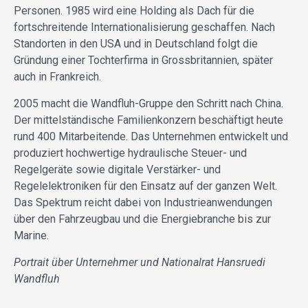
Personen. 1985 wird eine Holding als Dach für die
fortschreitende Internationalisierung geschaffen. Nach
Standorten in den USA und in Deutschland folgt die
Gründung einer Tochterfirma in Grossbritannien, später
auch in Frankreich.
2005 macht die Wandfluh-Gruppe den Schritt nach China.
Der mittelständische Familienkonzern beschäftigt heute
rund 400 Mitarbeitende. Das Unternehmen entwickelt und
produziert hochwertige hydraulische Steuer- und
Regelgeräte sowie digitale Verstärker- und
Regelelektroniken für den Einsatz auf der ganzen Welt.
Das Spektrum reicht dabei von Industrieanwendungen
über den Fahrzeugbau und die Energiebranche bis zur
Marine.
Portrait über Unternehmer und Nationalrat Hansruedi
Wandfluh