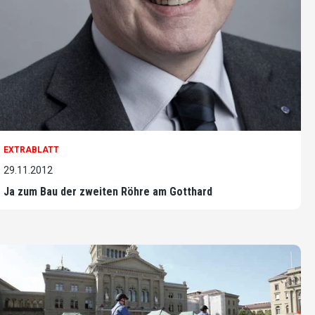
EXTRABLATT
29.11.2012
Ja zum Bau der zweiten Röhre am Gotthard