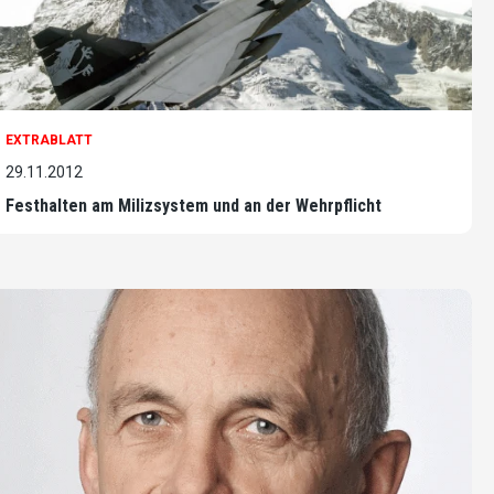
EXTRABLATT
29.11.2012
Festhalten am Milizsystem und an der Wehrpflicht