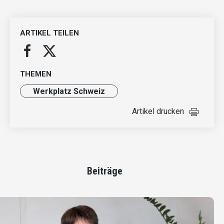
ARTIKEL TEILEN
THEMEN
Werkplatz Schweiz
Artikel drucken
Beiträge