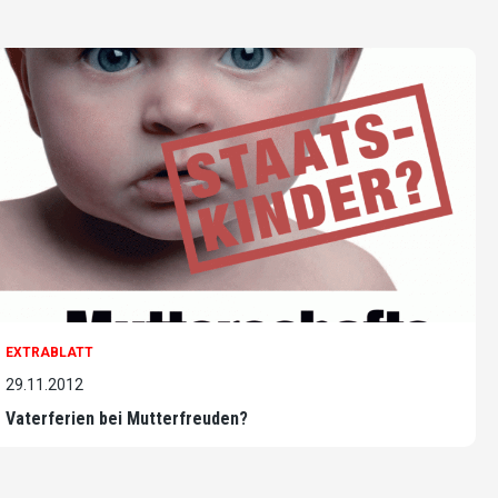
EXTRABLATT
29.11.2012
Vaterferien bei Mutterfreuden?