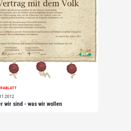
TRABLATT
11.2012
r wir sind - was wir wollen