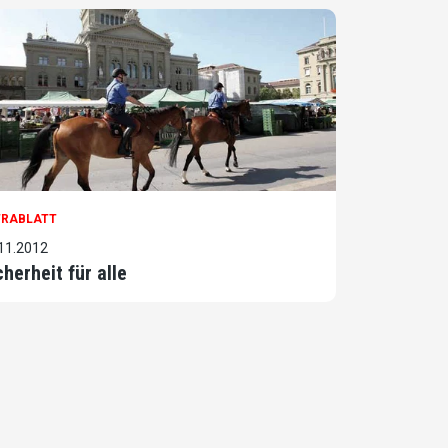
TRABLATT
11.2012
cherheit für alle