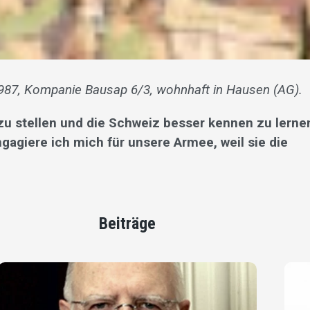
987, Kompanie Bausap 6/3, wohnhaft in Hausen (AG).
zu stellen und die Schweiz besser kennen zu lerne
ga­giere ich mich für unsere Armee, weil sie die
Beiträge