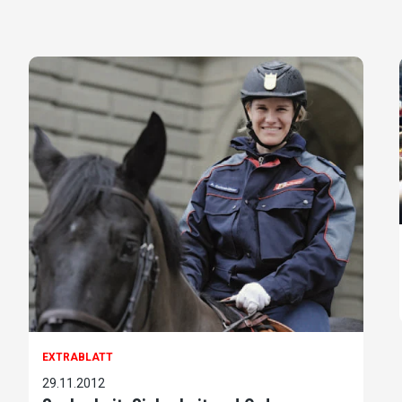
EXTRABLATT
29.11.2012