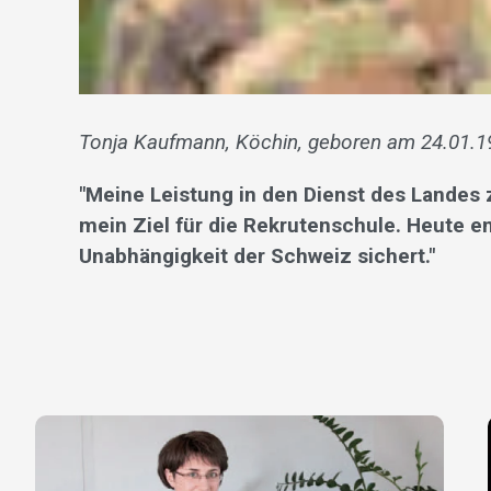
Tonja Kaufmann, Köchin, geboren am 24.01.1
"Meine Leistung in den Dienst des Landes 
mein Ziel für die Rekrutenschule. Heute en
Unabhängigkeit der Schweiz sichert."