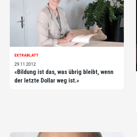
EXTRABLATT
29.11.2012
«Bildung ist das, was übrig bleibt, wenn
der letzte Dollar weg ist.»