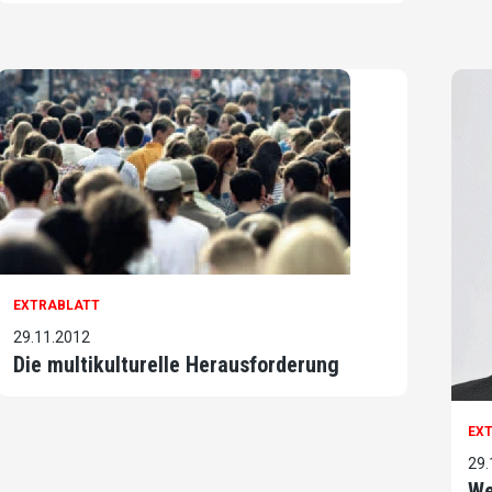
EXTRABLATT
29.11.2012
Die multikulturelle Herausforderung
EX
29.
We