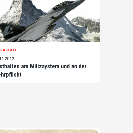
TRABLATT
11.2012
sthalten am Milizsystem und an der
hrpflicht