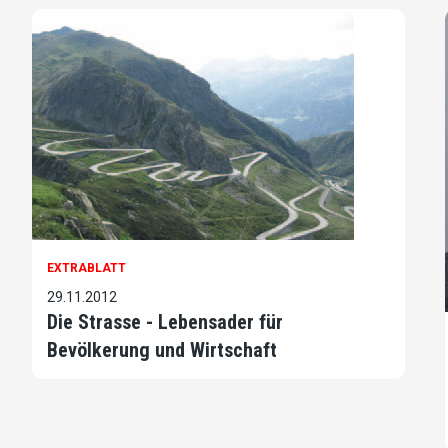
EXTRABLATT
29.11.2012
Die Strasse - Lebensader für
Bevölkerung und Wirtschaft