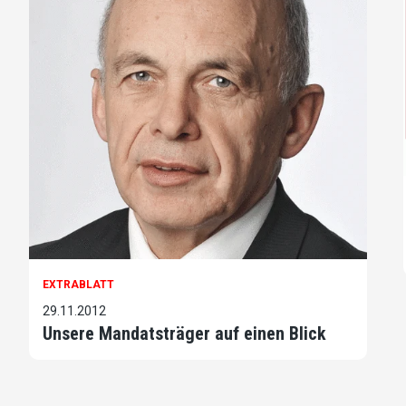
EXTRABLATT
29.11.2012
Unsere Mandatsträger auf einen Blick