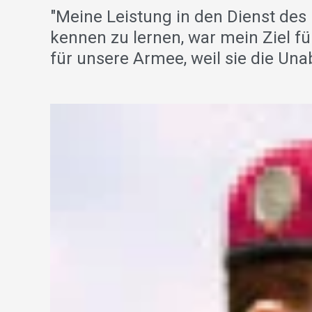
"Meine Leistung in den Dienst des
kennen zu lernen, war mein Ziel fü
für unsere Armee, weil sie die Una