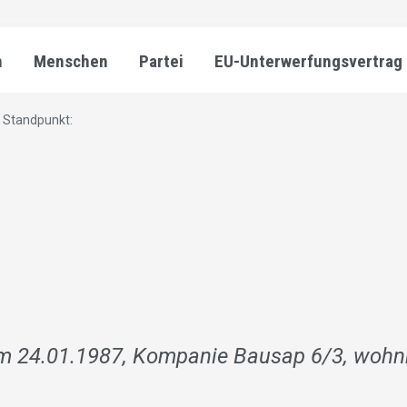
n
Menschen
Partei
EU-Unterwerfungsvertrag
 Standpunkt:
m 24.01.1987, Kompanie Bausap 6/3, wohnh