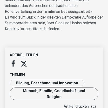
behindert das Aufbrechen der traditionellen
Rollenverteilung in der familiären Betreuungsarbeit.»
Es wird zum Glück in der direkten Demokratie Aufgabe der
Stimmberechtigten sein, über Sinn und Unsinn solchen
Kollektivfortschritts zu befinden…
ARTIKEL TEILEN
THEMEN
Bildung, Forschung und Innovation
Mensch, Familie, Gesellschaft und
Religion
Artikel drucken