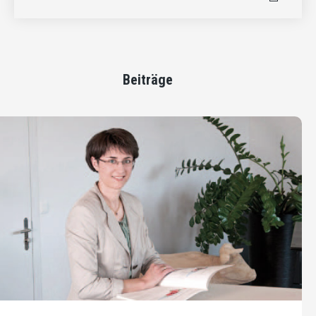
Beiträge