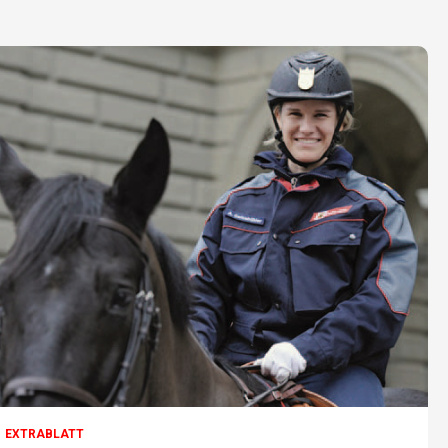
EXTRABLATT