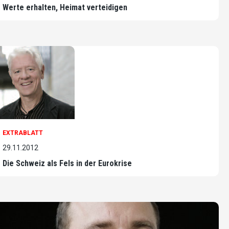
Werte erhalten, Heimat verteidigen
EXTRABLATT
29.11.2012
Die Schweiz als Fels in der Eurokrise