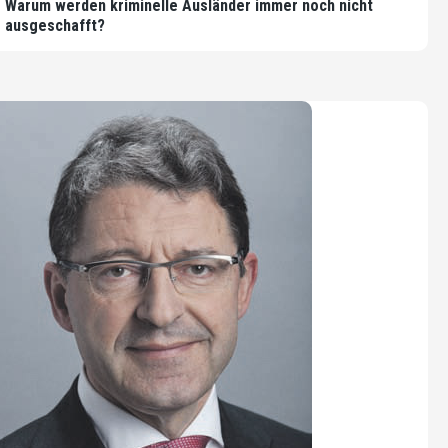
Warum werden kriminelle Ausländer immer noch nicht
ausgeschafft?