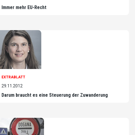
Immer mehr EU-Recht
EXTRABLATT
29.11.2012
Darum braucht es eine Steuerung der Zuwanderung