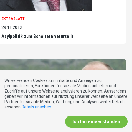
EXTRABLATT
29.11.2012
Asylpolitik zum Scheitern verurteilt
Wir verwenden Cookies, um Inhalte und Anzeigen zu
personalisieren, Funktionen für soziale Medien anbieten und
Zugriffe auf unsere Webseite analysieren zu können. Ausserdem
geben wir Informationen zur Nutzung unserer Webseite an unsere
Partner für soziale Medien, Werbung und Analysen weiter.Details
ansehen
Details ansehen
Ich bin einverstanden