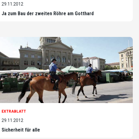
29.11.2012
Ja zum Bau der zweiten Röhre am Gotthard
EXTRABLATT
29.11.2012
Sicherheit für alle