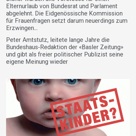
Elternurlaub von Bundesrat und Parlament
abgelehnt. Die Eidgenössische Kommission
für Frauenfragen setzt darum neuerdings zum
Erzwingen…
Peter Amtstutz, leitete lange Jahre die
Bundeshaus-Redaktion der «Basler Zeitung»
und gibt als freier politischer Publizist seine
eigene Meinung wieder