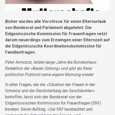
Bisher wurden alle Vorstösse für einen Elternurlaub
von Bundesrat und Parlament abgelehnt. Die
Eidgenössische Kommission für Frauenfragen setzt
darum neuerdings zum Erzwingen einer Elternzeit auf
die Eidgenössische Koordinationskommission für
Familienfragen.
Peter Amtstutz, leitete lange Jahre die Bundeshaus-
Redaktion der «Basler Zeitung» und gibt als freier
politischer Publizist seine eigene Meinung wieder
In allen Fragen, die die «Situation der Frauen in der
Schweiz und die Gleichstellung der Geschlechter»
betreffen, lässt sich der Bundesrat von der
Eidgenössischen Kommission für Frauenfragen (EKF)
beraten. Deren Auftrag: «Die EKF beobachtet und