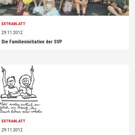
EXTRABLATT
29.11.2012
Die Familieninitiative der SVP
EXTRABLATT
29.11.2012