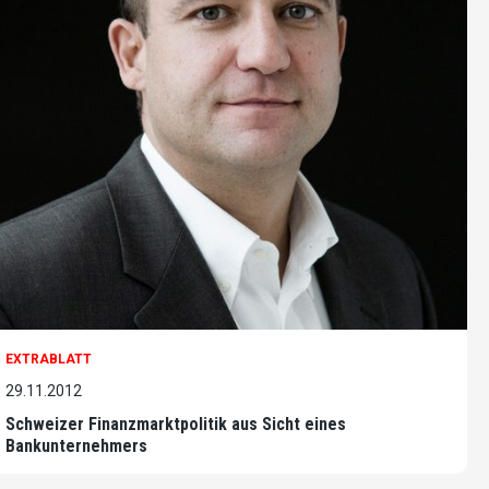
EXTRABLATT
29.11.2012
Schweizer Finanzmarktpolitik aus Sicht eines
Bankunternehmers