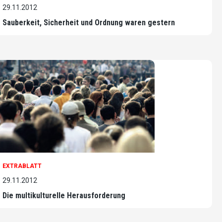
29.11.2012
Sauberkeit, Sicherheit und Ordnung waren gestern
EXTRABLATT
29.11.2012
Die multikulturelle Herausforderung