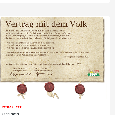
EXTRABLATT
29.11.2012