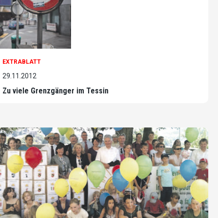
EXTRABLATT
29.11.2012
Zu viele Grenzgänger im Tessin