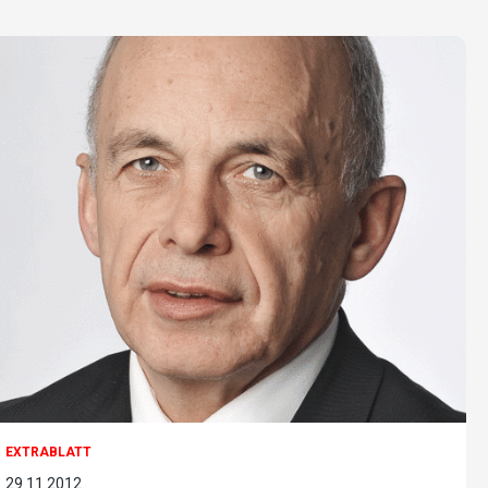
EXTRABLATT
29.11.2012