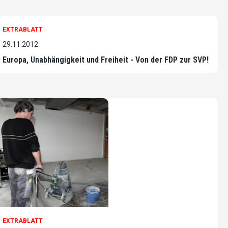
EXTRABLATT
29.11.2012
Europa, Unabhängigkeit und Freiheit - Von der FDP zur SVP!
EXTRABLATT