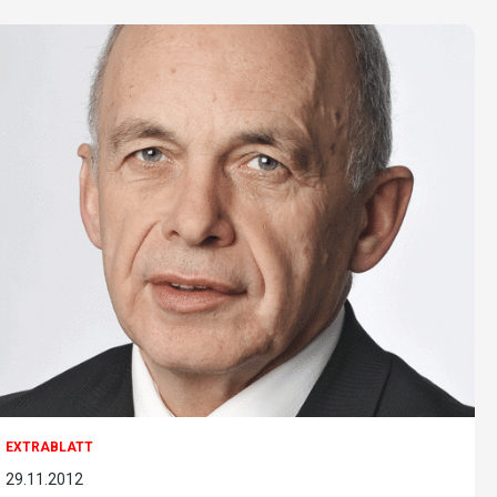
EXTRABLATT
29.11.2012