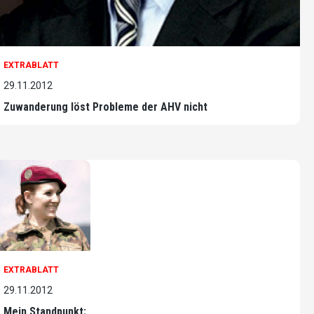
EXTRABLATT
29.11.2012
Zuwanderung löst Probleme der AHV nicht
EXTRABLATT
29.11.2012
Mein Standpunkt: