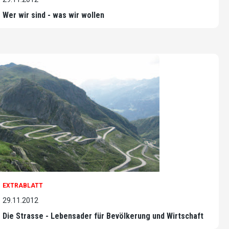
Wer wir sind - was wir wollen
EXTRABLATT
29.11.2012
Die Strasse - Lebensader für Bevölkerung und Wirtschaft