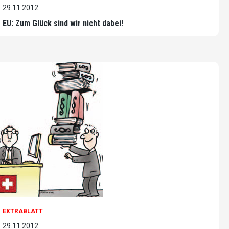
29.11.2012
EU: Zum Glück sind wir nicht dabei!
EXTRABLATT
29.11.2012