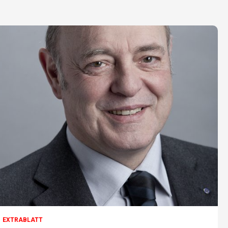
EXTRABLATT