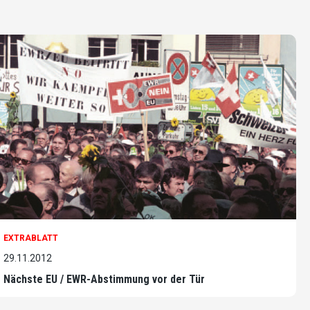
EXTRABLATT
29.11.2012
Nächste EU / EWR-Abstimmung vor der Tür