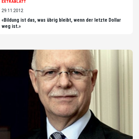
EXTRABLATT
29.11.2012
«Bildung ist das, was übrig bleibt, wenn der letzte Dollar
weg ist.»