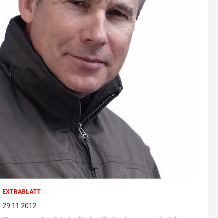
EXTRABLATT
29.11.2012