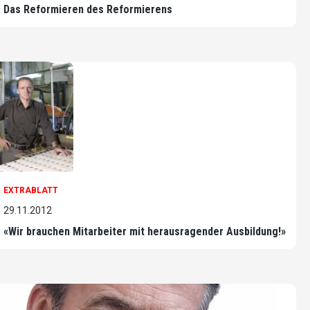
Das Reformieren des Reformierens
EXTRABLATT
29.11.2012
«Wir brauchen Mitarbeiter mit herausragender Ausbildung!»