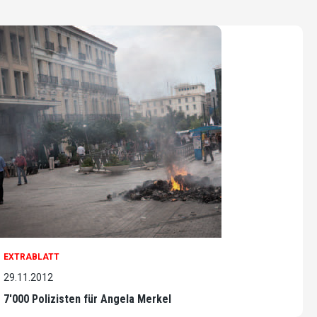
EXTRABLATT
29.11.2012
7'000 Polizisten für Angela Merkel