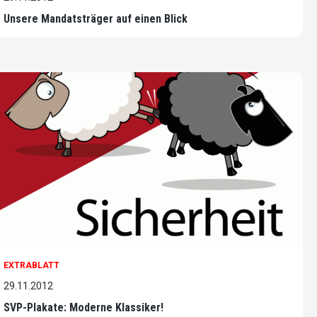
Unsere Mandatsträger auf einen Blick
EXTRABLATT
29.11.2012
SVP-Plakate: Moderne Klassiker!