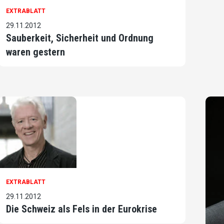
EXTRABLATT
29.11.2012
Sauberkeit, Sicherheit und Ordnung
waren gestern
EXTRABLATT
29.11.2012
Die Schweiz als Fels in der Eurokrise