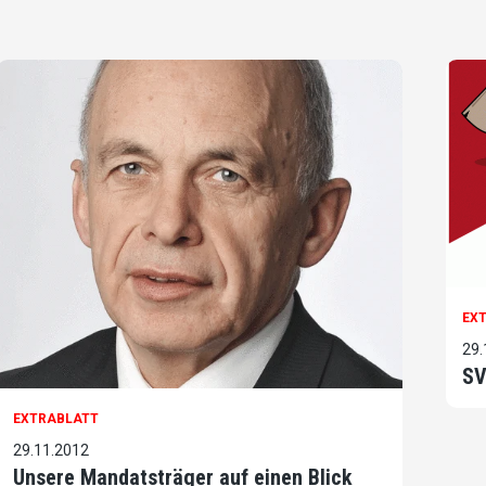
EX
29.
SV
EXTRABLATT
29.11.2012
Unsere Mandatsträger auf einen Blick