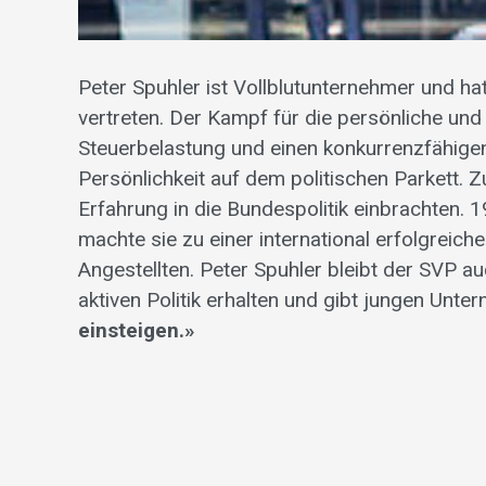
Peter Spuhler ist Vollblutunternehmer und hat
vertreten. Der Kampf für die persönliche und
Steuerbelastung und einen konkurrenzfähige
Persönlichkeit auf dem politischen Parkett. 
Erfahrung in die Bundespolitik einbrachten.
machte sie zu einer international erfolgrei
Angestellten. Peter Spuhler bleibt der SVP 
aktiven Politik erhalten und gibt jungen Unt
einsteigen.»