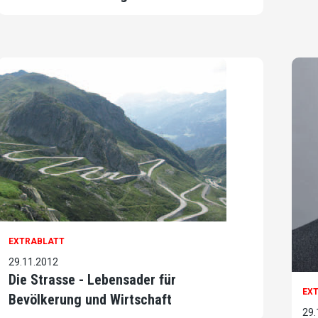
EXTRABLATT
29.11.2012
Die Strasse - Lebensader für
EX
Bevölkerung und Wirtschaft
29.