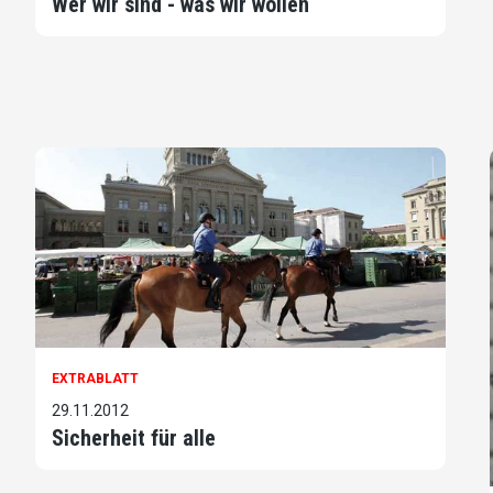
Wer wir sind - was wir wollen
EXTRABLATT
29.11.2012
Sicherheit für alle