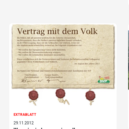
EXTRABLATT
29.11.2012