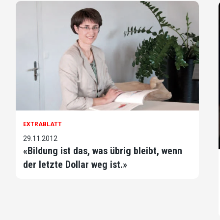
EXTRABLATT
29.11.2012
«Bildung ist das, was übrig bleibt, wenn
der letzte Dollar weg ist.»