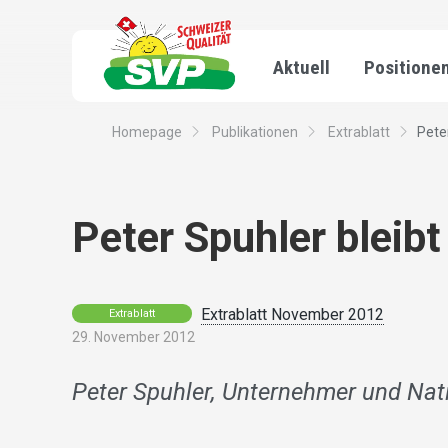
Aktuell
Positione
Homepage
Publikationen
Extrablatt
Pete
Peter Spuhler bleibt
Extrablatt November 2012
Extrablatt
29. November 2012
Peter Spuhler, Unternehmer und Nat