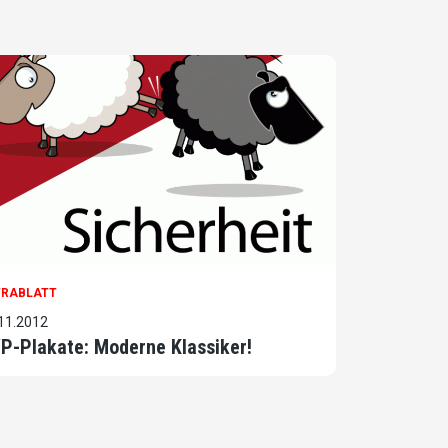
TRABLATT
11.2012
P-Plakate: Moderne Klassiker!