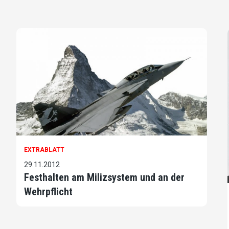
EXTRABLATT
29.11.2012
Festhalten am Milizsystem und an der
Wehrpflicht