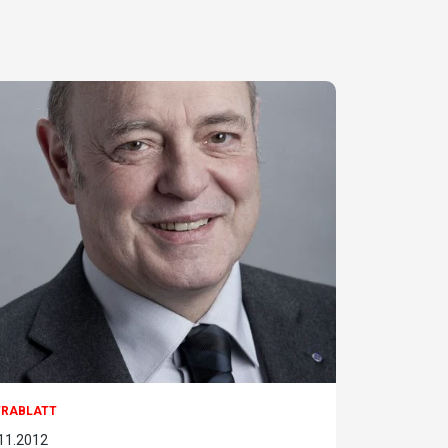
TRABLATT
11.2012