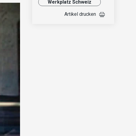
Werkplatz Schweiz
Artikel drucken