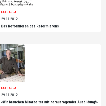
EXTRABLATT
29.11.2012
Das Reformieren des Reformierens
EXTRABLATT
29.11.2012
«Wir brauchen Mitarbeiter mit herausragender Ausbildung!»