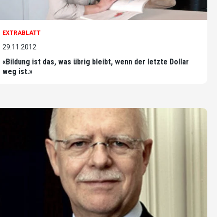
EXTRABLATT
29.11.2012
«Bildung ist das, was übrig bleibt, wenn der letzte Dollar
weg ist.»