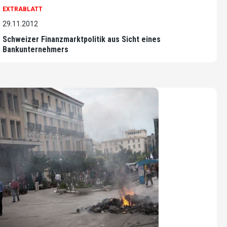
EXTRABLATT
29.11.2012
Schweizer Finanzmarktpolitik aus Sicht eines
Bankunternehmers