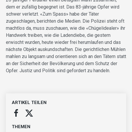
dem er zufällig begegnet ist. Das 83-jährige Opfer wird
schwer verletzt. «Zum Spass» habe der Täter
zugeschlagen, berichten die Medien. Die Polizei steht oft
machtlos da, muss zuschauen, wie die «Chügelidealer» ihr
Handwerk treiben, wie die Ladendiebe, die gestern
erwischt wurden, heute wieder frei herumlaufen und das
nächste Objekt auskundschaften. Die gerichtlichen Mühlen
mahlen zu langsam und orientieren sich an den Tätern statt
an der Sicherheit der Bevölkerung und dem Schutz der
Opfer. Justiz und Politik sind gefordert zu handeln.
ARTIKEL TEILEN
THEMEN