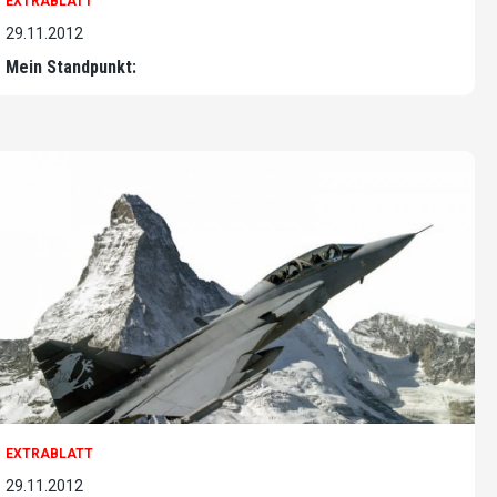
EXTRABLATT
29.11.2012
Mein Standpunkt:
EXTRABLATT
29.11.2012