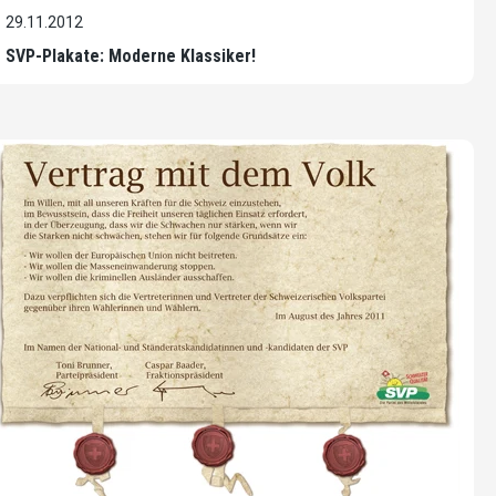
29.11.2012
SVP-Plakate: Moderne Klassiker!