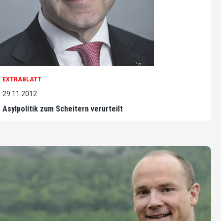
EXTRABLATT
29.11.2012
Asylpolitik zum Scheitern verurteilt