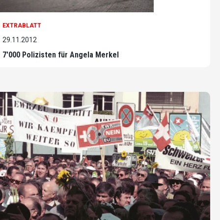
EXTRABLATT
29.11.2012
7'000 Polizisten für Angela Merkel