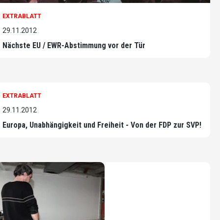
EXTRABLATT
29.11.2012
Nächste EU / EWR-Abstimmung vor der Tür
EXTRABLATT
29.11.2012
Europa, Unabhängigkeit und Freiheit - Von der FDP zur SVP!