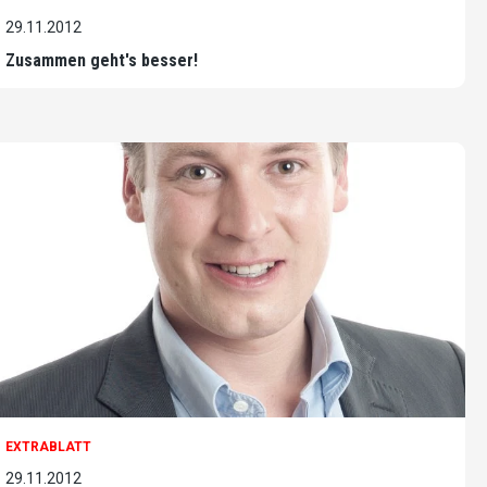
29.11.2012
Zusammen geht's besser!
EXTRABLATT
29.11.2012