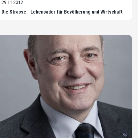
29.11.2012
Die Strasse - Lebensader für Bevölkerung und Wirtschaft