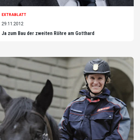
EXTRABLATT
29.11.2012
Ja zum Bau der zweiten Röhre am Gotthard