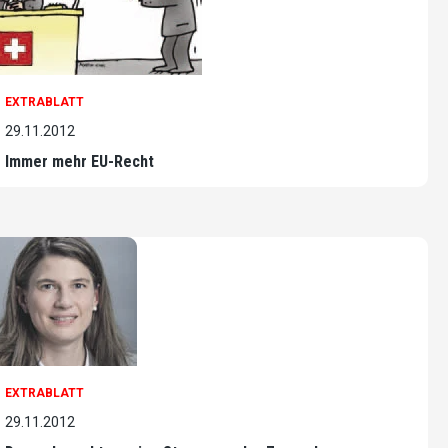
EXTRABLATT
29.11.2012
Immer mehr EU-Recht
EXTRABLATT
29.11.2012