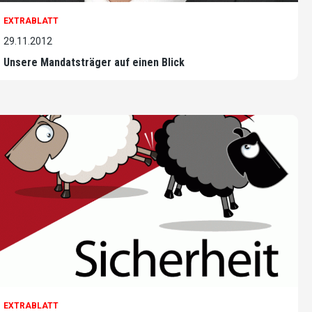
EXTRABLATT
29.11.2012
Unsere Mandatsträger auf einen Blick
EXTRABLATT