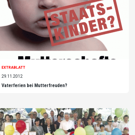
EXTRABLATT
29.11.2012
Vaterferien bei Mutterfreuden?