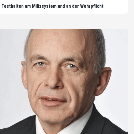
Festhalten am Milizsystem und an der Wehrpflicht