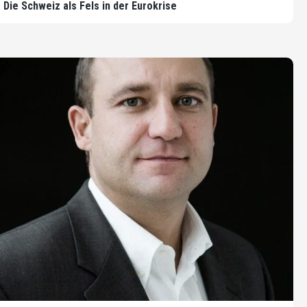
Die Schweiz als Fels in der Eurokrise