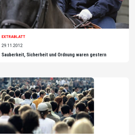
EXTRABLATT
29.11.2012
Sauberkeit, Sicherheit und Ordnung waren gestern