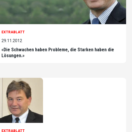
EXTRABLATT
29.11.2012
«Die Schwachen haben Probleme, die Starken haben die
Lösungen.»
EXTRABLATT