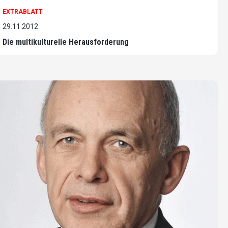
EXTRABLATT
29.11.2012
Die multikulturelle Herausforderung