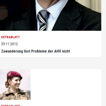
EXTRABLATT
29.11.2012
Zuwanderung löst Probleme der AHV nicht