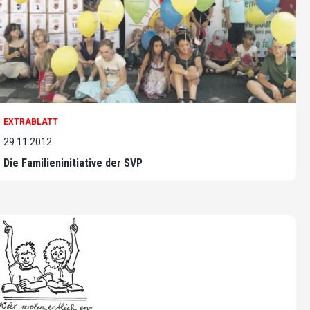
EXTRABLATT
29.11.2012
Die Familieninitiative der SVP