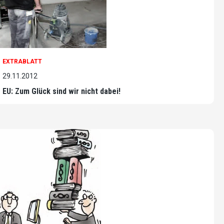
EXTRABLATT
29.11.2012
EU: Zum Glück sind wir nicht dabei!