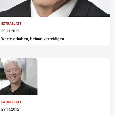
EXTRABLATT
29.11.2012
Werte erhalten, Heimat verteidigen
EXTRABLATT
29.11.2012