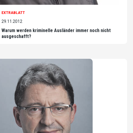
EXTRABLATT
29.11.2012
Warum werden kriminelle Ausländer immer noch nicht
ausgeschafft?