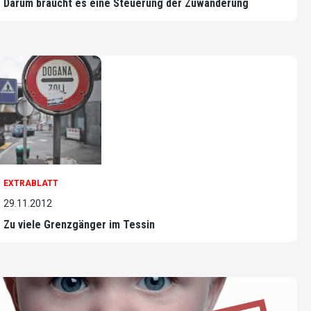
Darum braucht es eine Steuerung der Zuwanderung
EXTRABLATT
29.11.2012
Zu viele Grenzgänger im Tessin