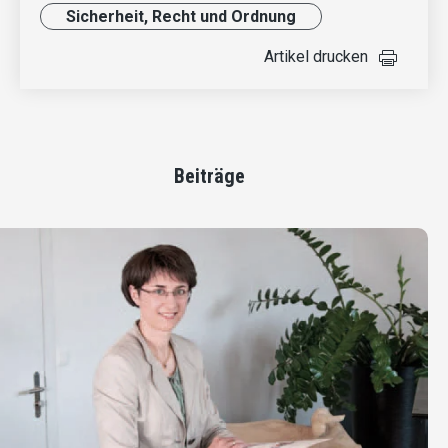
Sicherheit, Recht und Ordnung
Artikel drucken
Beiträge