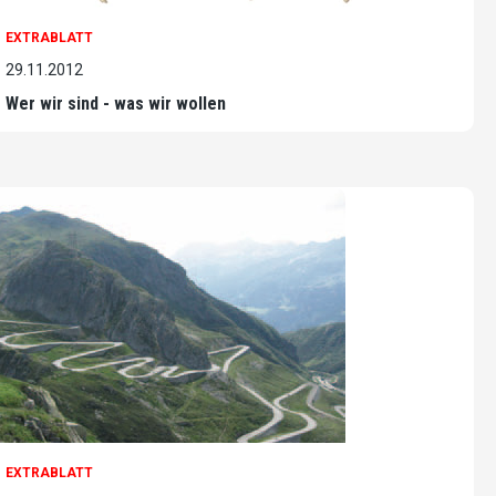
EXTRABLATT
29.11.2012
Wer wir sind - was wir wollen
EXTRABLATT