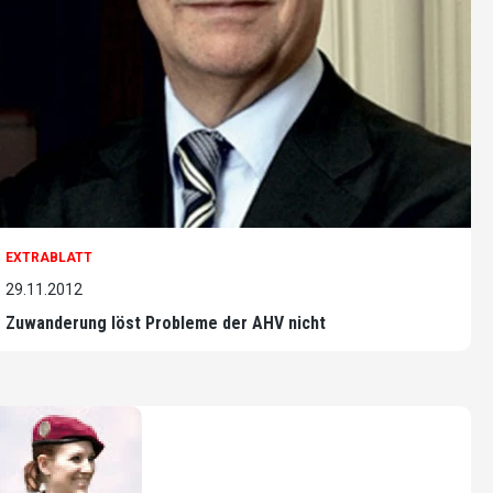
EXTRABLATT
29.11.2012
Zuwanderung löst Probleme der AHV nicht