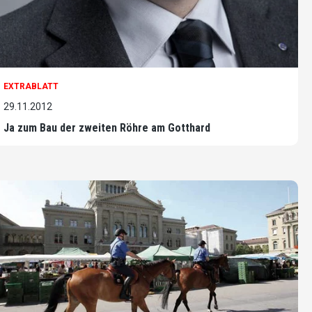
EXTRABLATT
29.11.2012
Ja zum Bau der zweiten Röhre am Gotthard