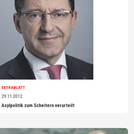
EXTRABLATT
29.11.2012
Asylpolitik zum Scheitern verurteilt