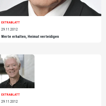
EXTRABLATT
29.11.2012
Werte erhalten, Heimat verteidigen
EXTRABLATT
29.11.2012