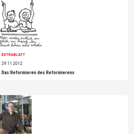
EXTRABLATT
29.11.2012
Das Reformieren des Reformierens