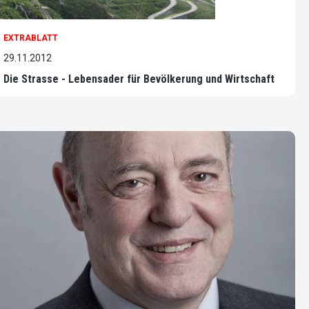
EXTRABLATT
29.11.2012
Die Strasse - Lebensader für Bevölkerung und Wirtschaft