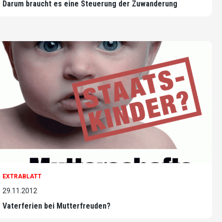
Darum braucht es eine Steuerung der Zuwanderung
EXTRABLATT
29.11.2012
Vaterferien bei Mutterfreuden?