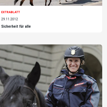
EXTRABLATT
29.11.2012
Sicherheit für alle