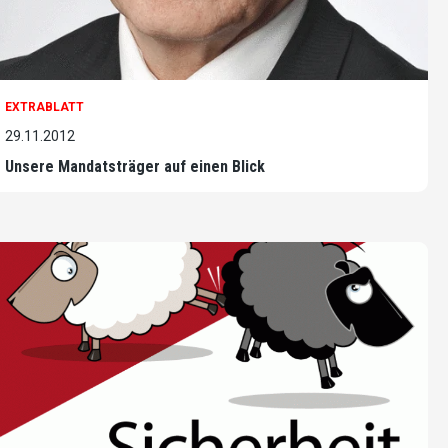
EXTRABLATT
29.11.2012
Unsere Mandatsträger auf einen Blick