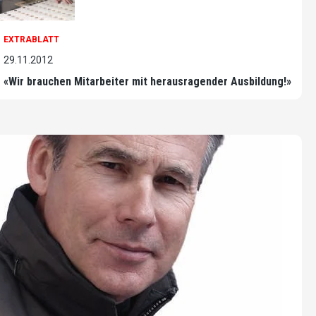
EXTRABLATT
29.11.2012
«Wir brauchen Mitarbeiter mit herausragender Ausbildung!»