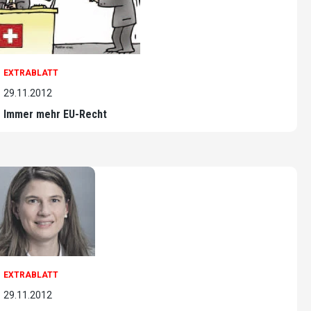
EXTRABLATT
29.11.2012
Immer mehr EU-Recht
EXTRABLATT
29.11.2012