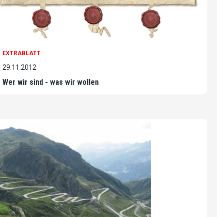
EXTRABLATT
29.11.2012
Wer wir sind - was wir wollen