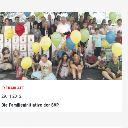
EXTRABLATT
29.11.2012
Die Familieninitiative der SVP