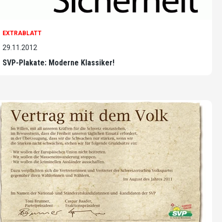
EXTRABLATT
29.11.2012
SVP-Plakate: Moderne Klassiker!