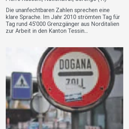
Die unanfechtbaren Zahlen sprechen eine
klare Sprache. Im Jahr 2010 strömten Tag für
Tag rund 45’000 Grenzgänger aus Norditalien
zur Arbeit in den Kanton Tessin…