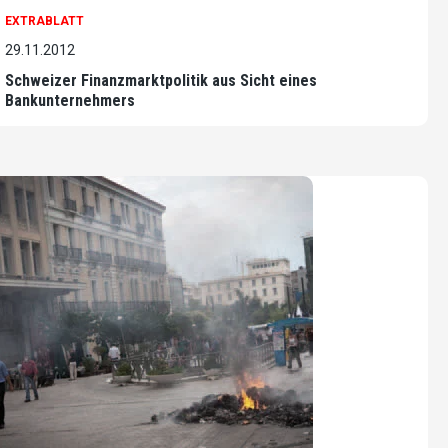
EXTRABLATT
29.11.2012
Schweizer Finanzmarktpolitik aus Sicht eines
Bankunternehmers