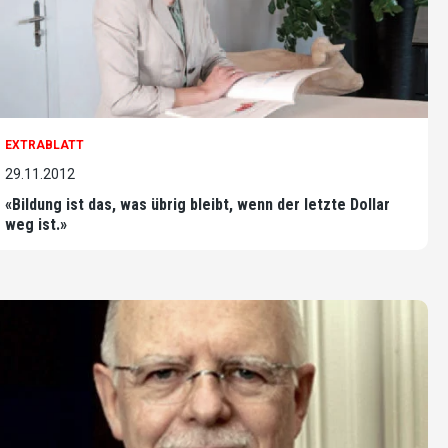
EXTRABLATT
29.11.2012
«Bildung ist das, was übrig bleibt, wenn der letzte Dollar
weg ist.»