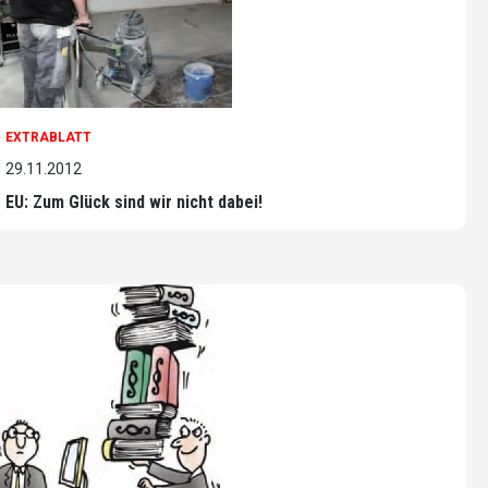
EXTRABLATT
29.11.2012
EU: Zum Glück sind wir nicht dabei!