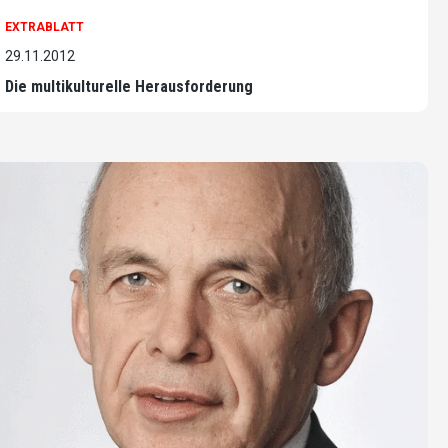
EXTRABLATT
29.11.2012
Die multikulturelle Herausforderung