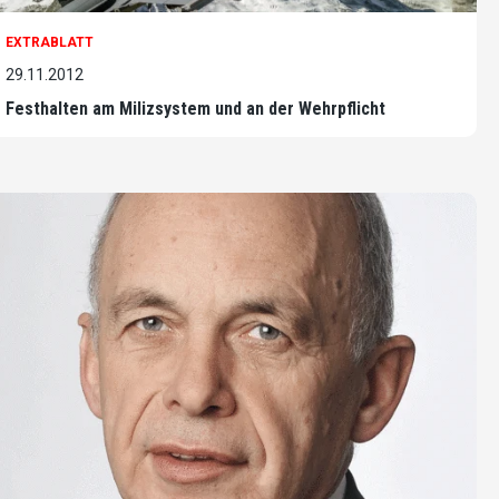
EXTRABLATT
29.11.2012
Festhalten am Milizsystem und an der Wehrpflicht