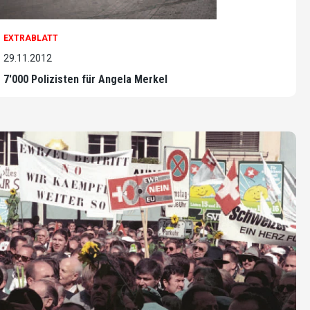
EXTRABLATT
29.11.2012
7'000 Polizisten für Angela Merkel