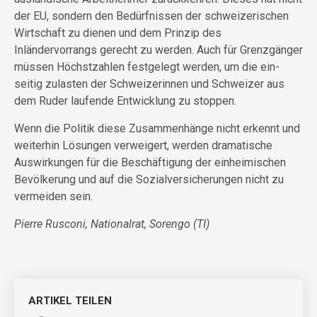
der EU, sondern den Bedürfnissen der schweizerischen
Wirtschaft zu dienen und dem Prinzip des
Inländervorrangs gerecht zu werden. Auch für Grenzgänger
müssen Höchst­zah­len festgelegt werden, um die ein­
seitig zulasten der Schweizerinnen und Schweizer aus
dem Ruder laufende Entwicklung zu stoppen.
Wenn die Politik diese Zusammenhänge nicht erkennt und
weiterhin Lösungen verweigert, werden dramatische
Auswirkungen für die Be­schäf­tigung der einheimischen
Bevölkerung und auf die Sozialversicherungen nicht zu
vermeiden sein.
Pierre Rusconi, Nationalrat, Sorengo (TI)
ARTIKEL TEILEN