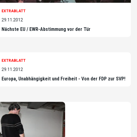
EXTRABLATT
29.11.2012
Nächste EU / EWR-Abstimmung vor der Tür
EXTRABLATT
29.11.2012
Europa, Unabhängigkeit und Freiheit - Von der FDP zur SVP!