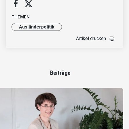
THEMEN
Ausländer­politik
Artikel drucken
Beiträge