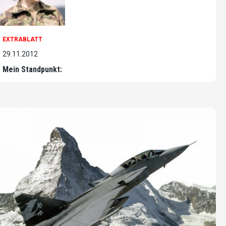
EXTRABLATT
29.11.2012
Mein Standpunkt: