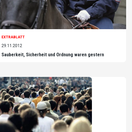
EXTRABLATT
29.11.2012
Sauberkeit, Sicherheit und Ordnung waren gestern