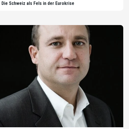
Die Schweiz als Fels in der Eurokrise