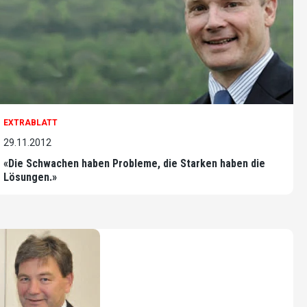
EXTRABLATT
29.11.2012
«Die Schwachen haben Probleme, die Starken haben die
Lösungen.»