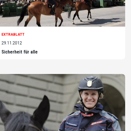
EXTRABLATT
29.11.2012
Sicherheit für alle