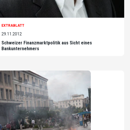
EXTRABLATT
29.11.2012
Schweizer Finanzmarktpolitik aus Sicht eines
Bankunternehmers