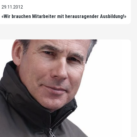
29.11.2012
«Wir brauchen Mitarbeiter mit herausragender Ausbildung!»