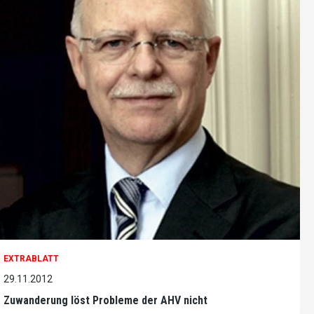
EXTRABLATT
29.11.2012
Zuwanderung löst Probleme der AHV nicht