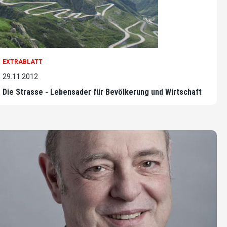
EXTRABLATT
29.11.2012
Die Strasse - Lebensader für Bevölkerung und Wirtschaft