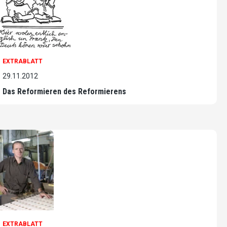
EXTRABLATT
29.11.2012
Das Reformieren des Reformierens
EXTRABLATT