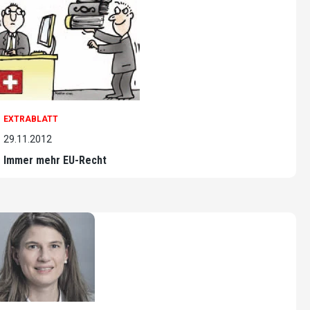
EXTRABLATT
29.11.2012
Immer mehr EU-Recht