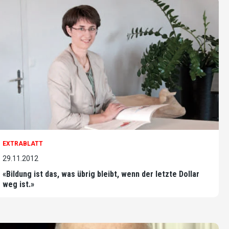
EXTRABLATT
29.11.2012
«Bildung ist das, was übrig bleibt, wenn der letzte Dollar
weg ist.»