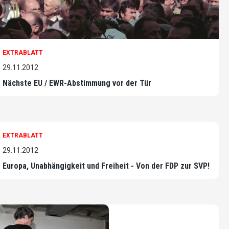
EXTRABLATT
29.11.2012
Nächste EU / EWR-Abstimmung vor der Tür
EXTRABLATT
29.11.2012
Europa, Unabhängigkeit und Freiheit - Von der FDP zur SVP!