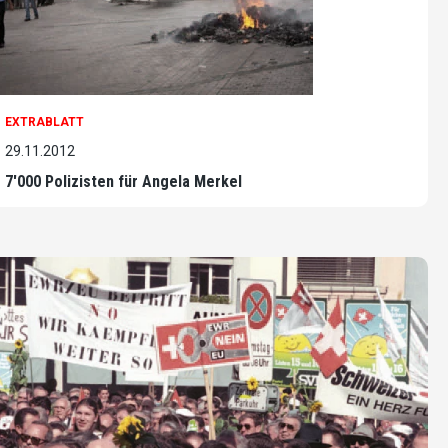
EXTRABLATT
29.11.2012
7'000 Polizisten für Angela Merkel