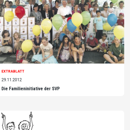
EXTRABLATT
29.11.2012
Die Familieninitiative der SVP