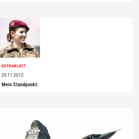
EXTRABLATT
29.11.2012
Mein Standpunkt: