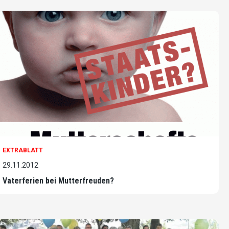
EXTRABLATT
29.11.2012
Vaterferien bei Mutterfreuden?