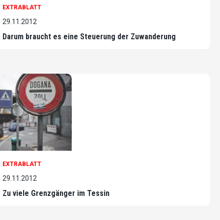
EXTRABLATT
29.11.2012
Darum braucht es eine Steuerung der Zuwanderung
EXTRABLATT
29.11.2012
Zu viele Grenzgänger im Tessin