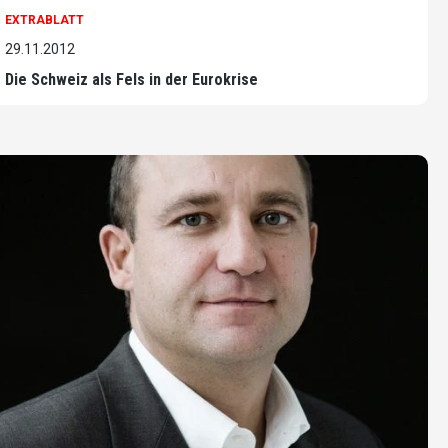
EXTRABLATT
29.11.2012
Die Schweiz als Fels in der Eurokrise