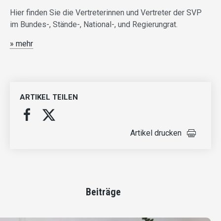
Hier finden Sie die Vertreterinnen und Vertreter der SVP
im Bundes-, Stände-, National-, und Regierungrat.
» mehr
ARTIKEL TEILEN
Artikel drucken
Beiträge