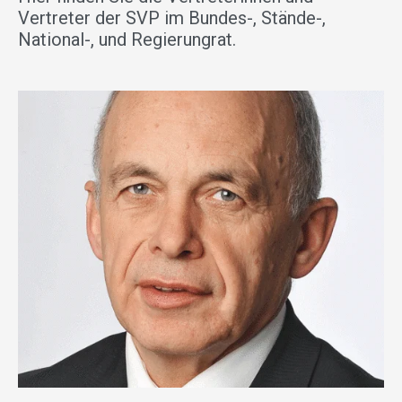
Vertreter der SVP im Bundes-, Stände-,
National-, und Regierungrat.