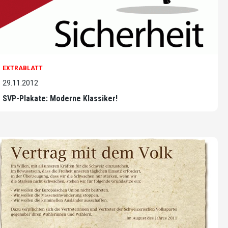
EXTRABLATT
29.11.2012
SVP-Plakate: Moderne Klassiker!