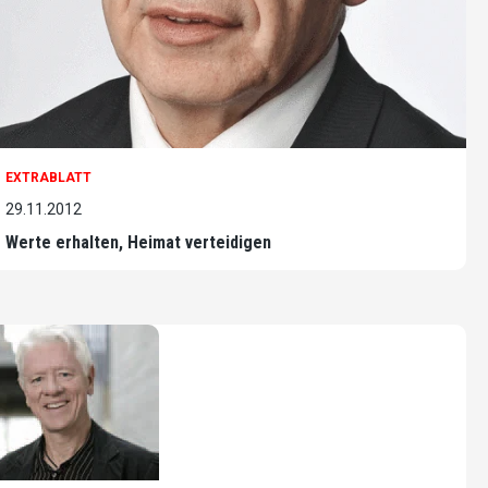
EXTRABLATT
29.11.2012
Werte erhalten, Heimat verteidigen