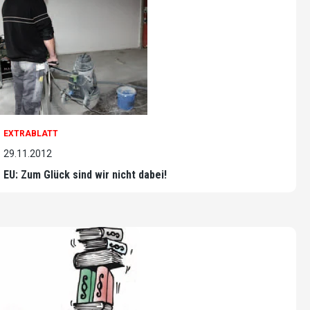
EXTRABLATT
29.11.2012
EU: Zum Glück sind wir nicht dabei!