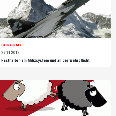
EXTRABLATT
29.11.2012
Festhalten am Milizsystem und an der Wehrpflicht