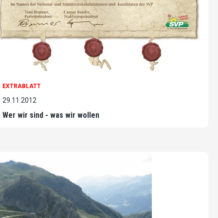
EXTRABLATT
29.11.2012
Wer wir sind - was wir wollen