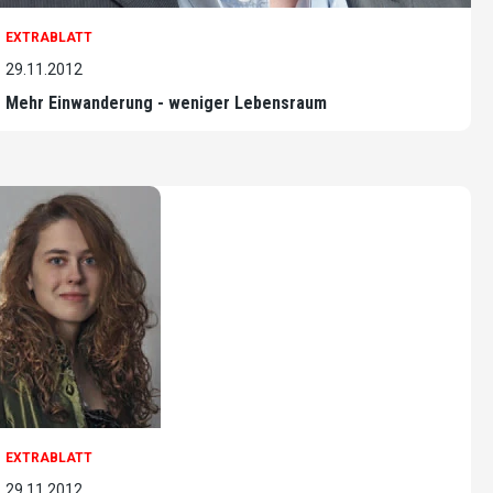
EXTRABLATT
29.11.2012
Mehr Einwanderung - weniger Lebensraum
EXTRABLATT
29.11.2012