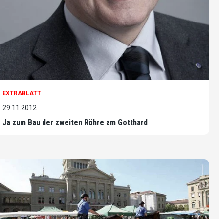
EXTRABLATT
29.11.2012
Ja zum Bau der zweiten Röhre am Gotthard