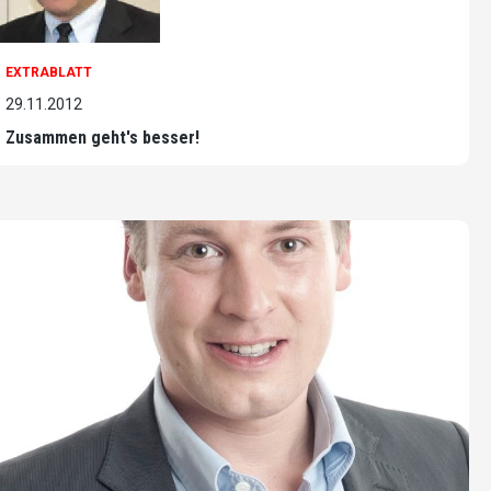
EXTRABLATT
29.11.2012
Zusammen geht's besser!