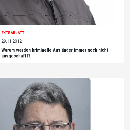
EXTRABLATT
29.11.2012
Warum werden kriminelle Ausländer immer noch nicht
ausgeschafft?