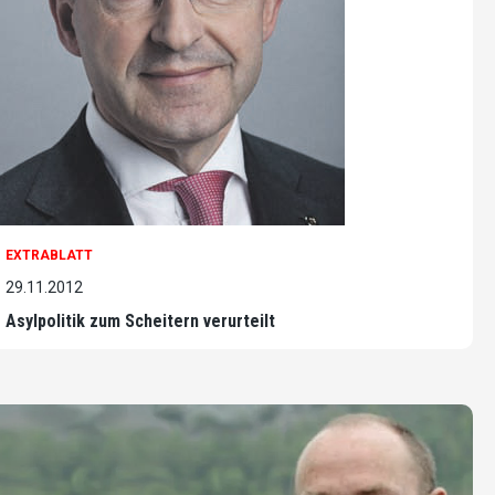
EXTRABLATT
29.11.2012
Asylpolitik zum Scheitern verurteilt