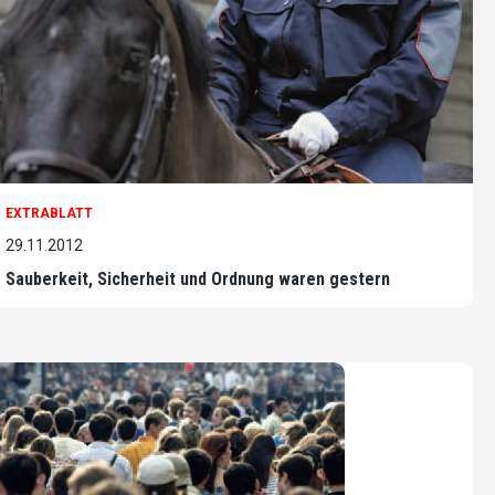
EXTRABLATT
29.11.2012
Sauberkeit, Sicherheit und Ordnung waren gestern