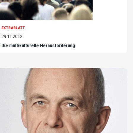
EXTRABLATT
29.11.2012
Die multikulturelle Herausforderung