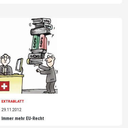
EXTRABLATT
29.11.2012
Immer mehr EU-Recht