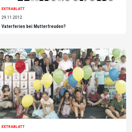
EXTRABLATT
29.11.2012
Vaterferien bei Mutterfreuden?
EXTRABLATT