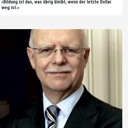
«Bildung ist das, was übrig bleibt, wenn der letzte Dollar
weg ist.»