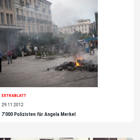
EXTRABLATT
29.11.2012
7'000 Polizisten für Angela Merkel