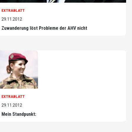
EXTRABLATT
29.11.2012
Zuwanderung löst Probleme der AHV nicht
EXTRABLATT
29.11.2012
Mein Standpunkt: