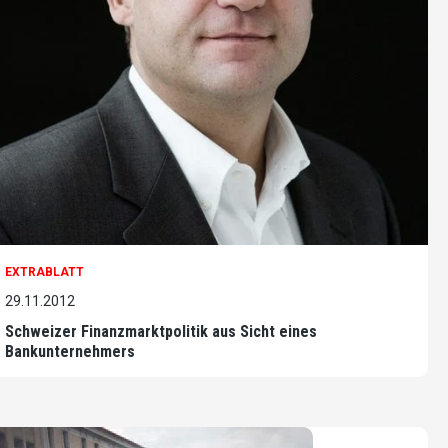
EXTRABLATT
29.11.2012
Schweizer Finanzmarktpolitik aus Sicht eines
Bankunternehmers