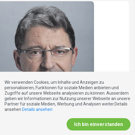
Wir verwenden Cookies, um Inhalte und Anzeigen zu
personalisieren, Funktionen für soziale Medien anbieten und
Zugriffe auf unsere Webseite analysieren zu können. Ausserdem
geben wir Informationen zur Nutzung unserer Webseite an unsere
Partner für soziale Medien, Werbung und Analysen weiter.Details
ansehen
Details ansehen
Ich bin einverstanden
EXTRABLATT
29.11.2012