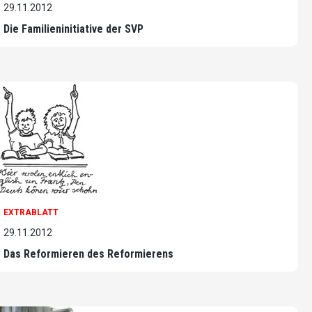
29.11.2012
Die Familieninitiative der SVP
EXTRABLATT
29.11.2012
Das Reformieren des Reformierens