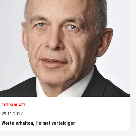
EXTRABLATT
29.11.2012
Werte erhalten, Heimat verteidigen