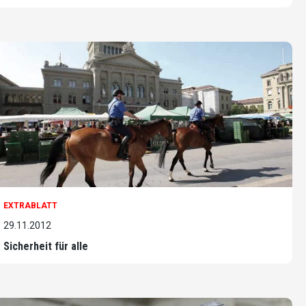
EXTRABLATT
29.11.2012
Sicherheit für alle