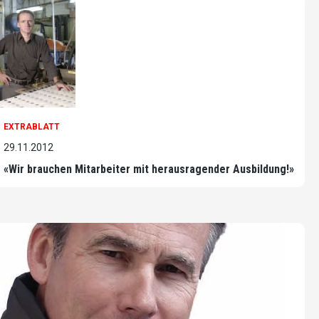
EXTRABLATT
29.11.2012
«Wir brauchen Mitarbeiter mit herausragender Ausbildung!»