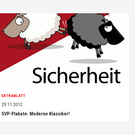
EXTRABLATT
29.11.2012
SVP-Plakate: Moderne Klassiker!