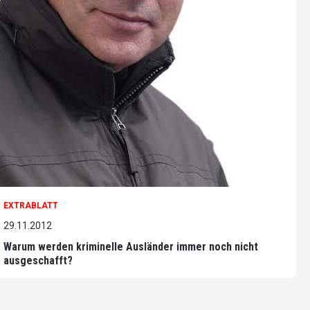
EXTRABLATT
29.11.2012
Warum werden kriminelle Ausländer immer noch nicht
ausgeschafft?