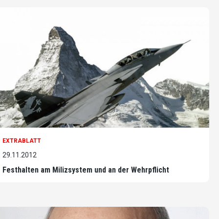
EXTRABLATT
29.11.2012
Festhalten am Milizsystem und an der Wehrpflicht