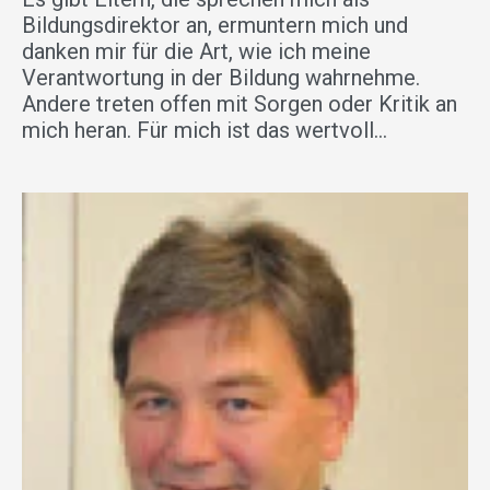
Bildungsdirektor an, ermuntern mich und
danken mir für die Art, wie ich meine
Verantwortung in der Bildung wahrnehme.
Andere treten offen mit Sorgen oder Kritik an
mich heran. Für mich ist das wertvoll…