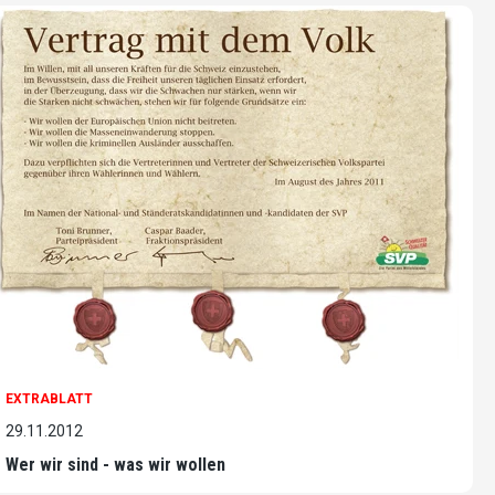
EXTRABLATT
29.11.2012
Wer wir sind - was wir wollen