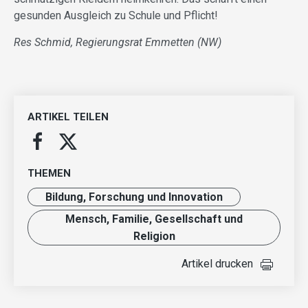
gesunden Ausgleich zu Schule und Pflicht!
Res Schmid, Regierungsrat Emmetten (NW)
ARTIKEL TEILEN
THEMEN
Bildung, Forschung und Innovation
Mensch, Familie, Gesellschaft und
Religion
Artikel drucken