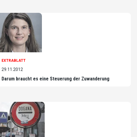
EXTRABLATT
29.11.2012
Darum braucht es eine Steuerung der Zuwanderung