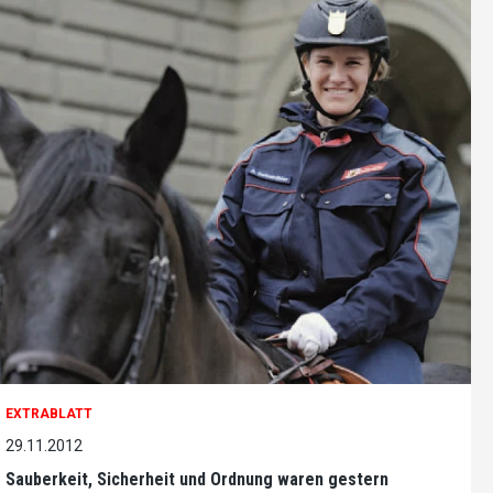
EXTRABLATT
29.11.2012
Sauberkeit, Sicherheit und Ordnung waren gestern