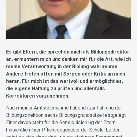
Es gibt Eltern, die sprechen mich als Bildungsdirektor
an, ermuntern mich und danken mir für die Art, wie ich
meine Verantwortung in der Bildung wahrnehme.
Andere treten offen mit Sorgen oder Kritik an mich
heran. Für mich ist das wertvoll und ermöglicht es,
die eigene Haltung zu prüfen und allenfalls
Korrekturen vorzunehmen.
Nach meiner Amtsübernahme habe ich zur Führung der
Bildungsdirektion sechs Bildungsgrundsätze festgelegt.
Einer davon steht für die Sensibilisierung der Eltern
hinsichtlich ihrer Pflicht gegenüber der Schule. Leider