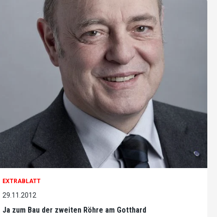
EXTRABLATT
29.11.2012
Ja zum Bau der zweiten Röhre am Gotthard