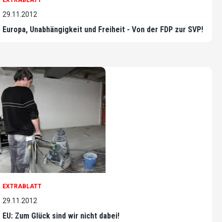
EXTRABLATT
29.11.2012
Europa, Unabhängigkeit und Freiheit - Von der FDP zur SVP!
EXTRABLATT
29.11.2012
EU: Zum Glück sind wir nicht dabei!