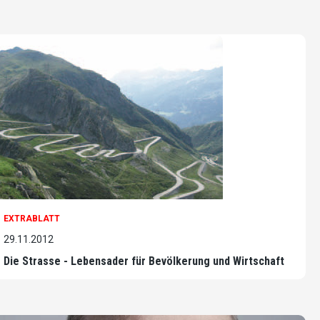
EXTRABLATT
29.11.2012
Die Strasse - Lebensader für Bevölkerung und Wirtschaft