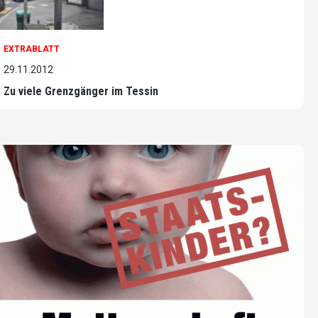
EXTRABLATT
29.11.2012
Zu viele Grenzgänger im Tessin