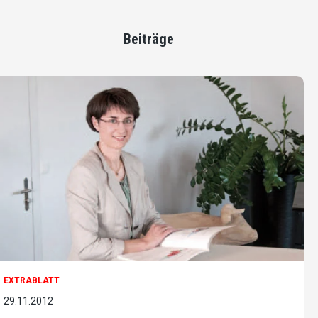
Beiträge
EXTRABLATT
29.11.2012