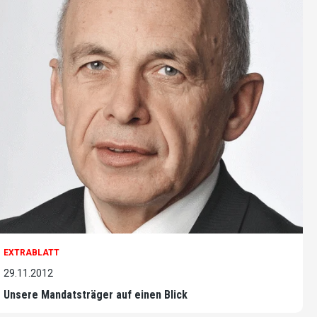
EXTRABLATT
29.11.2012
Unsere Mandatsträger auf einen Blick