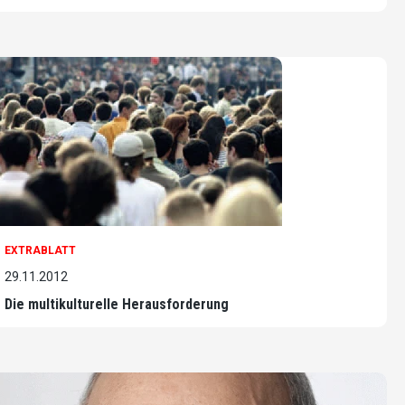
EXTRABLATT
29.11.2012
Die multikulturelle Herausforderung