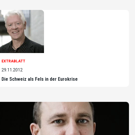
EXTRABLATT
29.11.2012
Die Schweiz als Fels in der Eurokrise