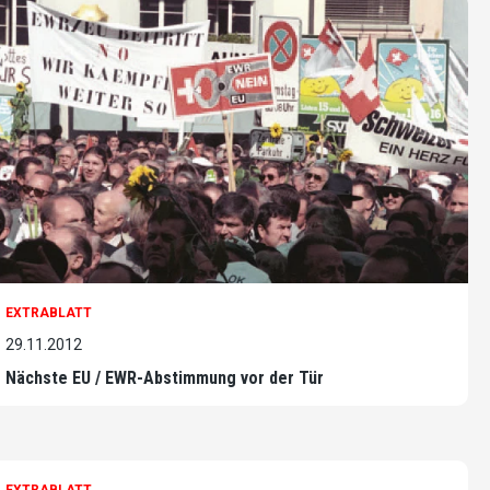
EXTRABLATT
29.11.2012
Nächste EU / EWR-Abstimmung vor der Tür