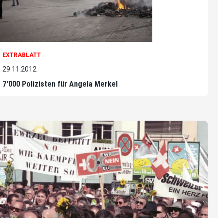
EXTRABLATT
29.11.2012
7'000 Polizisten für Angela Merkel