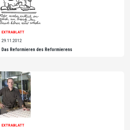
EXTRABLATT
29.11.2012
Das Reformieren des Reformierens
EXTRABLATT