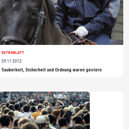
EXTRABLATT
29.11.2012
Sauberkeit, Sicherheit und Ordnung waren gestern