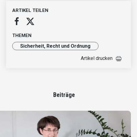
ARTIKEL TEILEN
THEMEN
Sicherheit, Recht und Ordnung
Artikel drucken
Beiträge