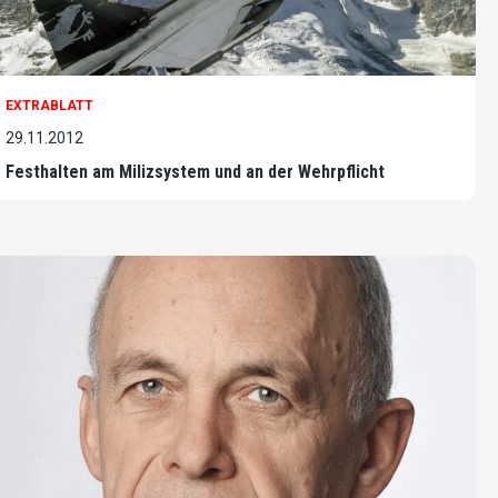
EXTRABLATT
29.11.2012
Festhalten am Milizsystem und an der Wehrpflicht