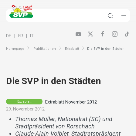
DE
FR
IT
Homepage
Publikationen
Extrablatt
Die SVP in den Städten
Die SVP in den Städten
Extrablatt November 2012
Extrablatt
29. November 2012
Thomas Müller, Nationalrat (SG) und
Stadtpräsident von Rorschach
Claude-Alain Voiblet, Stadtratspräsident