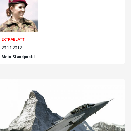
EXTRABLATT
29.11.2012
Mein Standpunkt: