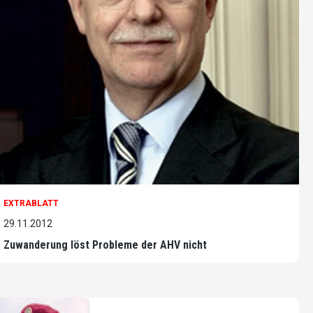
EXTRABLATT
29.11.2012
Zuwanderung löst Probleme der AHV nicht