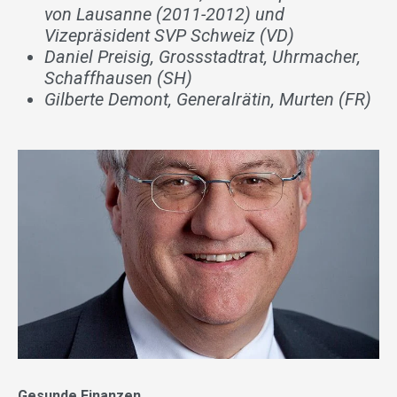
von Lausanne (2011-2012) und
Vizepräsident SVP Schweiz (VD)
Daniel Preisig, Grossstadtrat, Uhrmacher,
Schaffhausen (SH)
Gilberte Demont, Generalrätin, Murten (FR)
Gesunde Finanzen