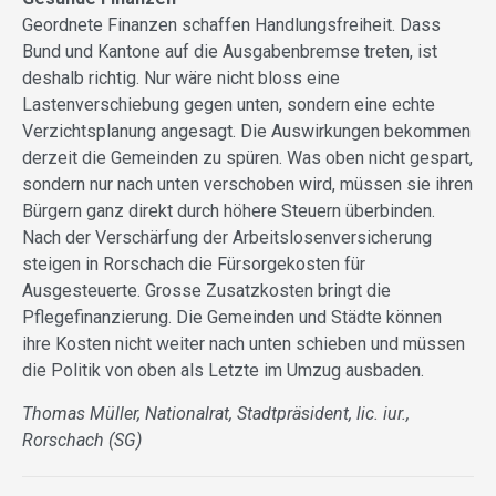
Geordnete Finanzen schaffen Handlungsfreiheit. Dass
Bund und Kantone auf die Ausgabenbremse treten, ist
deshalb richtig. Nur wäre nicht bloss eine
Lastenverschiebung gegen unten, sondern eine echte
Verzichtsplanung angesagt. Die Auswirkungen bekommen
derzeit die Gemeinden zu spüren. Was oben nicht gespart,
sondern nur nach unten verschoben wird, müssen sie ihren
Bürgern ganz direkt durch höhere Steuern überbinden.
Nach der Verschärfung der Arbeitslosenversicherung
steigen in Rorschach die Fürsorgekosten für
Ausgesteuerte. Grosse Zusatzkosten bringt die
Pflegefinanzierung. Die Gemeinden und Städte können
ihre Kosten nicht weiter nach unten schieben und müssen
die Politik von oben als Letzte im Umzug ausbaden.
Thomas Müller, Nationalrat, Stadtpräsident, lic. iur.,
Rorschach (SG)