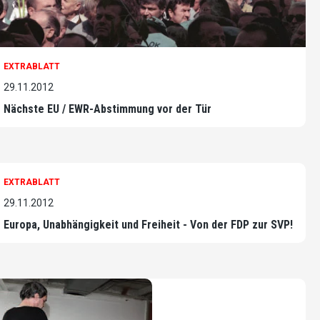
EXTRABLATT
29.11.2012
Nächste EU / EWR-Abstimmung vor der Tür
EXTRABLATT
29.11.2012
Europa, Unabhängigkeit und Freiheit - Von der FDP zur SVP!