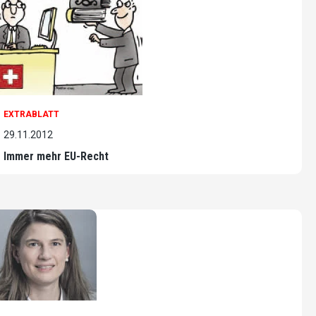
EXTRABLATT
29.11.2012
Immer mehr EU-Recht