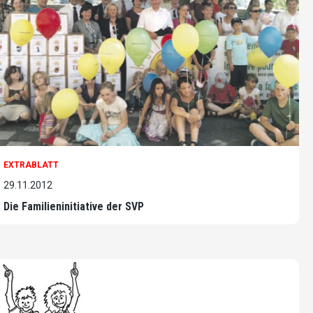
EXTRABLATT
29.11.2012
Die Familieninitiative der SVP