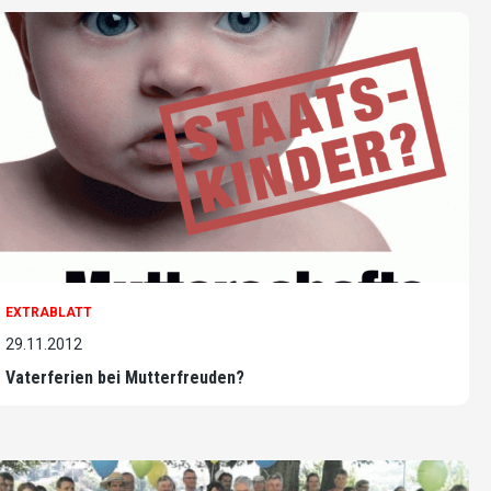
EXTRABLATT
29.11.2012
Vaterferien bei Mutterfreuden?