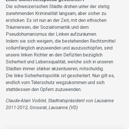
Die schweizerischen Städte drohen unter der stetig
zunehmenden Kriminalität langsam, aber sicher zu
ersticken. Es ist nun an der Zeit, mit den ethischen
Träumereien, der Sozialromantik und dem
Pseudohumanismus der Linken aufzuräumen.
Indem sie sich weigern, die bestehenden Rechtsmittel
vollumfänglich anzuwenden und auszuschöpfen, sind
unsere linken Richter an den Defiziten bezüglich
Sicherheit und Lebensqualität, welche sich in unseren
Städten immer stärker akzentuieren, mitschuldig.
Die linke Sicherheitspolitik ist gescheitert. Nun gilt es,
endlich vom Täterschutz wegzukommen und sich
stattdessen den Opfern zuzuwenden.
Claude-Alain Voiblet, Stadtratspräsident von Lausanne
2011-2012, Grossrat, Lausanne (VD)