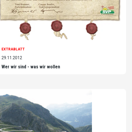
EXTRABLATT
29.11.2012
Wer wir sind - was wir wollen