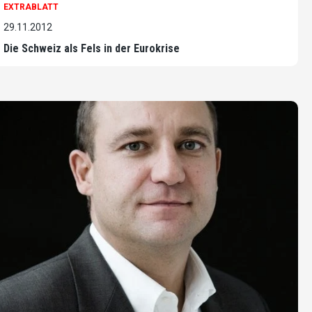
EXTRABLATT
29.11.2012
Die Schweiz als Fels in der Eurokrise