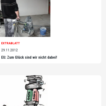
EXTRABLATT
29.11.2012
EU: Zum Glück sind wir nicht dabei!