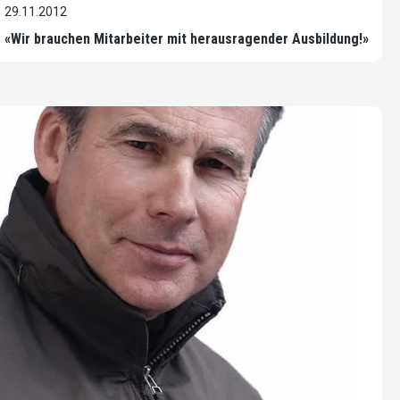
29.11.2012
«Wir brauchen Mitarbeiter mit herausragender Ausbildung!»