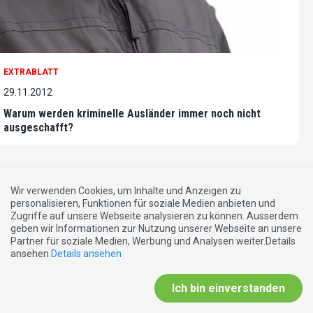
EXTRABLATT
29.11.2012
Warum werden kriminelle Ausländer immer noch nicht
ausgeschafft?
Wir verwenden Cookies, um Inhalte und Anzeigen zu
personalisieren, Funktionen für soziale Medien anbieten und
Zugriffe auf unsere Webseite analysieren zu können. Ausserdem
geben wir Informationen zur Nutzung unserer Webseite an unsere
Partner für soziale Medien, Werbung und Analysen weiter.Details
ansehen
Details ansehen
Ich bin einverstanden