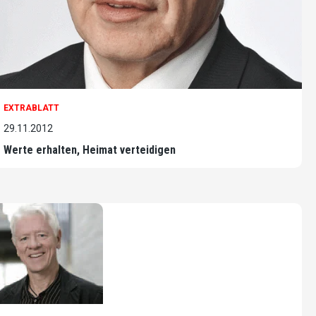
EXTRABLATT
29.11.2012
Werte erhalten, Heimat verteidigen