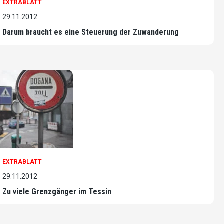
EXTRABLATT
29.11.2012
Darum braucht es eine Steuerung der Zuwanderung
EXTRABLATT
29.11.2012
Zu viele Grenzgänger im Tessin