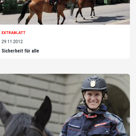
EXTRABLATT
29.11.2012
Sicherheit für alle