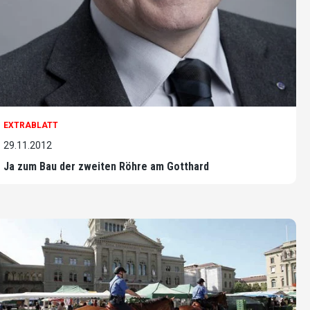
EXTRABLATT
29.11.2012
Ja zum Bau der zweiten Röhre am Gotthard