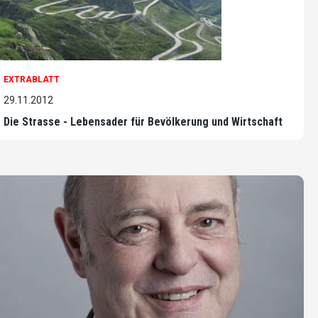
EXTRABLATT
29.11.2012
Die Strasse - Lebensader für Bevölkerung und Wirtschaft