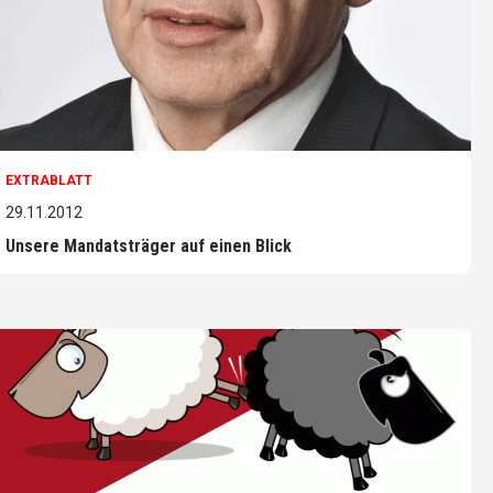
EXTRABLATT
29.11.2012
Unsere Mandatsträger auf einen Blick