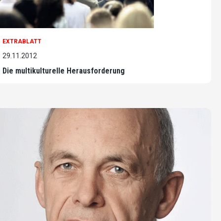
EXTRABLATT
29.11.2012
Die multikulturelle Herausforderung