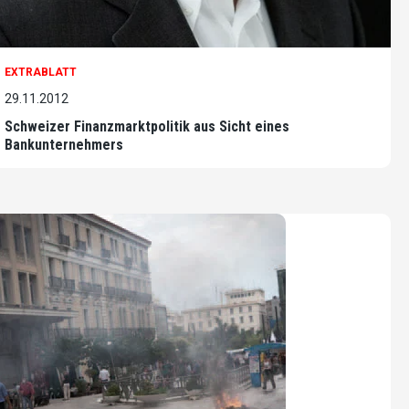
EXTRABLATT
29.11.2012
Schweizer Finanzmarktpolitik aus Sicht eines
Bankunternehmers