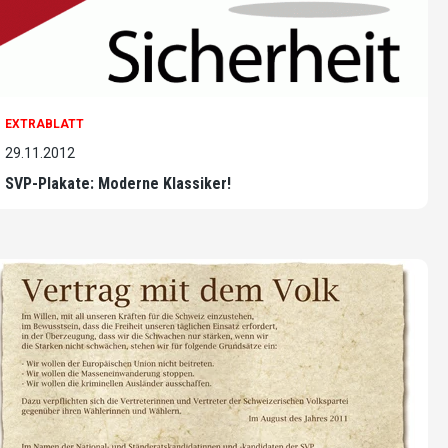
EXTRABLATT
29.11.2012
SVP-Plakate: Moderne Klassiker!