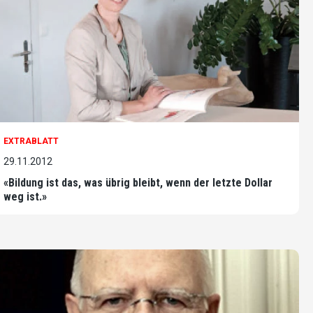
EXTRABLATT
29.11.2012
«Bildung ist das, was übrig bleibt, wenn der letzte Dollar
weg ist.»